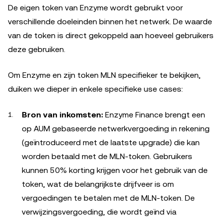
De eigen token van Enzyme wordt gebruikt voor
verschillende doeleinden binnen het netwerk. De waarde
van de token is direct gekoppeld aan hoeveel gebruikers
deze gebruiken.
Om Enzyme en zijn token MLN specifieker te bekijken,
duiken we dieper in enkele specifieke use cases:
Bron van inkomsten:
Enzyme Finance brengt een
op AUM gebaseerde netwerkvergoeding in rekening
(geïntroduceerd met de laatste upgrade) die kan
worden betaald met de MLN-token. Gebruikers
kunnen 50% korting krijgen voor het gebruik van de
token, wat de belangrijkste drijfveer is om
vergoedingen te betalen met de MLN-token. De
verwijzingsvergoeding, die wordt geïnd via