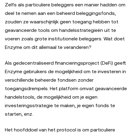
Zelfs als particuliere beleggers een manier hadden om
deel te nemen aan een beheerd beleggingsfonds,
zouden ze waarschijnlijk geen toegang hebben tot
geavanceerde tools om handelsstrategieën uit te
voeren zoals grote institutionele beleggers. Wat doet
Enzyme om dit allemaal te veranderen?
Als gedecentraliseerd financieringsproject (DeFi) geeft
Enzyme gebruikers de mogelijkheid om te investeren in
verschillende beheerde fondsen zonder
toegangsdrempels. Het platform omvat geavanceerde
handelstools, de mogelijkheid om je eigen
investeringsstrategie te maken, je eigen fonds te
starten, enz.
Het hoofddoel van het protocol is om particuliere