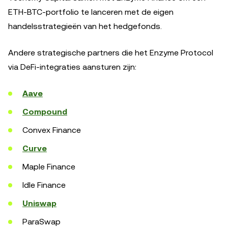
ETH-BTC-portfolio te lanceren met de eigen
handelsstrategieën van het hedgefonds.
Andere strategische partners die het Enzyme Protocol
via DeFi-integraties aansturen zijn:
Aave
Compound
Convex Finance
Curve
Maple Finance
Idle Finance
Uniswap
ParaSwap