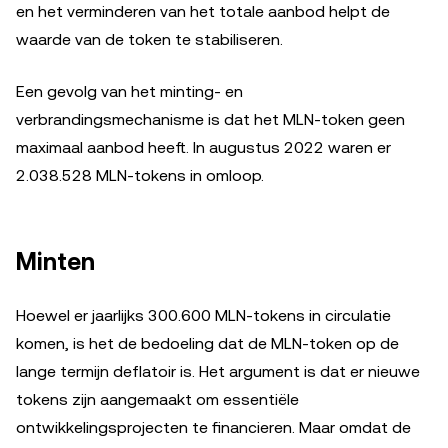
en het verminderen van het totale aanbod helpt de
waarde van de token te stabiliseren.
Een gevolg van het minting- en
verbrandingsmechanisme is dat het MLN-token geen
maximaal aanbod heeft. In augustus 2022 waren er
2.038.528 MLN-tokens in omloop.
Minten
Hoewel er jaarlijks 300.600 MLN-tokens in circulatie
komen, is het de bedoeling dat de MLN-token op de
lange termijn deflatoir is. Het argument is dat er nieuwe
tokens zijn aangemaakt om essentiële
ontwikkelingsprojecten te financieren. Maar omdat de