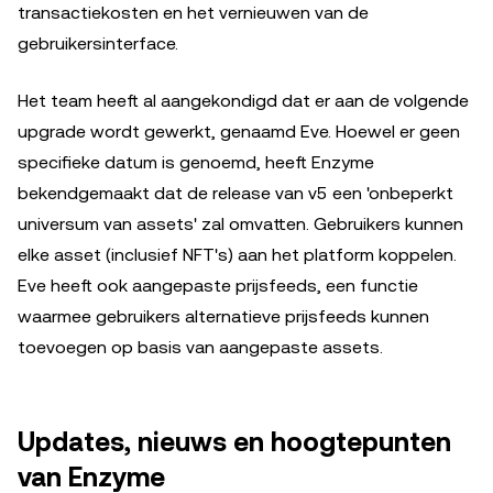
transactiekosten en het vernieuwen van de
gebruikersinterface.
Het team heeft al aangekondigd dat er aan de volgende
upgrade wordt gewerkt, genaamd Eve. Hoewel er geen
specifieke datum is genoemd, heeft Enzyme
bekendgemaakt dat de release van v5 een 'onbeperkt
universum van assets' zal omvatten. Gebruikers kunnen
elke asset (inclusief NFT's) aan het platform koppelen.
Eve heeft ook aangepaste prijsfeeds, een functie
waarmee gebruikers alternatieve prijsfeeds kunnen
toevoegen op basis van aangepaste assets.
Updates, nieuws en hoogtepunten
van Enzyme