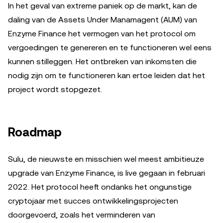
In het geval van extreme paniek op de markt, kan de
daling van de Assets Under Manamagent (AUM) van
Enzyme Finance het vermogen van het protocol om
vergoedingen te genereren en te functioneren wel eens
kunnen stilleggen. Het ontbreken van inkomsten die
nodig zijn om te functioneren kan ertoe leiden dat het
project wordt stopgezet.
Roadmap
Sulu, de nieuwste en misschien wel meest ambitieuze
upgrade van Enzyme Finance, is live gegaan in februari
2022. Het protocol heeft ondanks het ongunstige
cryptojaar met succes ontwikkelingsprojecten
doorgevoerd, zoals het verminderen van