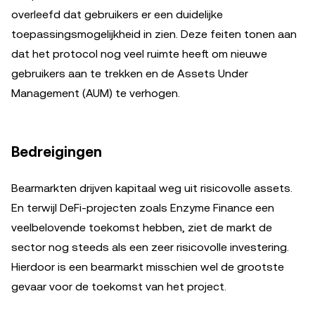
overleefd dat gebruikers er een duidelijke
toepassingsmogelijkheid in zien. Deze feiten tonen aan
dat het protocol nog veel ruimte heeft om nieuwe
gebruikers aan te trekken en de Assets Under
Management (AUM) te verhogen.
Bedreigingen
Bearmarkten drijven kapitaal weg uit risicovolle assets.
En terwijl DeFi-projecten zoals Enzyme Finance een
veelbelovende toekomst hebben, ziet de markt de
sector nog steeds als een zeer risicovolle investering.
Hierdoor is een bearmarkt misschien wel de grootste
gevaar voor de toekomst van het project.