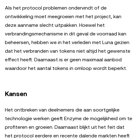
Als het protocol problemen ondervindt of de
ontwikkeling moet meegroeien met het project, kan
deze aanname slecht uitpakken. Hoewel het
verbrandingsmechanisme in dit geval de voorraad kan
beheersen, hebben we in het verleden met Luna gezien
dat het verbranden van tokens niet altijd het gewenste
effect heeft. Daarnaast is er geen maximaal aanbod
waardoor het aantal tokens in omloop wordt beperkt.
Kansen
Het ontbreken van deelnemers die aan soortgelijke
technologie werken geeft Enzyme de mogelijkheid om te
profiteren en groeien. Daarnaast blijkt uit het feit dat
het protocol eerdere en recente dalende markten heeft