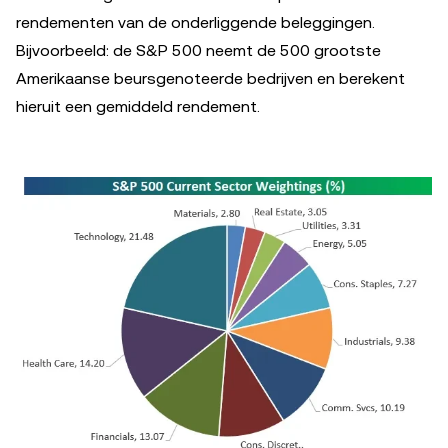
rendementen van de onderliggende beleggingen.
Bijvoorbeeld: de S&P 500 neemt de 500 grootste
Amerikaanse beursgenoteerde bedrijven en berekent
hieruit een gemiddeld rendement.