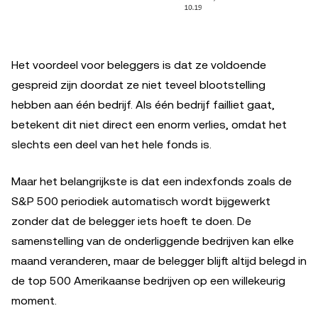
Het voordeel voor beleggers is dat ze voldoende
gespreid zijn doordat ze niet teveel blootstelling
hebben aan één bedrijf. Als één bedrijf failliet gaat,
betekent dit niet direct een enorm verlies, omdat het
slechts een deel van het hele fonds is.
Maar het belangrijkste is dat een indexfonds zoals de
S&P 500 periodiek automatisch wordt bijgewerkt
zonder dat de belegger iets hoeft te doen. De
samenstelling van de onderliggende bedrijven kan elke
maand veranderen, maar de belegger blijft altijd belegd in
de top 500 Amerikaanse bedrijven op een willekeurig
moment.