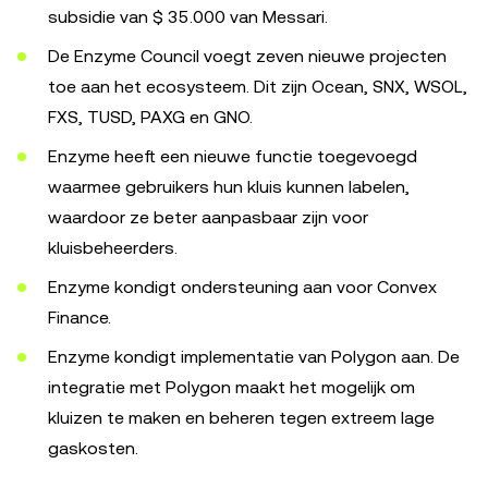
subsidie van $ 35.000 van Messari.
De Enzyme Council voegt zeven nieuwe projecten
toe aan het ecosysteem. Dit zijn Ocean, SNX, WSOL,
FXS, TUSD, PAXG en GNO.
Enzyme heeft een nieuwe functie toegevoegd
waarmee gebruikers hun kluis kunnen labelen,
waardoor ze beter aanpasbaar zijn voor
kluisbeheerders.
Enzyme kondigt ondersteuning aan voor Convex
Finance.
Enzyme kondigt implementatie van Polygon aan. De
integratie met Polygon maakt het mogelijk om
kluizen te maken en beheren tegen extreem lage
gaskosten.