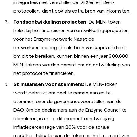
integraties met verschillende DEX'en en DeFi-
protocollen, dient ook als extra bron van inkomsten.
Fondsontwikkelingsprojecten:
De MLN-token
helpt bij het financieren van ontwikkelingsprojecten
voor het Enzyme-netwerk. Naast de
netwerkvergoeding die als bron van kapitaal dient
om dit te bereiken, kunnen binnen een jaar 300.600
MLN-tokens worden gemint om de ontwikkeling van
het protocol te financieren.
Stimulansen voor stemmers:
De MLN-token
wordt gebruikt om deel te nemen aan en te
stemmen over de governancevoorstellen van de
DAO. Om de deelnemers aan de Enzyme Council te
stimuleren, is er op dit moment een tweejarig
inflatiepercentage van 20% voor de totale
marktkapitalisatie van de token op het moment van