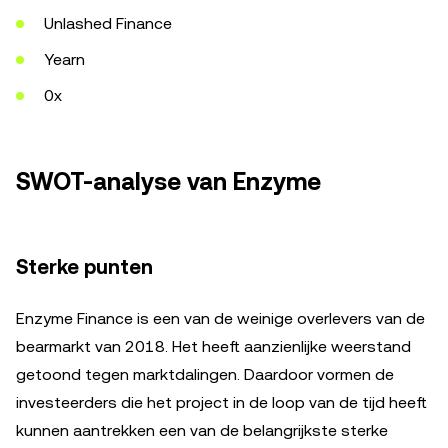
Unlashed Finance
Yearn
0x
SWOT-analyse van Enzyme
Sterke punten
Enzyme Finance is een van de weinige overlevers van de
bearmarkt van 2018. Het heeft aanzienlijke weerstand
getoond tegen marktdalingen. Daardoor vormen de
investeerders die het project in de loop van de tijd heeft
kunnen aantrekken een van de belangrijkste sterke