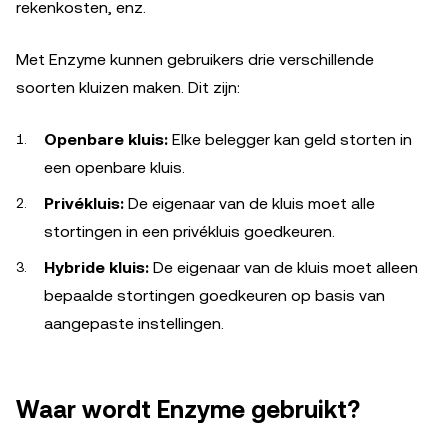
rekenkosten, enz.
Met Enzyme kunnen gebruikers drie verschillende
soorten kluizen maken. Dit zijn:
Openbare kluis:
Elke belegger kan geld storten in
een openbare kluis.
Privékluis:
De eigenaar van de kluis moet alle
stortingen in een privékluis goedkeuren.
Hybride kluis:
De eigenaar van de kluis moet alleen
bepaalde stortingen goedkeuren op basis van
aangepaste instellingen.
Waar wordt Enzyme gebruikt?