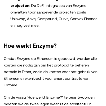
projecten:
De DeFi-integraties van Enzyme
omvatten toonaangevende projecten zoals
Uniswap, Aave, Compound, Curve, Convex Finance
en nog veel meer.
Hoe werkt Enzyme?
Omdat Enzyme op Ethereum is gebouwd, worden alle
kosten die nodig zijn om het protocol te beheren
betaald in Ether, zoals de kosten voor het gebruik van
Ethereums rekenkracht voor smart contracts van
Enzyme.
Om de vraag ‘Hoe werkt Enzyme?’ te beantwoorden,
moeten we de twee lagen waaruit de architectuur