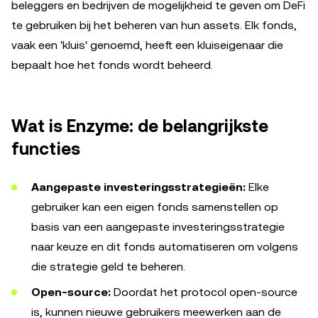
beleggers en bedrijven de mogelijkheid te geven om DeFi
te gebruiken bij het beheren van hun assets. Elk fonds,
vaak een 'kluis' genoemd, heeft een kluiseigenaar die
bepaalt hoe het fonds wordt beheerd.
Wat is Enzyme: de belangrijkste
functies
Aangepaste investeringsstrategieën:
Elke
gebruiker kan een eigen fonds samenstellen op
basis van een aangepaste investeringsstrategie
naar keuze en dit fonds automatiseren om volgens
die strategie geld te beheren.
Open-source:
Doordat het protocol open-source
is, kunnen nieuwe gebruikers meewerken aan de