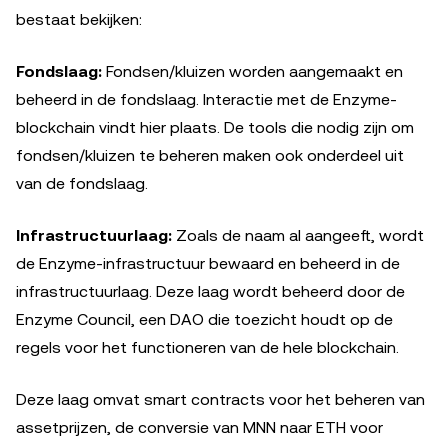
bestaat bekijken:
Fondslaag:
Fondsen/kluizen worden aangemaakt en
beheerd in de fondslaag. Interactie met de Enzyme-
blockchain vindt hier plaats. De tools die nodig zijn om
fondsen/kluizen te beheren maken ook onderdeel uit
van de fondslaag.
Infrastructuurlaag:
Zoals de naam al aangeeft, wordt
de Enzyme-infrastructuur bewaard en beheerd in de
infrastructuurlaag. Deze laag wordt beheerd door de
Enzyme Council, een DAO die toezicht houdt op de
regels voor het functioneren van de hele blockchain.
Deze laag omvat smart contracts voor het beheren van
assetprijzen, de conversie van MNN naar ETH voor