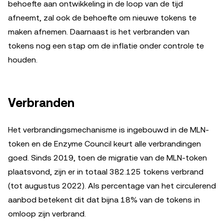
behoefte aan ontwikkeling in de loop van de tijd
afneemt, zal ook de behoefte om nieuwe tokens te
maken afnemen. Daarnaast is het verbranden van
tokens nog een stap om de inflatie onder controle te
houden.
Verbranden
Het verbrandingsmechanisme is ingebouwd in de MLN-
token en de Enzyme Council keurt alle verbrandingen
goed. Sinds 2019, toen de migratie van de MLN-token
plaatsvond, zijn er in totaal 382.125 tokens verbrand
(tot augustus 2022). Als percentage van het circulerend
aanbod betekent dit dat bijna 18% van de tokens in
omloop zijn verbrand.