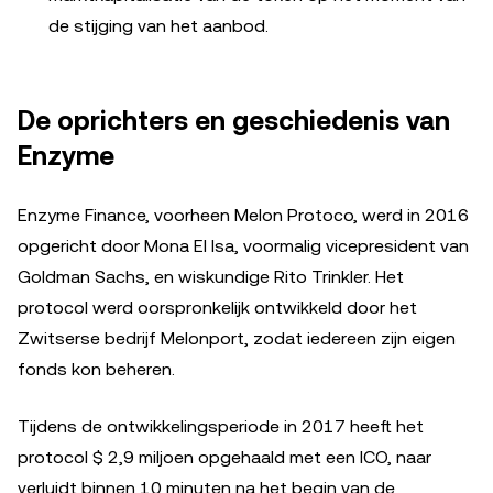
de stijging van het aanbod.
De oprichters en geschiedenis van
Enzyme
Enzyme Finance, voorheen Melon Protoco, werd in 2016
opgericht door Mona El Isa, voormalig vicepresident van
Goldman Sachs, en wiskundige Rito Trinkler. Het
protocol werd oorspronkelijk ontwikkeld door het
Zwitserse bedrijf Melonport, zodat iedereen zijn eigen
fonds kon beheren.
Tijdens de ontwikkelingsperiode in 2017 heeft het
protocol $ 2,9 miljoen opgehaald met een ICO, naar
verluidt binnen 10 minuten na het begin van de