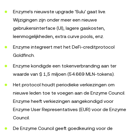
Enzyme's nieuwste upgrade 'Sulu' gaat live.
Wijzigingen zijn onder meer een nieuwe
gebruikersinterface (UI), lagere gaskosten,
leenmogelijkheden, extra curve pools, enz.
Enzyme integreert met het DeFi-creditprotocol
Goldfinch.
Enzyme kondigde een tokenverbranding aan ter
waarde van $ 1,5 miljoen (54.669 MLN-tokens).
Het protocol houdt periodieke verkiezingen om
nieuwe leden toe te voegen aan de Enzyme Council.
Enzyme heeft verkiezingen aangekondigd voor
Enzyme User Representatives (EUR) voor de Enzyme
Council.
De Enzyme Council geeft goedkeuring voor de