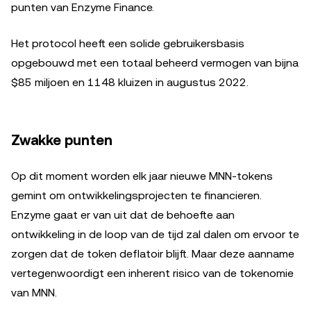
punten van Enzyme Finance.
Het protocol heeft een solide gebruikersbasis
opgebouwd met een totaal beheerd vermogen van bijna
$85 miljoen en 1148 kluizen in augustus 2022.
Zwakke punten
Op dit moment worden elk jaar nieuwe MNN-tokens
gemint om ontwikkelingsprojecten te financieren.
Enzyme gaat er van uit dat de behoefte aan
ontwikkeling in de loop van de tijd zal dalen om ervoor te
zorgen dat de token deflatoir blijft. Maar deze aanname
vertegenwoordigt een inherent risico van de tokenomie
van MNN.