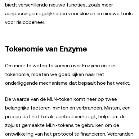
biedt verschillende nieuwe functies, zoals meer
aanpassingsmogelijkheden voor kluizen en nieuwe tools
voor risicobeheer.
Tokenomie van Enzyme
Om meer te weten te komen over Enzyme en zijn
tokenomie, moeten we goed kijken naar het
onderliggende mechanisme dat bepaalt hoe het werkt.
De waarde van de MLN-token komt neer op twee
belangrijke factoren: minten en verbranden. Minten, een
proces dat het totale aanbod verhoogt, helpt om de
zojuist gemaakte MLN-tokens te gebruiken om de
ontwikkeling van het protocol te financieren. Verbranden