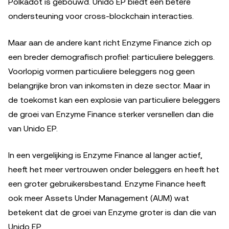
Polkadot is gebouwd. Unido EP biedt een betere
ondersteuning voor cross-blockchain interacties.
Maar aan de andere kant richt Enzyme Finance zich op
een breder demografisch profiel: particuliere beleggers.
Voorlopig vormen particuliere beleggers nog geen
belangrijke bron van inkomsten in deze sector. Maar in
de toekomst kan een explosie van particuliere beleggers
de groei van Enzyme Finance sterker versnellen dan die
van Unido EP.
In een vergelijking is Enzyme Finance al langer actief,
heeft het meer vertrouwen onder beleggers en heeft het
een groter gebruikersbestand. Enzyme Finance heeft
ook meer Assets Under Management (AUM) wat
betekent dat de groei van Enzyme groter is dan die van
Unido EP.