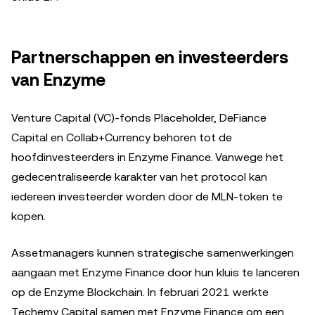
Partnerschappen en investeerders
van Enzyme
Venture Capital (VC)-fonds Placeholder, DeFiance
Capital en Collab+Currency behoren tot de
hoofdinvesteerders in Enzyme Finance. Vanwege het
gedecentraliseerde karakter van het protocol kan
iedereen investeerder worden door de MLN-token te
kopen.
Assetmanagers kunnen strategische samenwerkingen
aangaan met Enzyme Finance door hun kluis te lanceren
op de Enzyme Blockchain. In februari 2021 werkte
Techemy Capital samen met Enzyme Finance om een