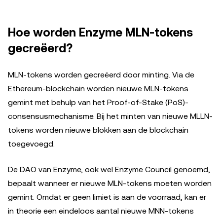
Hoe worden Enzyme MLN-tokens
gecreëerd?
MLN-tokens worden gecreëerd door minting. Via de
Ethereum-blockchain worden nieuwe MLN-tokens
gemint met behulp van het Proof-of-Stake (PoS)-
consensusmechanisme. Bij het minten van nieuwe MLLN-
tokens worden nieuwe blokken aan de blockchain
toegevoegd.
De DAO van Enzyme, ook wel Enzyme Council genoemd,
bepaalt wanneer er nieuwe MLN-tokens moeten worden
gemint. Omdat er geen limiet is aan de voorraad, kan er
in theorie een eindeloos aantal nieuwe MNN-tokens