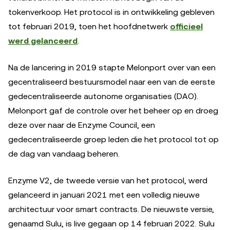
tokenverkoop. Het protocol is in ontwikkeling gebleven
tot februari 2019, toen het hoofdnetwerk
officieel
werd gelanceerd
.
Na de lancering in 2019 stapte Melonport over van een
gecentraliseerd bestuursmodel naar een van de eerste
gedecentraliseerde autonome organisaties (DAO).
Melonport gaf de controle over het beheer op en droeg
deze over naar de Enzyme Council, een
gedecentraliseerde groep leden die het protocol tot op
de dag van vandaag beheren.
Enzyme V2, de tweede versie van het protocol, werd
gelanceerd in januari 2021 met een volledig nieuwe
architectuur voor smart contracts. De nieuwste versie,
genaamd Sulu, is live gegaan op 14 februari 2022. Sulu