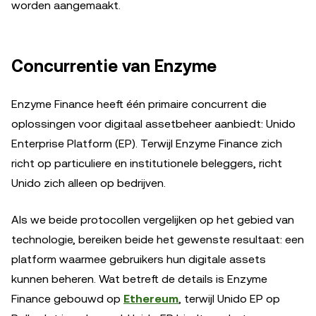
worden aangemaakt.
Concurrentie van Enzyme
Enzyme Finance heeft één primaire concurrent die
oplossingen voor digitaal assetbeheer aanbiedt: Unido
Enterprise Platform (EP). Terwijl Enzyme Finance zich
richt op particuliere en institutionele beleggers, richt
Unido zich alleen op bedrijven.
Als we beide protocollen vergelijken op het gebied van
technologie, bereiken beide het gewenste resultaat: een
platform waarmee gebruikers hun digitale assets
kunnen beheren. Wat betreft de details is Enzyme
Finance gebouwd op
Ethereum
, terwijl Unido EP op