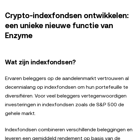
Crypto-indexfondsen ontwikkelen:
een unieke nieuwe functie van
Enzyme
Wat zijn indexfondsen?
Ervaren beleggers op de aandelenmarkt vertrouwen al
decennialang op indexfondsen om hun portefeuille te
diversifiëren. Voor veel beleggers vertegenwoordigen
investeringen in indexfondsen zoals de S&P 500 de
gehele markt.
Indexfondsen combineren verschillende beleggingen en
leveren een gemiddeld rendement op basis van de