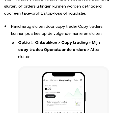
sluiten, of ordersluitingen kunnen worden getriggerd
door een take-profit/stop-loss of liquidatie.
Handmatig sluiten door copy trader Copy traders
kunnen posities op de volgende manieren sluiten:
Optie
1:
Ontdekken
>
Copy trading
>
Mijn
copy trades
Openstaande orders
> Alles
sluiten