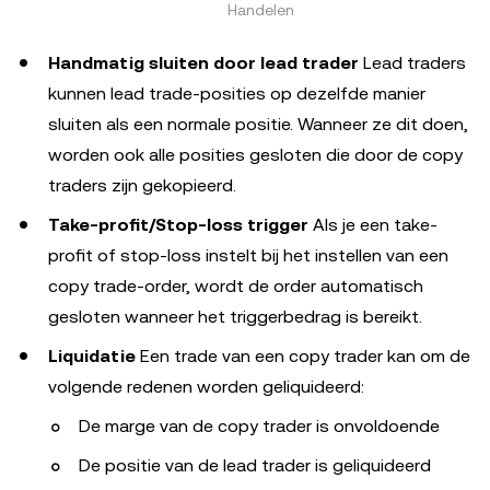
Handelen
Handmatig sluiten door lead trader
Lead traders
kunnen lead trade-posities op dezelfde manier
sluiten als een normale positie. Wanneer ze dit doen,
worden ook alle posities gesloten die door de copy
traders zijn gekopieerd.
Take-profit/Stop-loss trigger
Als je een take-
profit of stop-loss instelt bij het instellen van een
copy trade-order, wordt de order automatisch
gesloten wanneer het triggerbedrag is bereikt.
Liquidatie
Een trade van een copy trader kan om de
volgende redenen worden geliquideerd:
De marge van de copy trader is onvoldoende
De positie van de lead trader is geliquideerd