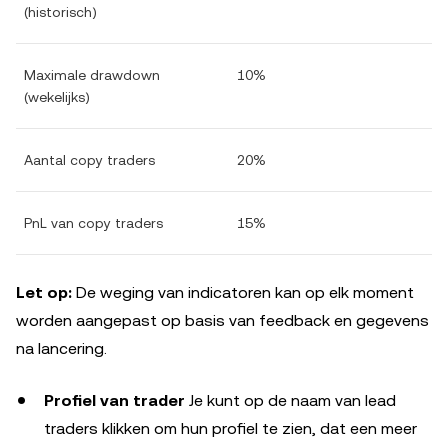
(historisch)
Maximale drawdown
10%
(wekelijks)
Aantal copy traders
20%
PnL van copy traders
15%
Let op:
De weging van indicatoren kan op elk moment
worden aangepast op basis van feedback en gegevens
na lancering.
Profiel van trader
Je kunt op de naam van lead
traders klikken om hun profiel te zien, dat een meer