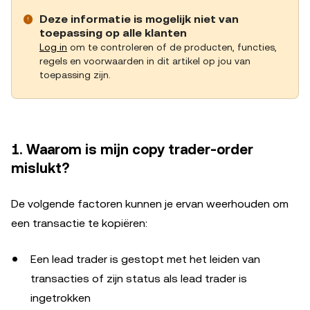
Deze informatie is mogelijk niet van
toepassing op alle klanten
Log in
om te controleren of de producten, functies,
regels en voorwaarden in dit artikel op jou van
toepassing zijn.
1. Waarom is mijn copy trader-order
mislukt?
De volgende factoren kunnen je ervan weerhouden om
een transactie te kopiëren:
Een lead trader is gestopt met het leiden van
transacties of zijn status als lead trader is
ingetrokken