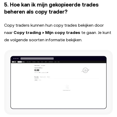
5. Hoe kan ik mijn gekopieerde trades
beheren als copy trader?
Copy traders kunnen hun copy trades bekijken door
naar
Copy trading > Mijn copy trades
te gaan. Je kunt
de volgende soorten informatie bekijken.