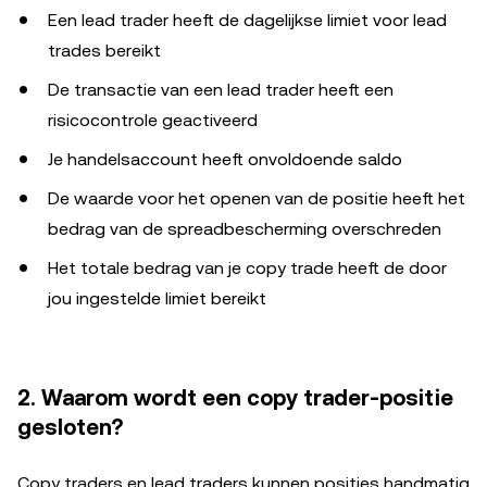
Een lead trader heeft de dagelijkse limiet voor lead
trades bereikt
De transactie van een lead trader heeft een
risicocontrole geactiveerd
Je handelsaccount heeft onvoldoende saldo
De waarde voor het openen van de positie heeft het
bedrag van de spreadbescherming overschreden
Het totale bedrag van je copy trade heeft de door
jou ingestelde limiet bereikt
2. Waarom wordt een copy trader-positie
gesloten?
Copy traders en lead traders kunnen posities handmatig