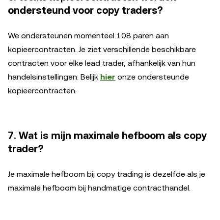
ondersteund voor copy traders?
We ondersteunen momenteel 108 paren aan
kopieercontracten. Je ziet verschillende beschikbare
contracten voor elke lead trader, afhankelijk van hun
handelsinstellingen. Belijk
hier
onze ondersteunde
kopieercontracten.
7. Wat is mijn maximale hefboom als copy
trader?
Je maximale hefboom bij copy trading is dezelfde als je
maximale hefboom bij handmatige contracthandel.