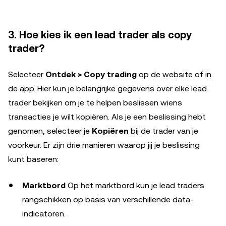
3. Hoe kies ik een lead trader als copy
trader?
Selecteer
Ontdek > Copy trading
op de website of in
de app. Hier kun je belangrijke gegevens over elke lead
trader bekijken om je te helpen beslissen wiens
transacties je wilt kopiëren. Als je een beslissing hebt
genomen, selecteer je
Kopiëren
bij de trader van je
voorkeur. Er zijn drie manieren waarop jij je beslissing
kunt baseren:
Marktbord
Op het marktbord kun je lead traders
rangschikken op basis van verschillende data-
indicatoren.