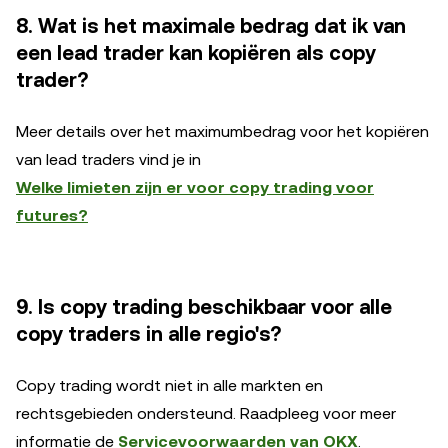
8. Wat is het maximale bedrag dat ik van
een lead trader kan kopiëren als copy
trader?
Meer details over het maximumbedrag voor het kopiëren
van lead traders vind je in
Welke limieten zijn er voor copy trading voor
futures?
9. Is copy trading beschikbaar voor alle
copy traders in alle regio's?
Copy trading wordt niet in alle markten en
rechtsgebieden ondersteund. Raadpleeg voor meer
informatie de
Servicevoorwaarden van OKX
.