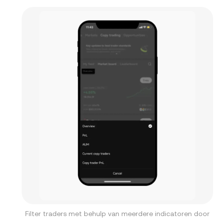
Filter traders met behulp van meerdere indicatoren door