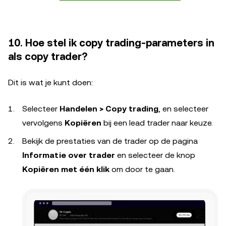
10. Hoe stel ik copy trading-parameters in
als copy trader?
Dit is wat je kunt doen:
Selecteer
Handelen > Copy trading
, en selecteer
vervolgens
Kopiëren
bij een lead trader naar keuze.
Bekijk de prestaties van de trader op de pagina
Informatie over trader
en selecteer de knop
Kopiëren met één klik
om door te gaan.