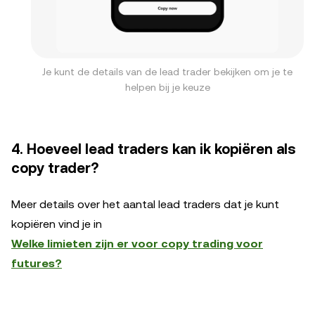
Je kunt de details van de lead trader bekijken om je te
helpen bij je keuze
4. Hoeveel lead traders kan ik kopiëren als
copy trader?
Meer details over het aantal lead traders dat je kunt
kopiëren vind je in
Welke limieten zijn er voor copy trading voor
futures?