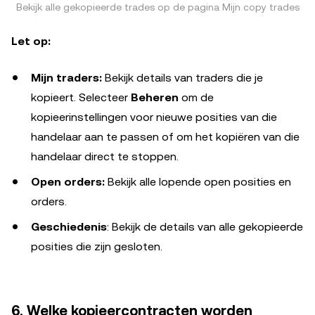
Bekijk alle gekopieerde trades op de pagina Mijn copy trades
Let op:
Mijn traders:
Bekijk details van traders die je
kopieert. Selecteer
Beheren
om de
kopieerinstellingen voor nieuwe posities van die
handelaar aan te passen of om het kopiëren van die
handelaar direct te stoppen.
Open orders:
Bekijk alle lopende open posities en
orders.
Geschiedenis
: Bekijk de details van alle gekopieerde
posities die zijn gesloten.
6. Welke kopieercontracten worden