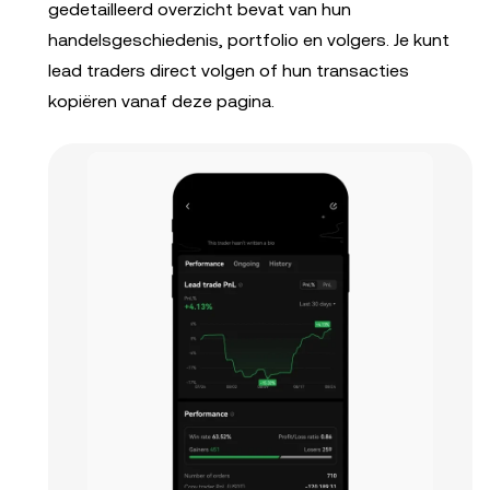
gedetailleerd overzicht bevat van hun
handelsgeschiedenis, portfolio en volgers. Je kunt
lead traders direct volgen of hun transacties
kopiëren vanaf deze pagina.