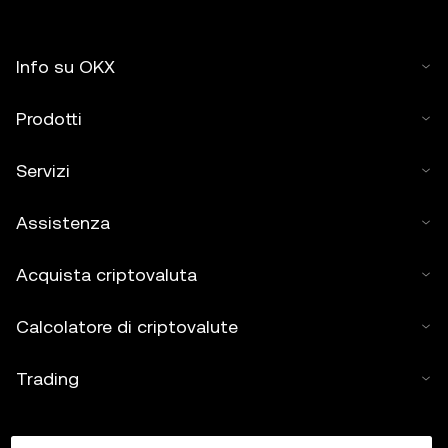
Info su OKX
Prodotti
Servizi
Assistenza
Acquista criptovaluta
Calcolatore di criptovalute
Trading