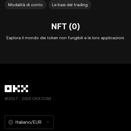
Modalità di conto
Le basi del trading
NFT (0)
Esplora il mondo dei token non fungibili e le loro applicazioni.
©2017 - 2026 OKX.COM
Italiano/EUR