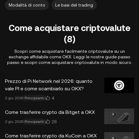
Modalità di conto
Le basi del trading
Come acquistare criptovalute
(8)
Scopri come acquistare facilmente criptovalute su un
exchange affidabile come OKX. Leggi le nostre guide passo
passo e scopri come acquistare criptovalute in modo sicuro.
Prezzo di Pi Network nel 2026: quanto
vale PI e come scambiarlo su OKX?
4
2 giu 2026
Principianti
Come trasferire crypto da Bitget a OKX
28
2 giu 2026
Principianti
Come trasferire crypto da KuCoin a OKX