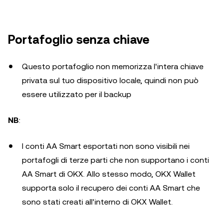
Portafoglio senza chiave
Questo portafoglio non memorizza l'intera chiave
privata sul tuo dispositivo locale, quindi non può
essere utilizzato per il backup
NB
:
I conti AA Smart esportati non sono visibili nei
portafogli di terze parti che non supportano i conti
AA Smart di OKX. Allo stesso modo, OKX Wallet
supporta solo il recupero dei conti AA Smart che
sono stati creati all'interno di OKX Wallet.