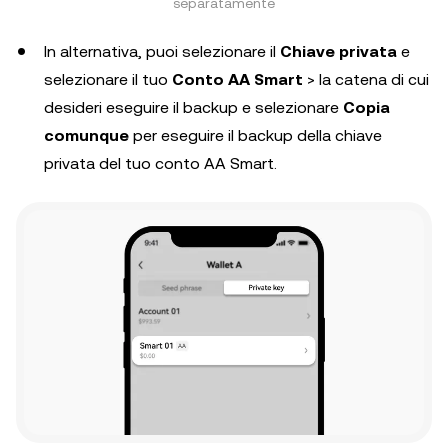
separatamente
In alternativa, puoi selezionare il
Chiave privata
e
selezionare il tuo
Conto AA Smart
> la catena di cui
desideri eseguire il backup e selezionare
Copia
comunque
per eseguire il backup della chiave
privata del tuo conto AA Smart.