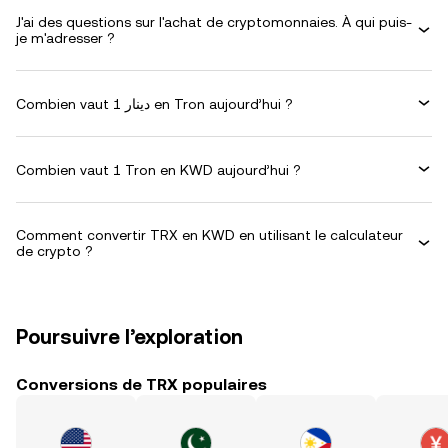
J'ai des questions sur l'achat de cryptomonnaies. À qui puis-
je m'adresser ?
Combien vaut 1 دينار en Tron aujourd’hui ?
Combien vaut 1 Tron en KWD aujourd’hui ?
Comment convertir TRX en KWD en utilisant le calculateur
de crypto ?
Poursuivre l’exploration
Conversions de TRX populaires