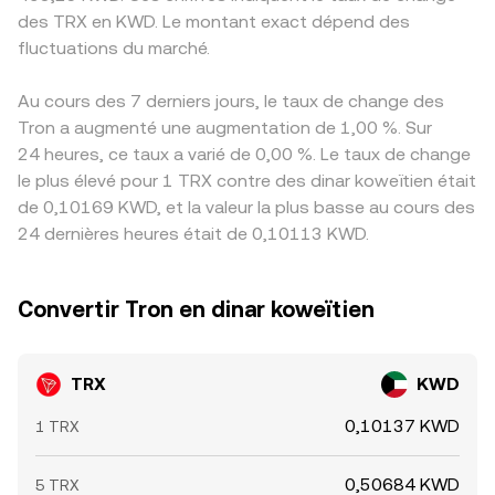
des TRX en KWD. Le montant exact dépend des
fluctuations du marché.
Au cours des 7 derniers jours, le taux de change des
Tron a augmenté une augmentation de 1,00 %. Sur
24 heures, ce taux a varié de 0,00 %. Le taux de change
le plus élevé pour 1 TRX contre des dinar koweïtien était
de 0,10169 KWD, et la valeur la plus basse au cours des
24 dernières heures était de 0,10113 KWD.
Convertir Tron en dinar koweïtien
TRX
KWD
0,10137 KWD
1 TRX
0,50684 KWD
5 TRX