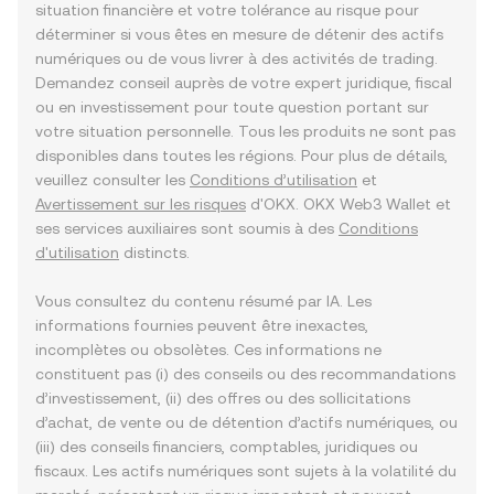
situation financière et votre tolérance au risque pour
déterminer si vous êtes en mesure de détenir des actifs
numériques ou de vous livrer à des activités de trading.
Demandez conseil auprès de votre expert juridique, fiscal
ou en investissement pour toute question portant sur
votre situation personnelle. Tous les produits ne sont pas
disponibles dans toutes les régions. Pour plus de détails,
veuillez consulter les
Conditions d’utilisation
et
Avertissement sur les risques
d'OKX. OKX Web3 Wallet et
ses services auxiliaires sont soumis à des
Conditions
d'utilisation
distincts.
Vous consultez du contenu résumé par IA. Les
informations fournies peuvent être inexactes,
incomplètes ou obsolètes. Ces informations ne
constituent pas (i) des conseils ou des recommandations
d’investissement, (ii) des offres ou des sollicitations
d’achat, de vente ou de détention d’actifs numériques, ou
(iii) des conseils financiers, comptables, juridiques ou
fiscaux. Les actifs numériques sont sujets à la volatilité du