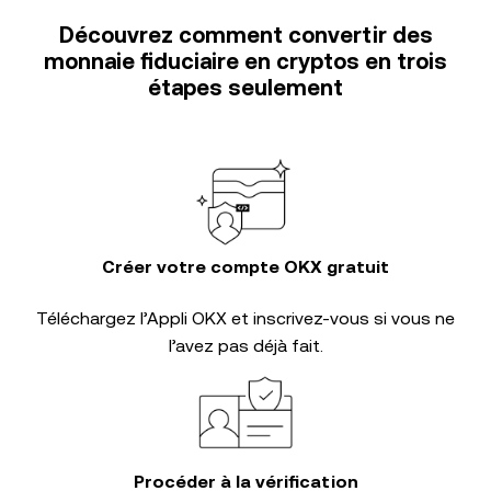
Découvrez comment convertir des
monnaie fiduciaire en cryptos en trois
étapes seulement
Créer votre compte OKX gratuit
Téléchargez l’Appli OKX et inscrivez-vous si vous ne
l’avez pas déjà fait.
Procéder à la vérification