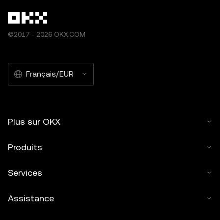
©2017 - 2026 OKX.COM
Français/EUR
Plus sur OKX
Produits
Services
Assistance