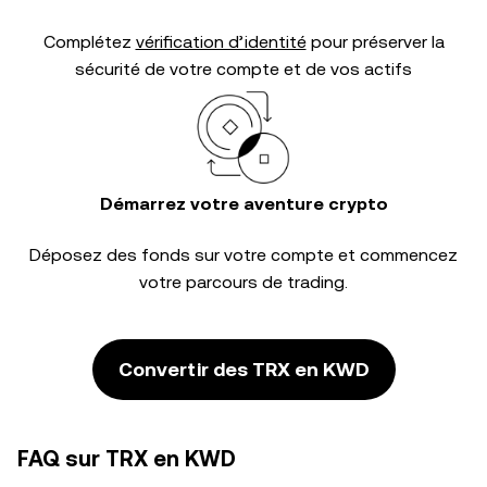
Complétez
vérification d’identité
pour préserver la
sécurité de votre compte et de vos actifs
Démarrez votre aventure crypto
Déposez des fonds sur votre compte et commencez
votre parcours de trading.
Convertir des TRX en KWD
FAQ sur TRX en KWD