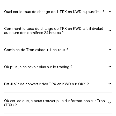
Quel est le taux de change de 1 TRX en KWD aujourd’hui ?
Comment le taux de change de TRX en KWD a-t-il évolué
au cours des dernières 24 heures ?
Combien de Tron existe-t-il en tout ?
Où puis-je en savoir plus sur le trading ?
Est-il sûr de convertir des TRX en KWD sur OKX ?
Où est-ce que je peux trouver plus d'informations sur Tron
(TRX) ?