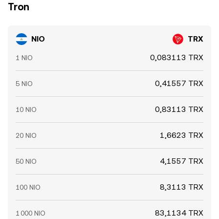
Tron
NIO
TRX
0,083113 TRX
1 NIO
0,41557 TRX
5 NIO
0,83113 TRX
10 NIO
1,6623 TRX
20 NIO
4,1557 TRX
50 NIO
8,3113 TRX
100 NIO
83,1134 TRX
1 000 NIO