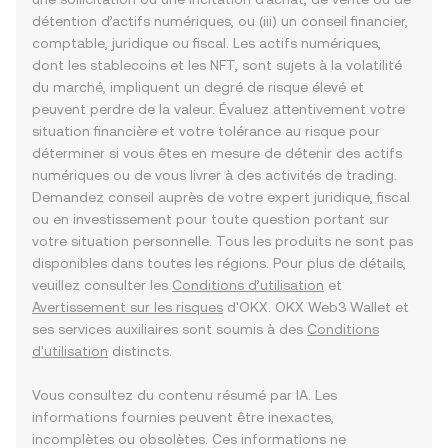
détention d’actifs numériques, ou (iii) un conseil financier,
comptable, juridique ou fiscal. Les actifs numériques,
dont les stablecoins et les NFT, sont sujets à la volatilité
du marché, impliquent un degré de risque élevé et
peuvent perdre de la valeur. Évaluez attentivement votre
situation financière et votre tolérance au risque pour
déterminer si vous êtes en mesure de détenir des actifs
numériques ou de vous livrer à des activités de trading.
Demandez conseil auprès de votre expert juridique, fiscal
ou en investissement pour toute question portant sur
votre situation personnelle. Tous les produits ne sont pas
disponibles dans toutes les régions. Pour plus de détails,
veuillez consulter les
Conditions d’utilisation
et
Avertissement sur les risques
d'OKX. OKX Web3 Wallet et
ses services auxiliaires sont soumis à des
Conditions
d'utilisation
distincts.
Vous consultez du contenu résumé par IA. Les
informations fournies peuvent être inexactes,
incomplètes ou obsolètes. Ces informations ne