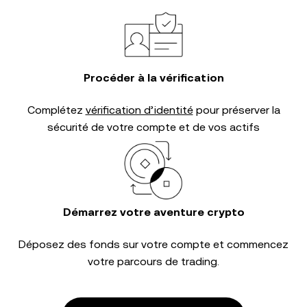
Procéder à la vérification
Complétez
vérification d’identité
pour préserver la
sécurité de votre compte et de vos actifs
Démarrez votre aventure crypto
Déposez des fonds sur votre compte et commencez
votre parcours de trading.