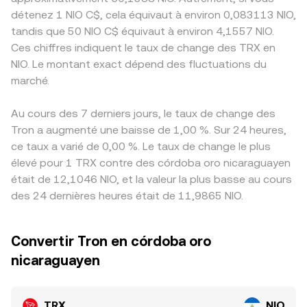
détenez 1 NIO C$, cela équivaut à environ 0,083113 NIO,
tandis que 50 NIO C$ équivaut à environ 4,1557 NIO.
Ces chiffres indiquent le taux de change des TRX en
NIO. Le montant exact dépend des fluctuations du
marché.
Au cours des 7 derniers jours, le taux de change des
Tron a augmenté une baisse de 1,00 %. Sur 24 heures,
ce taux a varié de 0,00 %. Le taux de change le plus
élevé pour 1 TRX contre des córdoba oro nicaraguayen
était de 12,1046 NIO, et la valeur la plus basse au cours
des 24 dernières heures était de 11,9865 NIO.
Convertir Tron en córdoba oro
nicaraguayen
TRX
NIO