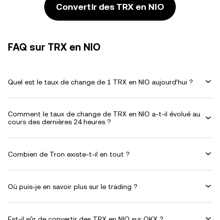
Convertir des TRX en NIO
FAQ sur TRX en NIO
Quel est le taux de change de 1 TRX en NIO aujourd’hui ?
Comment le taux de change de TRX en NIO a-t-il évolué au
cours des dernières 24 heures ?
Combien de Tron existe-t-il en tout ?
Où puis-je en savoir plus sur le trading ?
Est-il sûr de convertir des TRX en NIO sur OKX ?