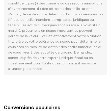
constituent pas (i) des conseils ou des recommandations
d’investissement, (ii) des offres ou des sollicitations
d’achat, de vente ou de détention d’actifs numériques, ou
(iii) des conseils financiers, comptables, juridiques ou
fiscaux. Les actifs numériques sont sujets à la volatilité du
marché, présentent un risque important et peuvent
perdre de la valeur. Évaluez attentivement votre situation
financière et votre tolérance au risque pour déterminer si
vous êtes en mesure de détenir des actifs numériques ou
de vous livrer à des activités de trading. Demandez
conseil auprès de votre expert juridique, fiscal ou en
investissement pour toute question portant sur votre
situation personnelle.
Conversions populaires