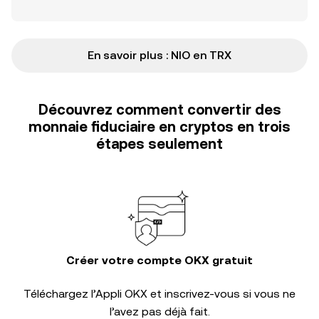
En savoir plus : NIO en TRX
Découvrez comment convertir des
monnaie fiduciaire en cryptos en trois
étapes seulement
Créer votre compte OKX gratuit
Téléchargez l’Appli OKX et inscrivez-vous si vous ne
l’avez pas déjà fait.