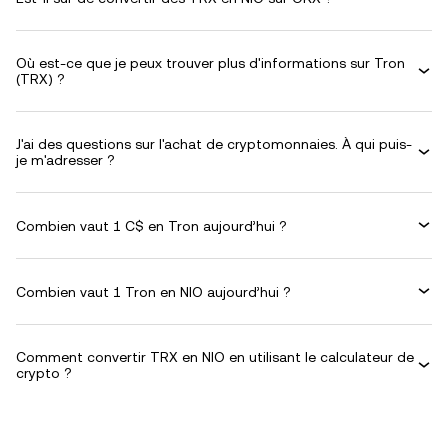
Où est-ce que je peux trouver plus d'informations sur Tron
(TRX) ?
J'ai des questions sur l'achat de cryptomonnaies. À qui puis-
je m'adresser ?
Combien vaut 1 C$ en Tron aujourd’hui ?
Combien vaut 1 Tron en NIO aujourd’hui ?
Comment convertir TRX en NIO en utilisant le calculateur de
crypto ?