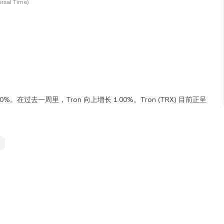
rsal Time)
.00%。在过去一周里，Tron 向上增长 1.00%。Tron (TRX) 目前正呈