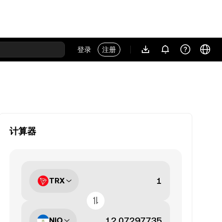
登录
注册
计算器
TRX
NIO