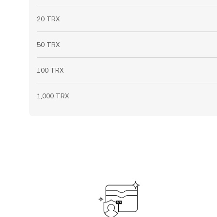
20 TRX
50 TRX
100 TRX
1,000 TRX