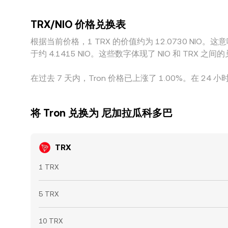
的 TRX/NIO 报价仍可能在短时间内存在差异。
TRX/NIO 价格兑换表
根据当前价格，1 TRX 的价值约为 12.0730 NIO。这意味着
于约 4.1415 NIO。这些数字体现了 NIO 和 TR
在过去 7 天内，Tron 价格已上涨了 1.00%。在 24 小
将 Tron 兑换为 尼加拉瓜科多巴
TRX
1 TRX
5 TRX
10 TRX