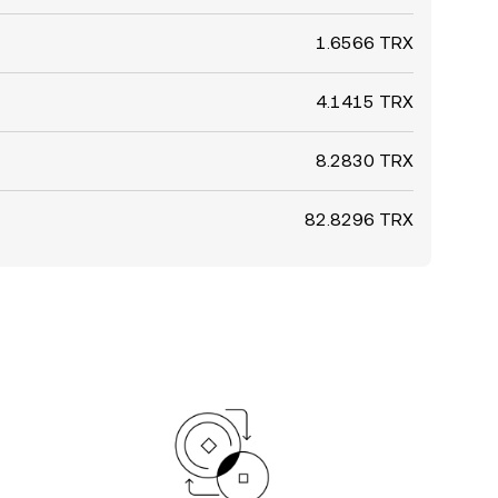
1.6566 TRX
4.1415 TRX
8.2830 TRX
82.8296 TRX