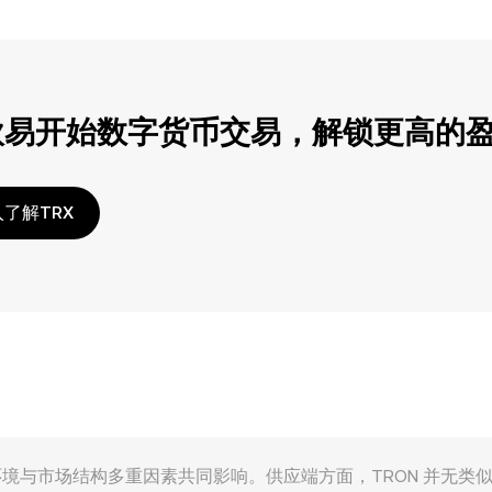
欧易开始数字货币交易，解锁更高的
了解TRX
网络供需、宏观环境与市场结构多重因素共同影响。供应端方面，TRON 并