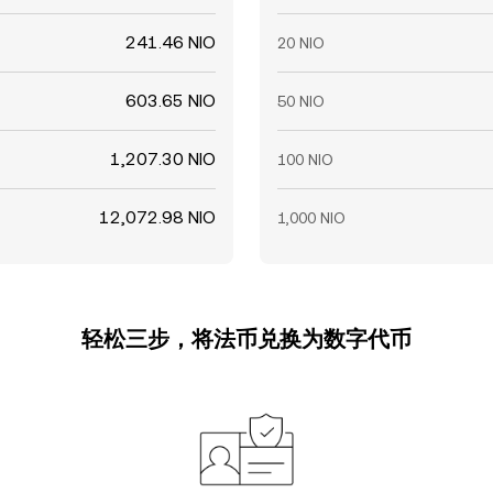
241.46 NIO
20 NIO
603.65 NIO
50 NIO
1,207.30 NIO
100 NIO
12,072.98 NIO
1,000 NIO
轻松三步，将法币兑换为数字代币