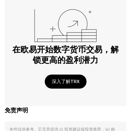
在欧易开始数字货币交易，解
锁更高的盈利潜力
深入了解TRX
免责声明
本件仅供参考。它无意提供 (i) 投资建议或投资推荐，(ii) 购