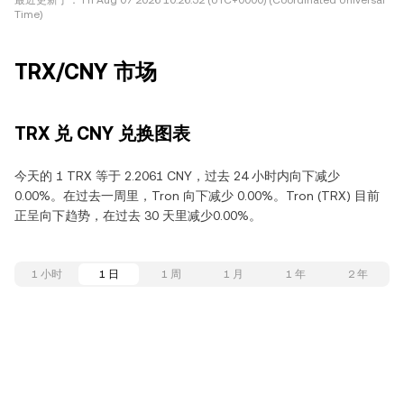
最近更新于：
Fri Aug 07 2026 10:26:52 (UTC+0000) (Coordinated Universal
Time)
TRX/CNY 市场
TRX 兑 CNY 兑换图表
今天的 1 TRX 等于 2.2061 CNY，过去 24 小时内向下减少
0.00%。在过去一周里，Tron 向下减少 0.00%。Tron (TRX) 目前
正呈向下趋势，在过去 30 天里减少0.00%。
1 小时
1 日
1 周
1 月
1 年
2 年