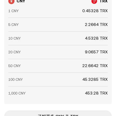
CNY
TRX
0.45328 TRX
1 CNY
2.2664 TRX
5 CNY
4.5328 TRX
10 CNY
9.0657 TRX
20 CNY
22.6642 TRX
50 CNY
45.3285 TRX
100 CNY
453.28 TRX
1,000 CNY