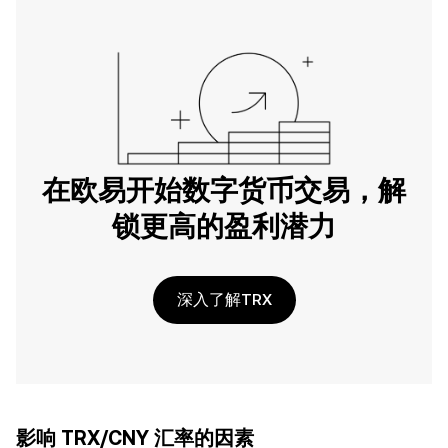
在欧易开始数字货币交易，解
锁更高的盈利潜力
深入了解TRX
影响 TRX/CNY 汇率的因素