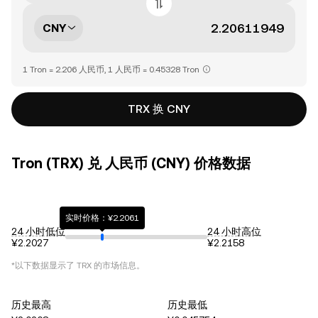
CNY
1 Tron = 2.206 人民币, 1 人民币 = 0.45328 Tron
TRX 换 CNY
Tron (TRX) 兑 人民币 (CNY) 价格数据
实时价格：¥2.2061
24 小时低位
24 小时高位
¥2.2027
¥2.2158
*以下数据显示了
TRX
的市场信息。
历史最高
历史最低