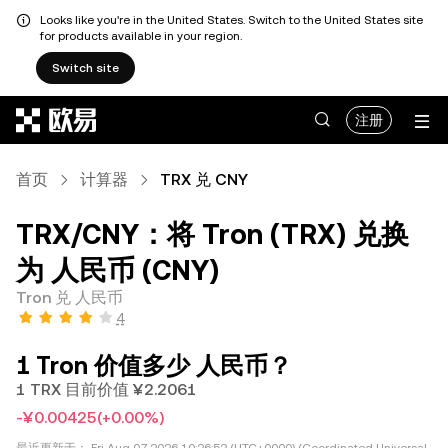
Looks like you're in the United States. Switch to the United States site
for products available in your region.
Switch site
跳转至主要内容
注册
首页
计算器
TRX 兑 CNY
TRX/CNY：将 Tron (TRX) 兑换
为 人民币 (CNY)
Tron 兑 人民币
4
1 Tron 价值多少 人民币？
1 TRX 目前价值 ¥2.2061
-¥0.00425
(+0.00%)