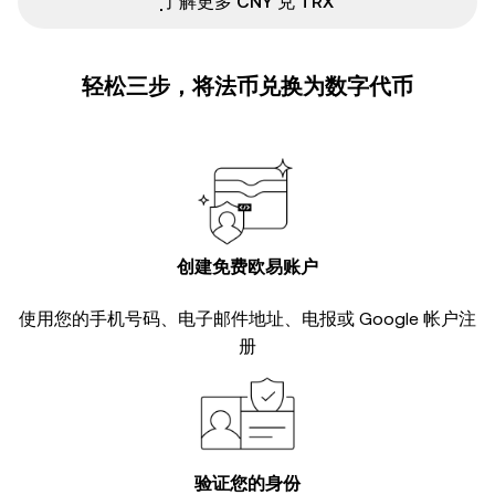
ִִִִִִִִִִִִִִִִִִִִִִִִִִִִִִִִִִִִִִִִִִִִִִִ了解更多 CNY 兑 TRX
轻松三步，将法币兑换为数字代币
创建免费欧易账户
使用您的手机号码、电子邮件地址、电报或 Google 帐户注
册
验证您的身份