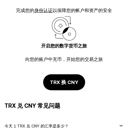
完成您的
身份认证
以保障您的帐户和资产的安全
开启您的数字货币之旅
向您的账户中充币，开始您的交易之旅
TRX 换 CNY
TRX 兑 CNY 常见问题
今天 1 TRX 兑 CNY 的汇率是多少？