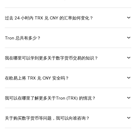
过去 24 小时内 TRX 兑 CNY 的汇率如何变化？
Tron 总共有多少？
我在哪里可以学到更多关于数字货币交易的知识？
在欧易上将 TRX 兑 CNY 安全吗？
我可以在哪里了解更多关于Tron (TRX) 的情况？
关于购买数字货币等问题，我可以向谁咨询？