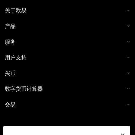
关于欧易
产品
服务
用户支持
买币
数字货币计算器
交易