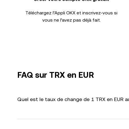
Téléchargez l’Appli OKX et inscrivez-vous si
vous ne l’avez pas déjà fait.
FAQ sur TRX en EUR
Quel est le taux de change de 1 TRX en EUR au