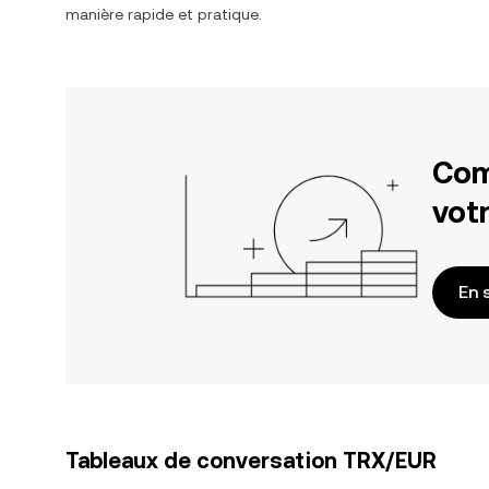
manière rapide et pratique.
Com
votr
En 
Tableaux de conversation TRX/EUR