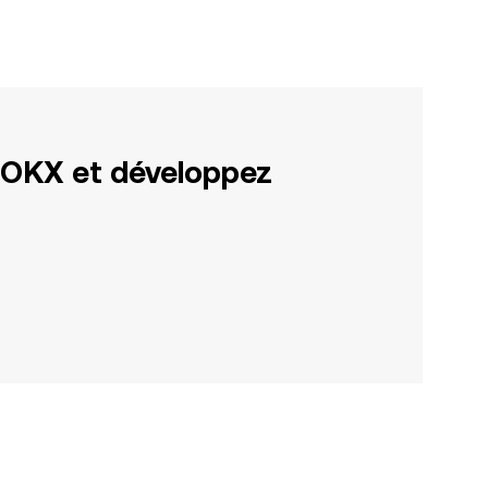
 OKX et développez