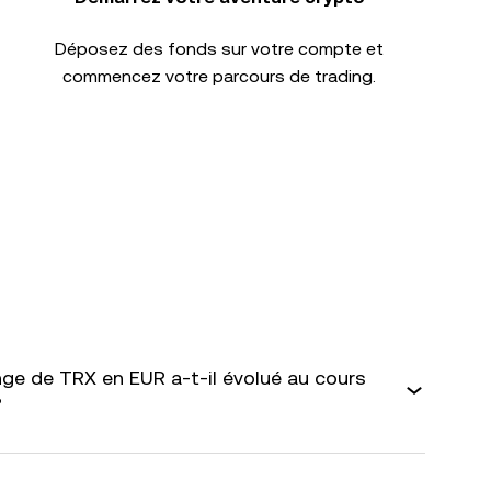
Déposez des fonds sur votre compte et
commencez votre parcours de trading.
e de TRX en EUR a-t-il évolué au cours
?