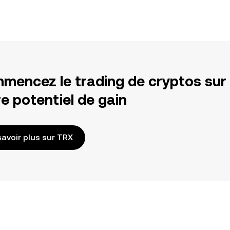
mencez le trading de cryptos sur
e potentiel de gain
savoir plus sur TRX