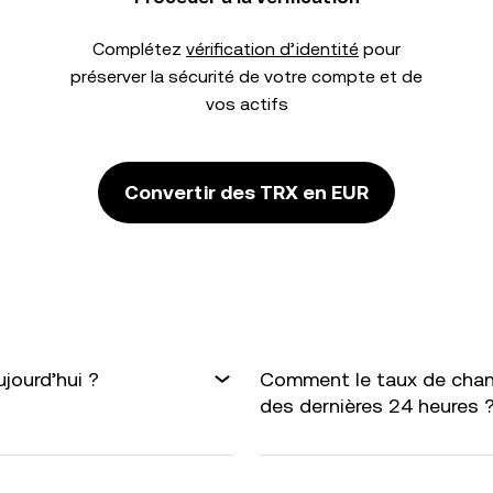
Complétez
vérification d’identité
pour
préserver la sécurité de votre compte et de
vos actifs
Convertir des TRX en EUR
jourd’hui ?
Comment le taux de chang
des dernières 24 heures 