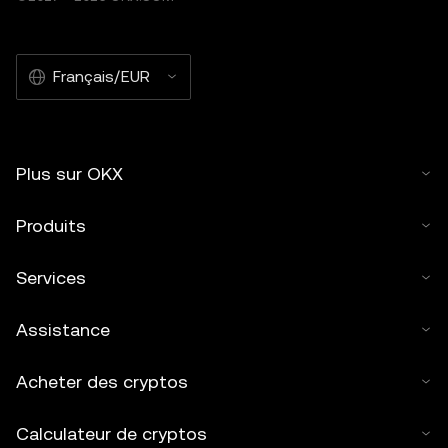
Français/EUR
Plus sur OKX
Produits
Services
Assistance
Acheter des cryptos
Calculateur de cryptos