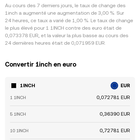
Au cours des 7 derniers jours, le taux de change des
1inch a augmenté une augmentation de 3,00 %. Sur
24 heures, ce taux a varié de 1,00 %. Le taux de change
le plus élevé pour 1 1INCH contre des euro était de
0,073378 EUR, et la valeur la plus basse au cours des
24 dernières heures était de 0,071959 EUR.
Convertir 1inch en euro
1INCH
EUR
0,072781 EUR
1 1INCH
0,36390 EUR
5 1INCH
0,72781 EUR
10 1INCH