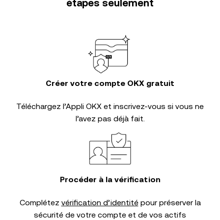
étapes seulement
Créer votre compte OKX gratuit
Téléchargez l’Appli OKX et inscrivez-vous si vous ne
l’avez pas déjà fait.
Procéder à la vérification
Complétez
vérification d’identité
pour préserver la
sécurité de votre compte et de vos actifs