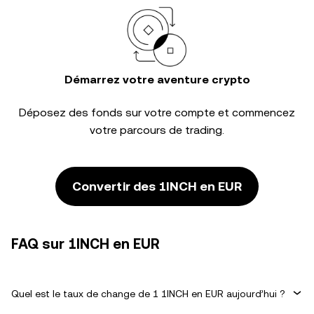
Démarrez votre aventure crypto
Déposez des fonds sur votre compte et commencez
votre parcours de trading.
Convertir des 1INCH en EUR
FAQ sur 1INCH en EUR
Quel est le taux de change de 1 1INCH en EUR aujourd’hui ?