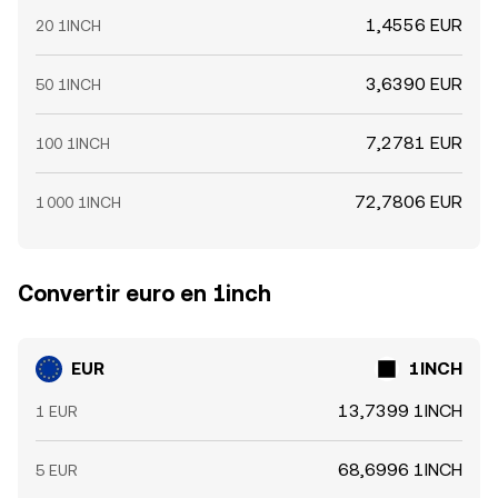
1,4556 EUR
20 1INCH
3,6390 EUR
50 1INCH
7,2781 EUR
100 1INCH
72,7806 EUR
1 000 1INCH
Convertir euro en 1inch
EUR
1INCH
13,7399 1INCH
1 EUR
68,6996 1INCH
5 EUR