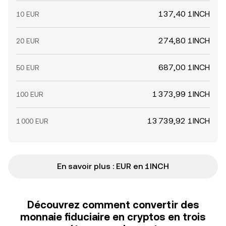
137,40 1INCH
10 EUR
274,80 1INCH
20 EUR
687,00 1INCH
50 EUR
1 373,99 1INCH
100 EUR
13 739,92 1INCH
1 000 EUR
En savoir plus : EUR en 1INCH
Découvrez comment convertir des
monnaie fiduciaire en cryptos en trois