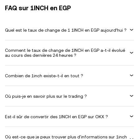
FAQ sur 1INCH en EGP
Quel est le taux de change de 1 1INCH en EGP aujourd’hui ?
Comment le taux de change de 1INCH en EGP a-t-il évolué
au cours des dernières 24 heures ?
Combien de 1inch existe-t-il en tout ?
Où puis-je en savoir plus sur le trading ?
Est-il sûr de convertir des 1INCH en EGP sur OKX ?
Où est-ce que je peux trouver plus d'informations sur 1inch