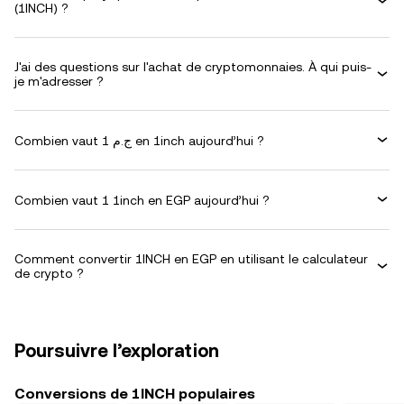
(1INCH) ?
J'ai des questions sur l'achat de cryptomonnaies. À qui puis-
je m'adresser ?
Combien vaut 1 ج.م en 1inch aujourd’hui ?
Combien vaut 1 1inch en EGP aujourd’hui ?
Comment convertir 1INCH en EGP en utilisant le calculateur
de crypto ?
Poursuivre l’exploration
Conversions de 1INCH populaires