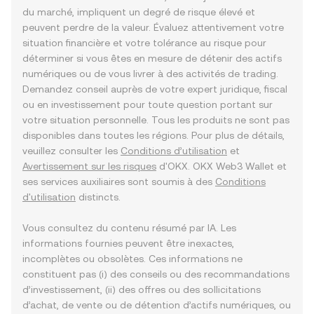
du marché, impliquent un degré de risque élevé et
peuvent perdre de la valeur. Évaluez attentivement votre
situation financière et votre tolérance au risque pour
déterminer si vous êtes en mesure de détenir des actifs
numériques ou de vous livrer à des activités de trading.
Demandez conseil auprès de votre expert juridique, fiscal
ou en investissement pour toute question portant sur
votre situation personnelle. Tous les produits ne sont pas
disponibles dans toutes les régions. Pour plus de détails,
veuillez consulter les
Conditions d’utilisation
et
Avertissement sur les risques
d'OKX. OKX Web3 Wallet et
ses services auxiliaires sont soumis à des
Conditions
d'utilisation
distincts.
Vous consultez du contenu résumé par IA. Les
informations fournies peuvent être inexactes,
incomplètes ou obsolètes. Ces informations ne
constituent pas (i) des conseils ou des recommandations
d’investissement, (ii) des offres ou des sollicitations
d’achat, de vente ou de détention d’actifs numériques, ou