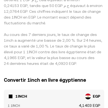
0,24153 EGP, tandis que 50 EGP ج.م équivaut à environ
12,0764 EGP. Ces chiffres indiquent le taux de change
des 1INCH en EGP. Le montant exact dépend des
fluctuations du marché.
Au cours des 7 derniers jours, le taux de change des
1inch a augmenté une baisse de 2,00 %. Sur 24 heures,
ce taux a varié de 1,00 %. Le taux de change le plus
élevé pour 1 1INCH contre des livre égyptienne était de
4,1965 EGP, et la valeur la plus basse au cours des
24 dernières heures était de 4,0920 EGP.
Convertir 1inch en livre égyptienne
1INCH
EGP
4,1403 EGP
1 1INCH