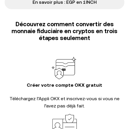
En savoir plus : EGP en 1INCH
Découvrez comment convertir des
monnaie fiduciaire en cryptos en trois
étapes seulement
Créer votre compte OKX gratuit
Téléchargez l’Appli OKX et inscrivez-vous si vous ne
l’avez pas déjà fait.