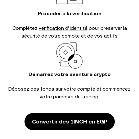
Procéder à la vérification
Complétez
vérification d’identité
pour préserver la
sécurité de votre compte et de vos actifs
Démarrez votre aventure crypto
Déposez des fonds sur votre compte et commencez
votre parcours de trading.
Convertir des 1INCH en EGP