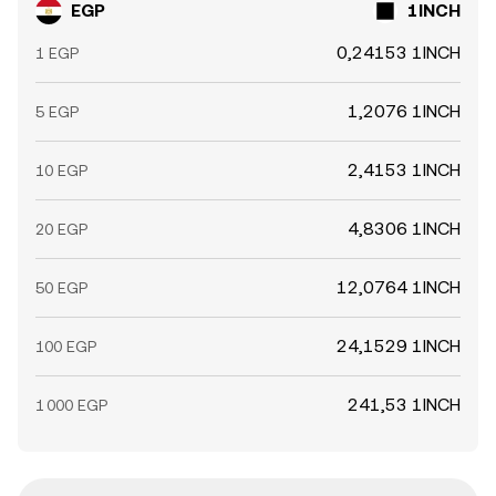
EGP
1INCH
0,24153 1INCH
1 EGP
1,2076 1INCH
5 EGP
2,4153 1INCH
10 EGP
4,8306 1INCH
20 EGP
12,0764 1INCH
50 EGP
24,1529 1INCH
100 EGP
241,53 1INCH
1 000 EGP