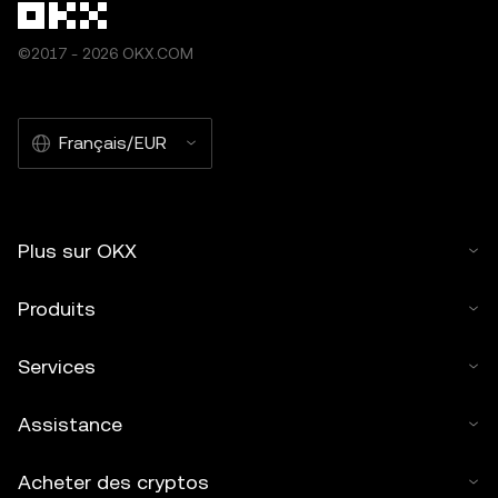
©2017 - 2026 OKX.COM
Français/EUR
Plus sur OKX
Produits
Services
Assistance
Acheter des cryptos