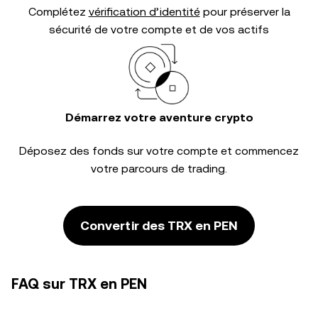
Complétez
vérification d’identité
pour préserver la
sécurité de votre compte et de vos actifs
Démarrez votre aventure crypto
Déposez des fonds sur votre compte et commencez
votre parcours de trading.
Convertir des TRX en PEN
FAQ sur TRX en PEN