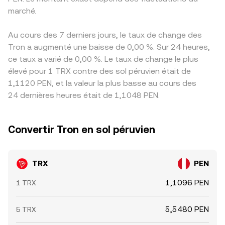
marché.
Au cours des 7 derniers jours, le taux de change des
Tron a augmenté une baisse de 0,00 %. Sur 24 heures,
ce taux a varié de 0,00 %. Le taux de change le plus
élevé pour 1 TRX contre des sol péruvien était de
1,1120 PEN, et la valeur la plus basse au cours des
24 dernières heures était de 1,1048 PEN.
Convertir Tron en sol péruvien
TRX
PEN
1,1096 PEN
1 TRX
5,5480 PEN
5 TRX