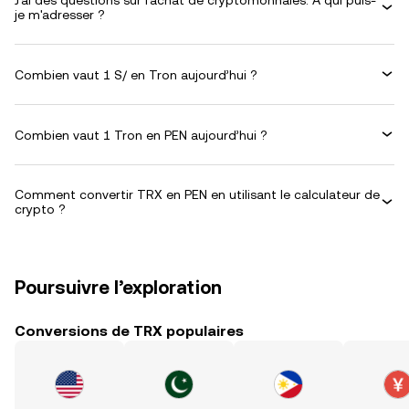
J'ai des questions sur l'achat de cryptomonnaies. À qui puis-
je m'adresser ?
Combien vaut 1 S/ en Tron aujourd’hui ?
Combien vaut 1 Tron en PEN aujourd’hui ?
Comment convertir TRX en PEN en utilisant le calculateur de
crypto ?
Poursuivre l’exploration
Conversions de TRX populaires