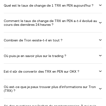
Quel est le taux de change de 1 TRX en PEN aujourd’hui ?
Comment le taux de change de TRX en PEN a-t-il évolué au
cours des dernières 24 heures ?
Combien de Tron existe-t-il en tout ?
Où puis-je en savoir plus sur le trading ?
Est-il sûr de convertir des TRX en PEN sur OKX ?
Où est-ce que je peux trouver plus d'informations sur Tron
(TRX) ?