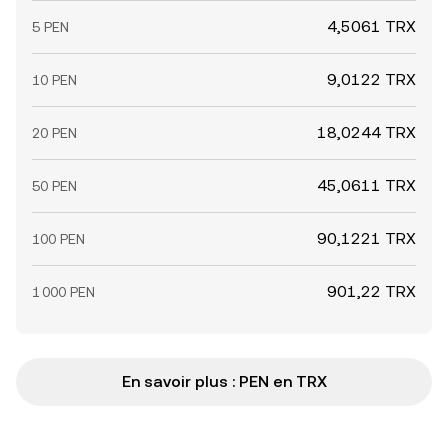
4,5061 TRX
5 PEN
9,0122 TRX
10 PEN
18,0244 TRX
20 PEN
45,0611 TRX
50 PEN
90,1221 TRX
100 PEN
901,22 TRX
1 000 PEN
En savoir plus : PEN en TRX