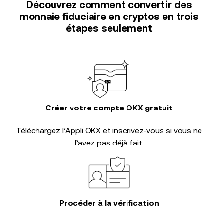
Découvrez comment convertir des
monnaie fiduciaire en cryptos en trois
étapes seulement
Créer votre compte OKX gratuit
Téléchargez l’Appli OKX et inscrivez-vous si vous ne
l’avez pas déjà fait.
Procéder à la vérification