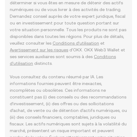
déterminer si vous êtes en mesure de détenir des actifs
numériques ou de vous livrer à des activités de trading.
Demandez conseil auprès de votre expert juridique, fiscal
ou en investissement pour toute question portant sur
votre situation personnelle. Tous les produits ne sont pas
disponibles dans toutes les régions. Pour plus de détails,
veuillez consulter les
Conditions d’utilisation
et
Avertissement sur les risques
d'OKX. OKX Web3 Wallet et
ses services auxiliaires sont soumis à des
Conditions
d'utilisation
distincts.
Vous consultez du contenu résumé par IA. Les
informations fournies peuvent être inexactes,
incomplètes ou obsolètes. Ces informations ne
constituent pas (i) des conseils ou des recommandations
d’investissement, (ii) des offres ou des sollicitations
d’achat, de vente ou de détention d’actifs numériques, ou
(iii) des conseils financiers, comptables, juridiques ou
fiscaux. Les actifs numériques sont sujets à la volatilité du
marché, présentent un risque important et peuvent