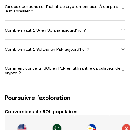
J'ai des questions sur l'achat de cryptomonnaies. À qui puis-
je m'adresser ?
Combien vaut 1 S/ en Solana aujourd’hui ?
Combien vaut 1 Solana en PEN aujourd’hui ?
Comment convertir SOL en PEN en utilisant le calculateur de
crypto ?
Poursuivre l’exploration
Conversions de SOL populaires