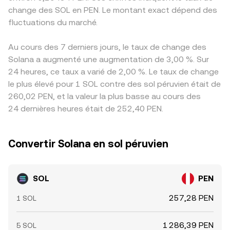
change des SOL en PEN. Le montant exact dépend des
fluctuations du marché.
Au cours des 7 derniers jours, le taux de change des
Solana a augmenté une augmentation de 3,00 %. Sur
24 heures, ce taux a varié de 2,00 %. Le taux de change
le plus élevé pour 1 SOL contre des sol péruvien était de
260,02 PEN, et la valeur la plus basse au cours des
24 dernières heures était de 252,40 PEN.
Convertir Solana en sol péruvien
SOL
PEN
257,28 PEN
1 SOL
1 286,39 PEN
5 SOL