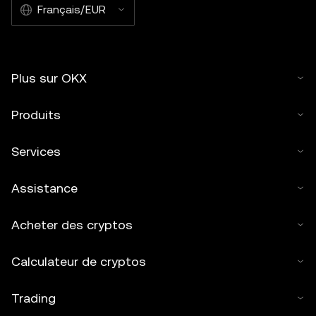
Français/EUR
Plus sur OKX
Produits
Services
Assistance
Acheter des cryptos
Calculateur de cryptos
Trading