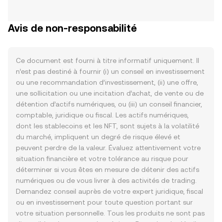
Avis de non-responsabilité
Ce document est fourni à titre informatif uniquement. Il
n’est pas destiné à fournir (i) un conseil en investissement
ou une recommandation d’investissement, (ii) une offre,
une sollicitation ou une incitation d’achat, de vente ou de
détention d’actifs numériques, ou (iii) un conseil financier,
comptable, juridique ou fiscal. Les actifs numériques,
dont les stablecoins et les NFT, sont sujets à la volatilité
du marché, impliquent un degré de risque élevé et
peuvent perdre de la valeur. Évaluez attentivement votre
situation financière et votre tolérance au risque pour
déterminer si vous êtes en mesure de détenir des actifs
numériques ou de vous livrer à des activités de trading.
Demandez conseil auprès de votre expert juridique, fiscal
ou en investissement pour toute question portant sur
votre situation personnelle. Tous les produits ne sont pas