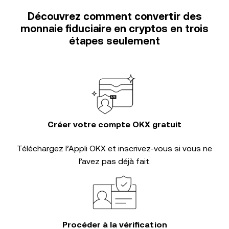
Découvrez comment convertir des
monnaie fiduciaire en cryptos en trois
étapes seulement
Créer votre compte OKX gratuit
Téléchargez l’Appli OKX et inscrivez-vous si vous ne
l’avez pas déjà fait.
Procéder à la vérification