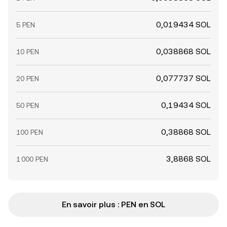
0,019434 SOL
5 PEN
0,038868 SOL
10 PEN
0,077737 SOL
20 PEN
0,19434 SOL
50 PEN
0,38868 SOL
100 PEN
3,8868 SOL
1 000 PEN
En savoir plus : PEN en SOL