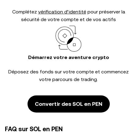
Complétez
vérification d’identité
pour préserver la
sécurité de votre compte et de vos actifs
Démarrez votre aventure crypto
Déposez des fonds sur votre compte et commencez
votre parcours de trading.
Convertir des SOL en PEN
FAQ sur SOL en PEN