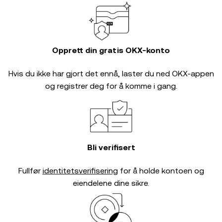
Opprett din gratis OKX-konto
Hvis du ikke har gjort det ennå, laster du ned OKX-appen
og registrer deg for å komme i gang.
Bli verifisert
Fullfør
identitetsverifisering
for å holde kontoen og
eiendelene dine sikre.