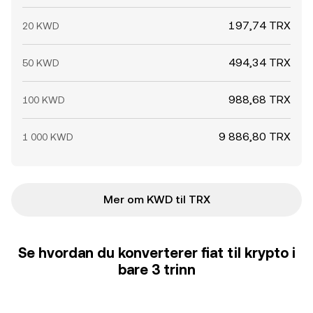
197,74 TRX
20 KWD
494,34 TRX
50 KWD
988,68 TRX
100 KWD
9 886,80 TRX
1 000 KWD
Mer om KWD til TRX
Se hvordan du konverterer fiat til krypto i
bare 3 trinn