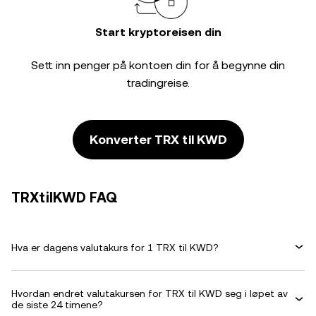
Start kryptoreisen din
Sett inn penger på kontoen din for å begynne din
tradingreise.
Konverter TRX til KWD
TRXtilKWD FAQ
Hva er dagens valutakurs for 1 TRX til KWD?
Hvordan endret valutakursen for TRX til KWD seg i løpet av
de siste 24 timene?