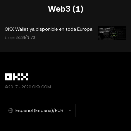
Web3 (1)
OKX Wallet ya disponible en toda Europa
73
1 sept. 2025
©2017 - 2026 OKX.COM
Español (España)/EUR