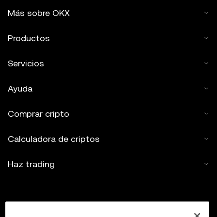
Más sobre OKX
Productos
Servicios
Ayuda
Comprar cripto
Calculadora de criptos
Haz trading