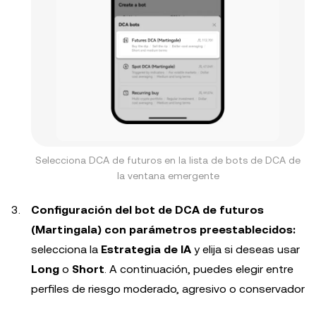
Selecciona DCA de futuros en la lista de bots de DCA de
la ventana emergente
Configuración del bot de DCA de futuros
(Martingala) con parámetros preestablecidos:
selecciona la
Estrategia de IA
y elija si deseas usar
Long
o
Short
. A continuación, puedes elegir entre
perfiles de riesgo moderado, agresivo o conservador