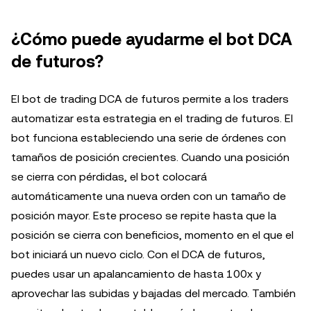
¿Cómo puede ayudarme el bot DCA
de futuros?
El bot de trading DCA de futuros permite a los traders
automatizar esta estrategia en el trading de futuros. El
bot funciona estableciendo una serie de órdenes con
tamaños de posición crecientes. Cuando una posición
se cierra con pérdidas, el bot colocará
automáticamente una nueva orden con un tamaño de
posición mayor. Este proceso se repite hasta que la
posición se cierra con beneficios, momento en el que el
bot iniciará un nuevo ciclo. Con el DCA de futuros,
puedes usar un apalancamiento de hasta 100x y
aprovechar las subidas y bajadas del mercado. También