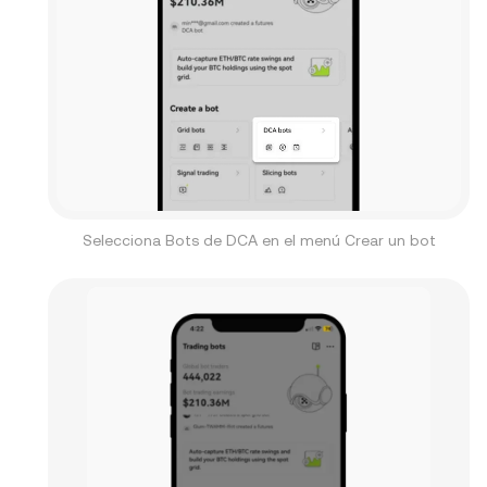
Selecciona Bots de DCA en el menú Crear un bot