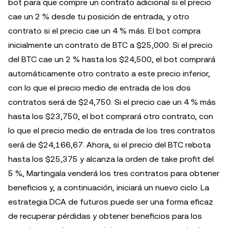
bot para que compre un contrato adicional si el precio
cae un 2 % desde tu posición de entrada, y otro
contrato si el precio cae un 4 % más. El bot compra
inicialmente un contrato de BTC a $25,000. Si el precio
del BTC cae un 2 % hasta los $24,500, el bot comprará
automáticamente otro contrato a este precio inferior,
con lo que el precio medio de entrada de los dos
contratos será de $24,750. Si el precio cae un 4 % más
hasta los $23,750, el bot comprará otro contrato, con
lo que el precio medio de entrada de los tres contratos
será de $24,166,67. Ahora, si el precio del BTC rebota
hasta los $25,375 y alcanza la orden de take profit del
5 %, Martingala venderá los tres contratos para obtener
beneficios y, a continuación, iniciará un nuevo ciclo. La
estrategia DCA de futuros puede ser una forma eficaz
de recuperar pérdidas y obtener beneficios para los