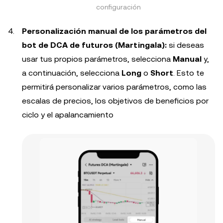
configuración
Personalización manual de los parámetros del
bot de DCA de futuros (Martingala):
si deseas
usar tus propios parámetros, selecciona
Manual
y,
a continuación, selecciona
Long
o
Short
. Esto te
permitirá personalizar varios parámetros, como las
escalas de precios, los objetivos de beneficios por
ciclo y el apalancamiento