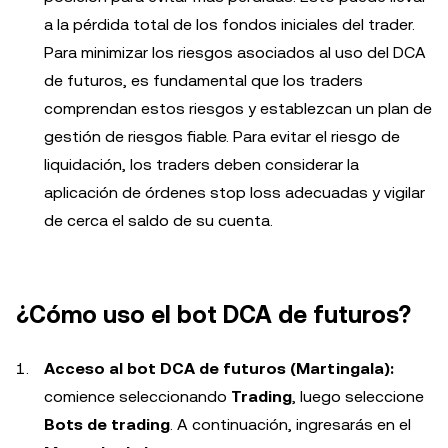
a la pérdida total de los fondos iniciales del trader.
Para minimizar los riesgos asociados al uso del DCA
de futuros, es fundamental que los traders
comprendan estos riesgos y establezcan un plan de
gestión de riesgos fiable. Para evitar el riesgo de
liquidación, los traders deben considerar la
aplicación de órdenes stop loss adecuadas y vigilar
de cerca el saldo de su cuenta.
¿Cómo uso el bot DCA de futuros?
Acceso al bot DCA de futuros (Martingala):
comience seleccionando
Trading
, luego seleccione
Bots de trading
. A continuación, ingresarás en el