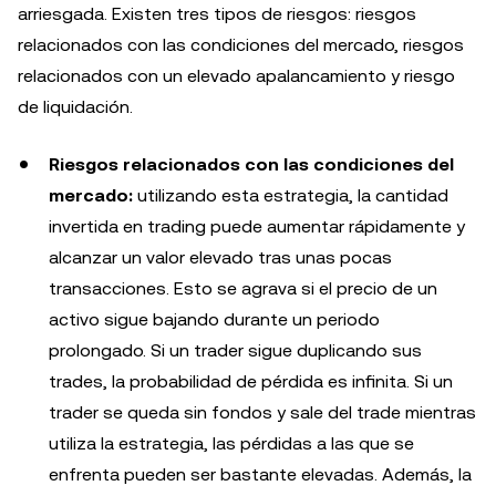
arriesgada. Existen tres tipos de riesgos: riesgos
relacionados con las condiciones del mercado, riesgos
relacionados con un elevado apalancamiento y riesgo
de liquidación.
Riesgos relacionados con las condiciones del
mercado:
utilizando esta estrategia, la cantidad
invertida en trading puede aumentar rápidamente y
alcanzar un valor elevado tras unas pocas
transacciones. Esto se agrava si el precio de un
activo sigue bajando durante un periodo
prolongado. Si un trader sigue duplicando sus
trades, la probabilidad de pérdida es infinita. Si un
trader se queda sin fondos y sale del trade mientras
utiliza la estrategia, las pérdidas a las que se
enfrenta pueden ser bastante elevadas. Además, la