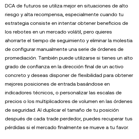
DCA de futuros se utiliza mejor en situaciones de alto
riesgo y alta recompensa, especialmente cuando tu
estrategia consiste en intentar obtener beneficios de
los rebotes en un mercado volátil, pero quieres
ahorrarte el tiempo de seguimiento y eliminar la molestia
de configurar manualmente una serie de órdenes de
promediación. También puede utilizarse si tienes un alto
grado de confianza en la dirección final de un activo
concreto y deseas disponer de flexibilidad para obtener
mejores posiciones de entrada basándose en
indicadores técnicos, o personalizar las escalas de
precios o los multiplicadores de volumen en las órdenes
de seguridad. Al duplicar el tamaño de tu posición
después de cada trade perdedor, puedes recuperar tus
pérdidas si el mercado finalmente se mueve a tu favor.