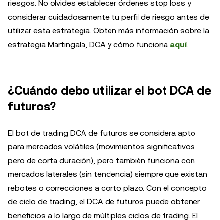
riesgos. No olvides establecer órdenes stop loss y
considerar cuidadosamente tu perfil de riesgo antes de
utilizar esta estrategia. Obtén más información sobre la
estrategia Martingala, DCA y cómo funciona
aquí
.
¿Cuándo debo utilizar el bot DCA de
futuros?
El bot de trading DCA de futuros se considera apto
para mercados volátiles (movimientos significativos
pero de corta duración), pero también funciona con
mercados laterales (sin tendencia) siempre que existan
rebotes o correcciones a corto plazo. Con el concepto
de ciclo de trading, el DCA de futuros puede obtener
beneficios a lo largo de múltiples ciclos de trading. El