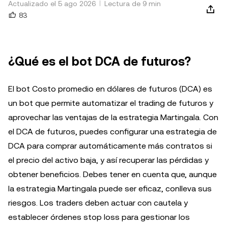
Actualizado el 5 ago 2026
Lectura de 9 min
83
¿Qué es el bot DCA de futuros?
El bot Costo promedio en dólares de futuros (DCA) es
un bot que permite automatizar el trading de futuros y
aprovechar las ventajas de la estrategia Martingala. Con
el DCA de futuros, puedes configurar una estrategia de
DCA para comprar automáticamente más contratos si
el precio del activo baja, y así recuperar las pérdidas y
obtener beneficios. Debes tener en cuenta que, aunque
la estrategia Martingala puede ser eficaz, conlleva sus
riesgos. Los traders deben actuar con cautela y
establecer órdenes stop loss para gestionar los