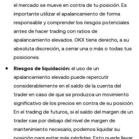
el mercado se mueve en contra de tu posición. Es
importante utilizar el apalancamiento de forma
responsable y comprender los riesgos potenciales
antes de hacer trading con ratios de
apalancamiento elevados. OKX tiene derecho, a su
absoluta discreción, a cerrar una o más o todas tus
posiciones.
Riesgos de liquidación:
el uso de un
apalancamiento elevado puede repercutir
considerablemente en el saldo de la cuenta del
trader en caso de que se produzca un movimiento
significativo de los precios en contra de su posición.
En el trading de futuros, si el saldo del margen de un
trader cae por debajo del nivel de margen de
mantenimiento necesario, podemos liquidar su
posición para evitar más pérdidas. Esto puede llevar