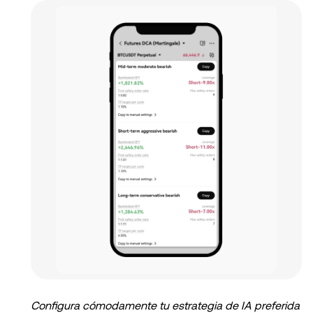
Configura cómodamente tu estrategia de IA preferida