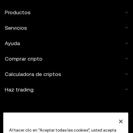
Productos
Servicios
Ayuda
Comprar cripto
Calculadora de criptos
Haz trading
Al hacer clic en “Aceptar todas las cookies”, usted acepta