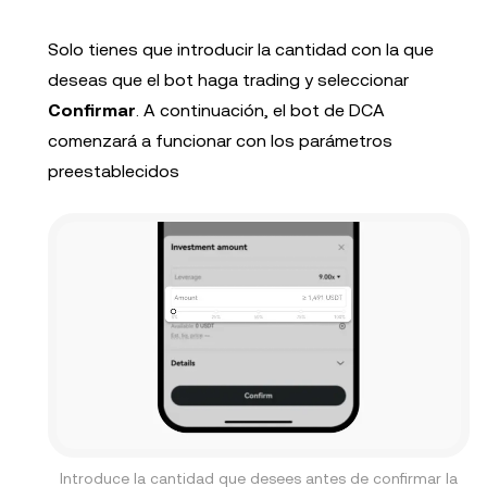
Solo tienes que introducir la cantidad con la que
deseas que el bot haga trading y seleccionar
Confirmar
. A continuación, el bot de DCA
comenzará a funcionar con los parámetros
preestablecidos
Introduce la cantidad que desees antes de confirmar la