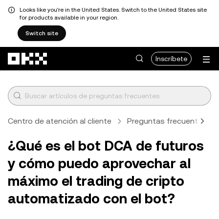
Looks like you're in the United States. Switch to the United States site
for products available in your region.
Switch site
Pasar al contenido principal
Inscríbete
Centro de atención al cliente
Preguntas frecuentes
¿Qué es el bot DCA de futuros
y cómo puedo aprovechar al
máximo el trading de cripto
automatizado con el bot?