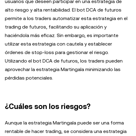
usuarios que deseen participar en una estrategia de
alto riesgo y alta rentabilidad. El bot DCA de futuros
permite a los traders automatizar esta estrategia en el
trading de futuros, facilitando su aplicación y
haciéndola más eficaz. Sin embargo, es importante
utilizar esta estrategia con cautela y establecer
órdenes de stop-loss para gestionar el riesgo.
Utilizando el bot DCA de futuros, los traders pueden
aprovechar la estrategia Martingala minimizando las
pérdidas potenciales.
¿Cuáles son los riesgos?
Aunque la estrategia Martingala puede ser una forma
rentable de hacer trading, se considera una estrategia