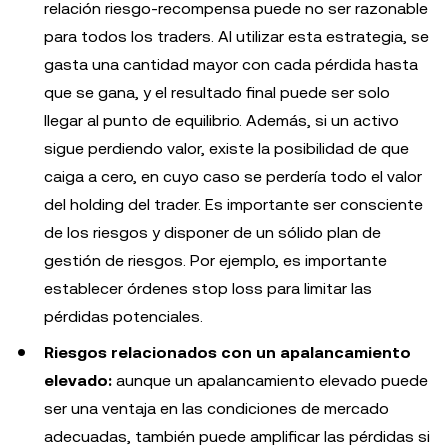
relación riesgo-recompensa puede no ser razonable
para todos los traders. Al utilizar esta estrategia, se
gasta una cantidad mayor con cada pérdida hasta
que se gana, y el resultado final puede ser solo
llegar al punto de equilibrio. Además, si un activo
sigue perdiendo valor, existe la posibilidad de que
caiga a cero, en cuyo caso se perdería todo el valor
del holding del trader. Es importante ser consciente
de los riesgos y disponer de un sólido plan de
gestión de riesgos. Por ejemplo, es importante
establecer órdenes stop loss para limitar las
pérdidas potenciales.
Riesgos relacionados con un apalancamiento
elevado:
aunque un apalancamiento elevado puede
ser una ventaja en las condiciones de mercado
adecuadas, también puede amplificar las pérdidas si