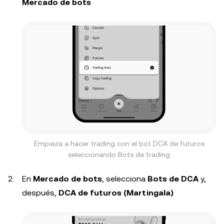
Mercado de bots
Empieza a hacer trading con el bot DCA de futuros
seleccionando Bots de trading
En
Mercado de bots
, selecciona
Bots de DCA
y,
después,
DCA de futuros (Martingala)