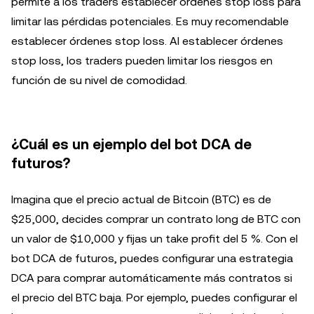
permite a los traders establecer órdenes stop loss para
limitar las pérdidas potenciales. Es muy recomendable
establecer órdenes stop loss. Al establecer órdenes
stop loss, los traders pueden limitar los riesgos en
función de su nivel de comodidad.
¿Cuál es un ejemplo del bot DCA de
futuros?
Imagina que el precio actual de Bitcoin (BTC) es de
$25,000, decides comprar un contrato long de BTC con
un valor de $10,000 y fijas un take profit del 5 %. Con el
bot DCA de futuros, puedes configurar una estrategia
DCA para comprar automáticamente más contratos si
el precio del BTC baja. Por ejemplo, puedes configurar el