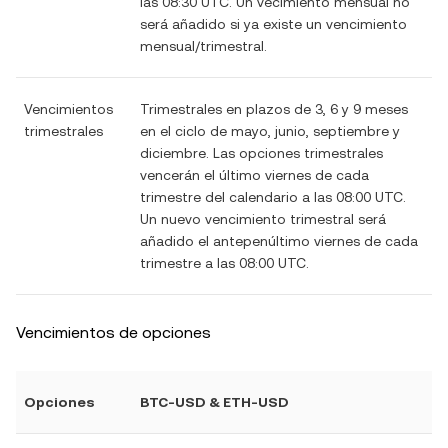
las 08:30 UTC. Un vecimiento mensual no
será añadido si ya existe un vencimiento
mensual/trimestral.
Vencimientos
Trimestrales en plazos de 3, 6 y 9 meses
trimestrales
en el ciclo de mayo, junio, septiembre y
diciembre. Las opciones trimestrales
vencerán el último viernes de cada
trimestre del calendario a las 08:00 UTC.
Un nuevo vencimiento trimestral será
añadido el antepenúltimo viernes de cada
trimestre a las 08:00 UTC.
Vencimientos de opciones
Opciones
BTC-USD & ETH-USD