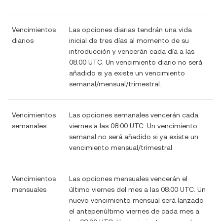
Vencimientos
Las opciones diarias tendrán una vida
diarios
inicial de tres días al momento de su
introducción y vencerán cada día a las
08:00 UTC. Un vencimiento diario no será
añadido si ya existe un vencimiento
semanal/mensual/trimestral.
Vencimientos
Las opciones semanales vencerán cada
semanales
viernes a las 08:00 UTC. Un vencimiento
semanal no será añadido si ya existe un
vencimiento mensual/trimestral.
Vencimientos
Las opciones mensuales vencerán el
mensuales
último viernes del mes a las 08:00 UTC. Un
nuevo vencimiento mensual será lanzado
el antepenúltimo viernes de cada mes a