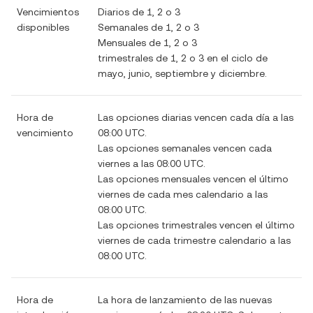
Vencimientos
Diarios de 1, 2 o 3
disponibles
Semanales de 1, 2 o 3
Mensuales de 1, 2 o 3
trimestrales de 1, 2 o 3 en el ciclo de
mayo, junio, septiembre y diciembre.
Hora de
Las opciones diarias vencen cada día a las
vencimiento
08:00 UTC.
Las opciones semanales vencen cada
viernes a las 08:00 UTC.
Las opciones mensuales vencen el último
viernes de cada mes calendario a las
08:00 UTC.
Las opciones trimestrales vencen el último
viernes de cada trimestre calendario a las
08:00 UTC.
Hora de
La hora de lanzamiento de las nuevas