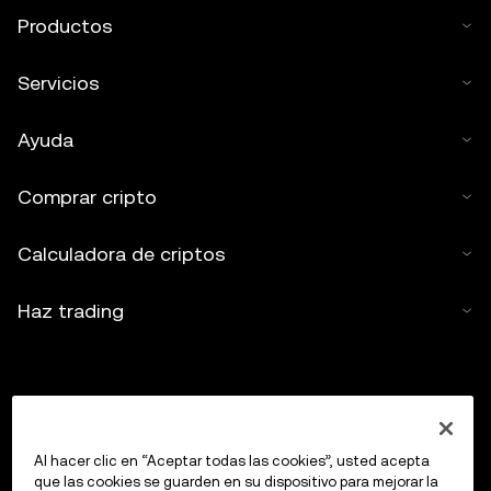
Productos
Servicios
Ayuda
Comprar cripto
Calculadora de criptos
Haz trading
Al hacer clic en “Aceptar todas las cookies”, usted acepta
que las cookies se guarden en su dispositivo para mejorar la