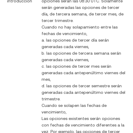
introducción
opciones serán las 08:30 UTC. Solamente
serán generadas las opciones de tercer
día, de tercera semana, de tercer mes, de
tercer trimestre.
Cuando no hay solapamiento entre las
fechas de vencimiento,
a. las opciones de tercer día serán
generadas cada viernes,
b. las opciones de tercera semana serán
generadas cada viernes,
c. las opciones de tercer mes serán
generadas cada antepenúltimo viernes del
mes,
d. las opciones de tercer semestre serán
generadas cada antepenúltimo viernes del
trimestre.
Cuando se solapen las fechas de
vencimiento,
Las opciones existentes serán opciones
con fechas de vencimiento diferentes a la
vez. Por ejemplo, las opciones de tercer