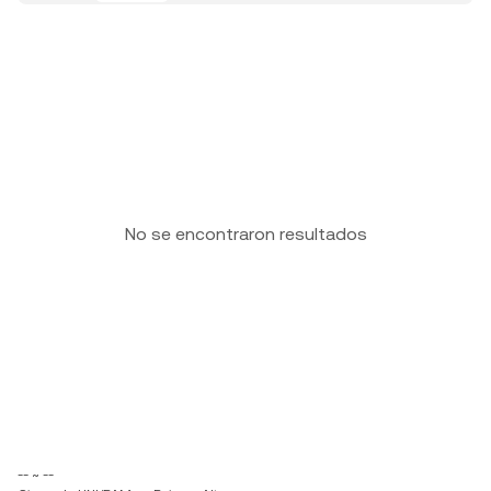
No se encontraron resultados
-- ~ --