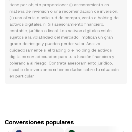
tiene por objeto proporcionar (i) asesoramiento en
materia de inversión o una recomendación de inversión;
(ii) una oferta o solicitud de compra, venta o holding de
activos digitales; ni (iii) asesoramiento financiero,
contable, jurídico o fiscal. Los activos digitales están
sujetos a la volatilidad del mercado, implican un gran
grado de riesgo y pueden perder valor. Analiza
cuidadosamente si el trading o el holding de activos
digitales son adecuados para tu situación financiera y
tolerancia al riesgo. Contrata asesoramiento jurídico,
fiscal o de inversiones si tienes dudas sobre tu situación
en particular.
Conversiones populares