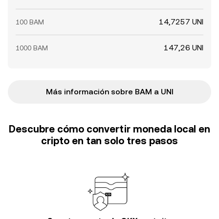
14,7257 UNI
100 BAM
147,26 UNI
1000 BAM
Más información sobre BAM a UNI
Descubre cómo convertir moneda local en
cripto en tan solo tres pasos