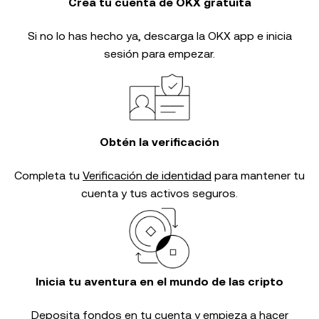
Crea tu cuenta de OKX gratuita
Si no lo has hecho ya, descarga la OKX app e inicia
sesión para empezar.
Obtén la verificación
Completa tu
Verificación de identidad
para mantener tu
cuenta y tus activos seguros.
Inicia tu aventura en el mundo de las cripto
Deposita fondos en tu cuenta y empieza a hacer