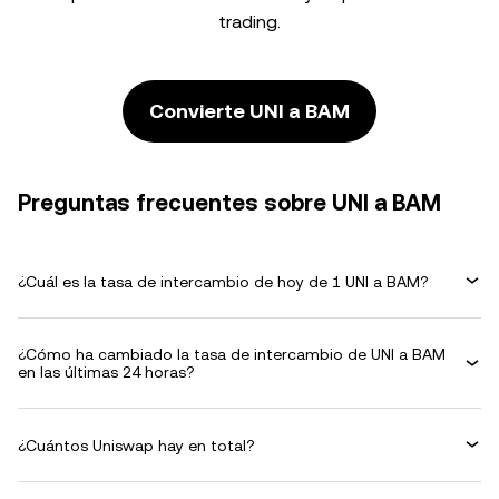
trading.
Convierte UNI a BAM
Preguntas frecuentes sobre UNI a BAM
¿Cuál es la tasa de intercambio de hoy de 1 UNI a BAM?
¿Cómo ha cambiado la tasa de intercambio de UNI a BAM
en las últimas 24 horas?
¿Cuántos Uniswap hay en total?