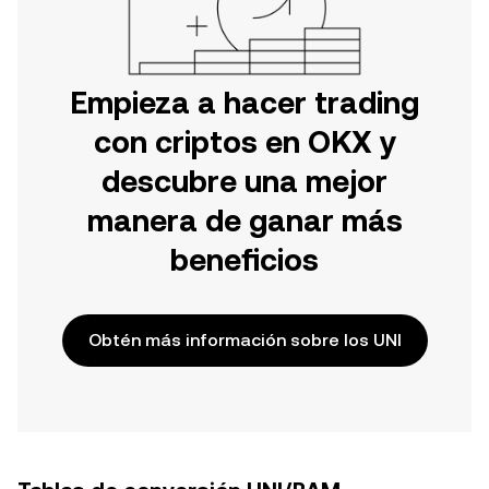
Empieza a hacer trading
con criptos en OKX y
descubre una mejor
manera de ganar más
beneficios
Obtén más información sobre los UNI