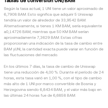
Tablas de conversión UNI/BAM
Según la tasa actual, 1 UNI tiene un valor aproximado de
6,7908 BAM. Esto significa que adquirir 5 Uniswap
tendría un valor de alrededor de 33,9542 BAM.
Alternativamente, si tienes 1 KM BAM, sería equivalente
a0,14726 BAM, mientras que 50 KM BAM serían
aproximadamente 7,3629 BAM. Estas cifras
proporcionan una indicación de la tasa de cambio entre
BAM yUNI, la cantidad exacta puede variar en función de
las fluctuaciones del mercado.
En los últimos 7 días, la tasa de cambio de Uniswap
tiene una reducción de 4,00 %. Durante el período de 24
horas, esta tasa varió en 1,00 %, con el tipo de cambio
más alto de 1 UNI por marco convertible de Bosnia y
Herzegovina siendo 6,8434 BAM, y el valor más bajo en
las últimas 24 horas fue de 6,6858 BAM.