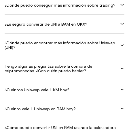
¿Dónde puedo conseguir más información sobre trading?
¿Es seguro convertir de UNI a BAM en OKX?
¿Dónde puedo encontrar más información sobre Uniswap
(UNI)?
Tengo algunas preguntas sobre la compra de
criptomonedas. ¿Con quién puedo hablar?
¿Cuántos Uniswap vale 1 KM hoy?
¿Cuánto vale 1 Uniswap en BAM hoy?
¿Cómo puedo convertir UNI en BAM usando la calculadora