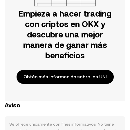
Empieza a hacer trading
con criptos en OKX y
descubre una mejor
manera de ganar más
beneficios
Obtén más información sobre los UNI
Aviso
Se ofrece únicamente con fines informativos. No tiene