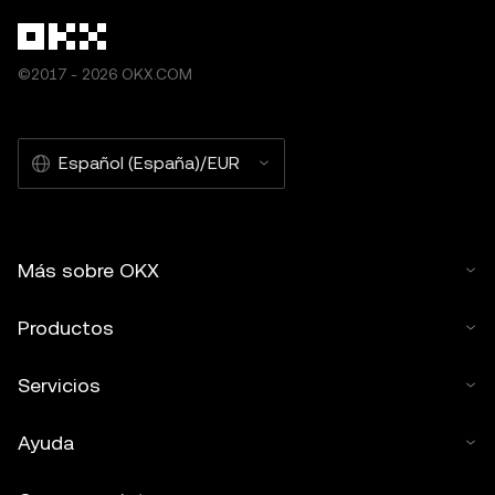
©2017 - 2026 OKX.COM
Español (España)/EUR
Más sobre OKX
Productos
Servicios
Ayuda