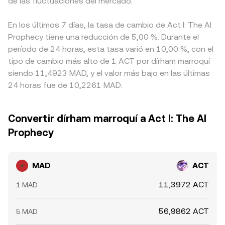
de las fluctuaciones del mercado.
En los últimos 7 días, la tasa de cambio de Act I: The AI
Prophecy tiene una reducción de 5,00 %. Durante el
período de 24 horas, esta tasa varió en 10,00 %, con el
tipo de cambio más alto de 1 ACT por dírham marroquí
siendo 11,4923 MAD, y el valor más bajo en las últimas
24 horas fue de 10,2261 MAD.
Convertir dírham marroquí a Act I: The AI
Prophecy
MAD
ACT
11,3972 ACT
1 MAD
56,9862 ACT
5 MAD