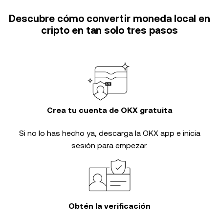
Descubre cómo convertir moneda local en
cripto en tan solo tres pasos
Crea tu cuenta de OKX gratuita
Si no lo has hecho ya, descarga la OKX app e inicia
sesión para empezar.
Obtén la verificación