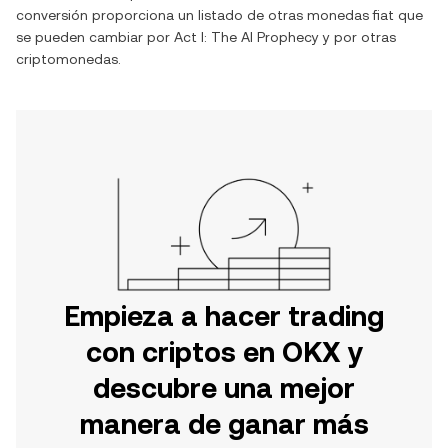
conversión proporciona un listado de otras monedas fiat que
se pueden cambiar por
Act I: The AI Prophecy
y por otras
criptomonedas.
Empieza a hacer trading
con criptos en OKX y
descubre una mejor
manera de ganar más