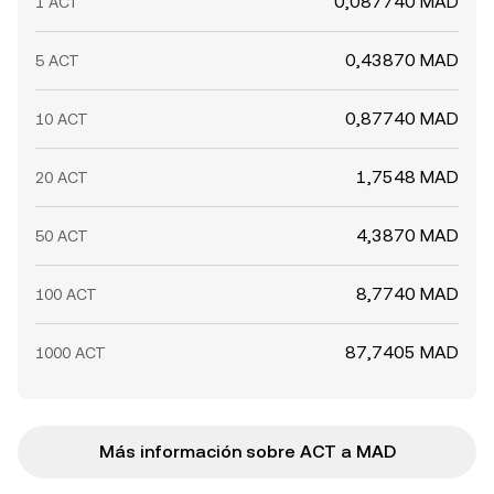
0,087740 MAD
1 ACT
0,43870 MAD
5 ACT
0,87740 MAD
10 ACT
1,7548 MAD
20 ACT
4,3870 MAD
50 ACT
8,7740 MAD
100 ACT
87,7405 MAD
1000 ACT
Más información sobre ACT a MAD