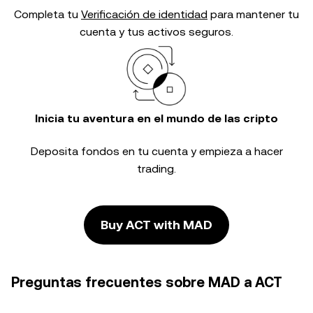
Completa tu
Verificación de identidad
para mantener tu
cuenta y tus activos seguros.
Inicia tu aventura en el mundo de las cripto
Deposita fondos en tu cuenta y empieza a hacer
trading.
Buy ACT with MAD
Preguntas frecuentes sobre MAD a ACT