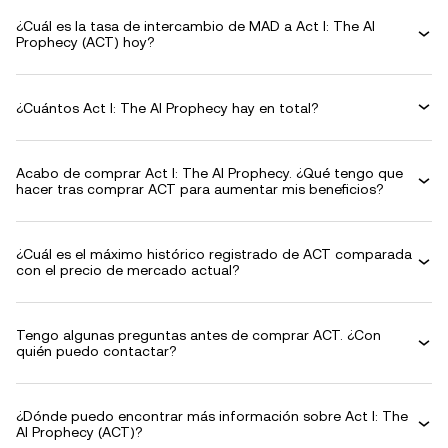
¿Cuál es la tasa de intercambio de MAD a Act I: The AI
Prophecy (ACT) hoy?
¿Cuántos Act I: The AI Prophecy hay en total?
Acabo de comprar Act I: The AI Prophecy. ¿Qué tengo que
hacer tras comprar ACT para aumentar mis beneficios?
¿Cuál es el máximo histórico registrado de ACT comparada
con el precio de mercado actual?
Tengo algunas preguntas antes de comprar ACT. ¿Con
quién puedo contactar?
¿Dónde puedo encontrar más información sobre Act I: The
AI Prophecy (ACT)?