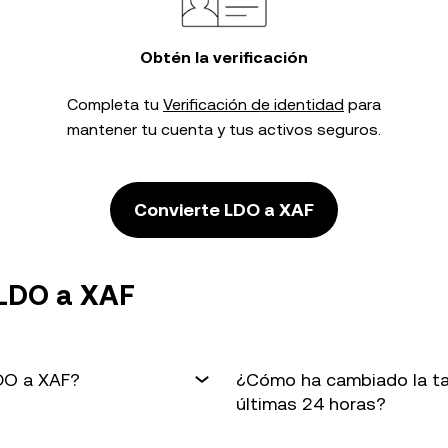
Obtén la verificación
Completa tu
Verificación de identidad
para
mantener tu cuenta y tus activos seguros.
Convierte LDO a XAF
 LDO a XAF
LDO a XAF?
¿Cómo ha cambiado la ta
últimas 24 horas?