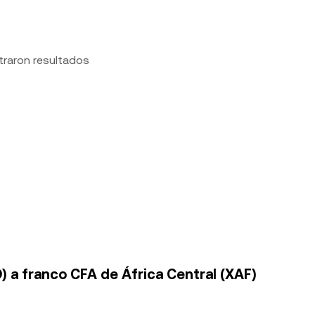
traron resultados
) a franco CFA de África Central (XAF)