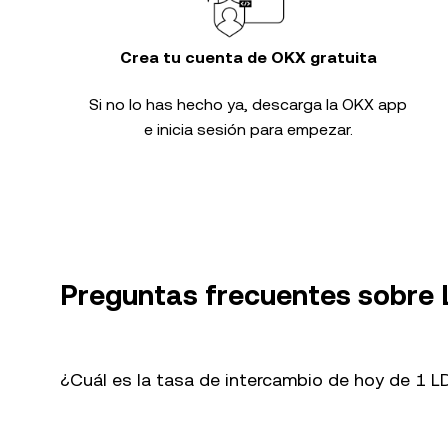
Crea tu cuenta de OKX gratuita
Si no lo has hecho ya, descarga la OKX app
e inicia sesión para empezar.
Preguntas frecuentes sobre
¿Cuál es la tasa de intercambio de hoy de 1 