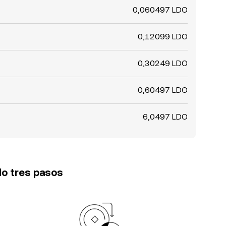
0,060497 LDO
0,12099 LDO
0,30249 LDO
0,60497 LDO
6,0497 LDO
lo tres pasos