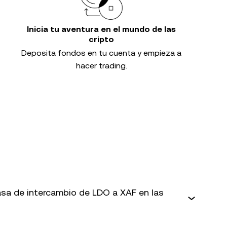
Inicia tu aventura en el mundo de las
cripto
Deposita fondos en tu cuenta y empieza a
hacer trading.
sa de intercambio de LDO a XAF en las