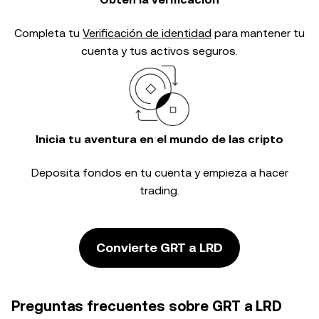
Completa tu
Verificación de identidad
para mantener tu
cuenta y tus activos seguros.
Inicia tu aventura en el mundo de las cripto
Deposita fondos en tu cuenta y empieza a hacer
trading.
Convierte GRT a LRD
Preguntas frecuentes sobre GRT a LRD