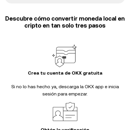
Descubre cómo convertir moneda local en
cripto en tan solo tres pasos
Crea tu cuenta de OKX gratuita
Si no lo has hecho ya, descarga la OKX app e inicia
sesión para empezar.
Obtén la verificación