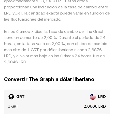
aproximadamente 18,7930 LRD. Estas cifras
proporcionan una indicación de la tasa de cambio entre
LRD yGRT, la cantidad exacta puede variar en función de
las fluctuaciones del mercado.
En los últimos 7 días, la tasa de cambio de The Graph
tiene un aumento de 2,00 %. Durante el período de 24
horas, esta tasa varió en 2,00 %, con el tipo de cambio
más alto de 1 GRT por dólar liberiano siendo 2,6876
LRD, y el valor más bajo en las últimas 24 horas fue de
2,6046 LRD.
Convertir The Graph a dólar liberiano
GRT
LRD
2,6606 LRD
1 GRT