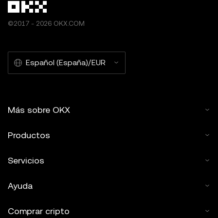
©2017 - 2026 OKX.COM
Español (España)/EUR
Más sobre OKX
Productos
Servicios
Ayuda
Comprar cripto