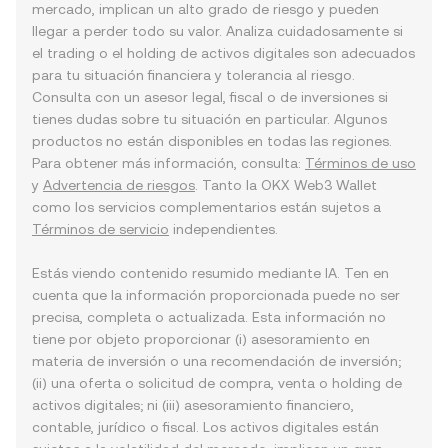
mercado, implican un alto grado de riesgo y pueden
llegar a perder todo su valor. Analiza cuidadosamente si
el trading o el holding de activos digitales son adecuados
para tu situación financiera y tolerancia al riesgo.
Consulta con un asesor legal, fiscal o de inversiones si
tienes dudas sobre tu situación en particular. Algunos
productos no están disponibles en todas las regiones.
Para obtener más información, consulta:
Términos de uso
y
Advertencia de riesgos
. Tanto la OKX Web3 Wallet
como los servicios complementarios están sujetos a
Términos de servicio
independientes.
Estás viendo contenido resumido mediante IA. Ten en
cuenta que la información proporcionada puede no ser
precisa, completa o actualizada. Esta información no
tiene por objeto proporcionar (i) asesoramiento en
materia de inversión o una recomendación de inversión;
(ii) una oferta o solicitud de compra, venta o holding de
activos digitales; ni (iii) asesoramiento financiero,
contable, jurídico o fiscal. Los activos digitales están