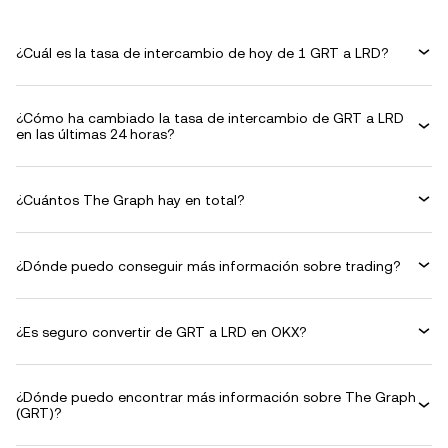
¿Cuál es la tasa de intercambio de hoy de 1 GRT a LRD?
¿Cómo ha cambiado la tasa de intercambio de GRT a LRD
en las últimas 24 horas?
¿Cuántos The Graph hay en total?
¿Dónde puedo conseguir más información sobre trading?
¿Es seguro convertir de GRT a LRD en OKX?
¿Dónde puedo encontrar más información sobre The Graph
(GRT)?