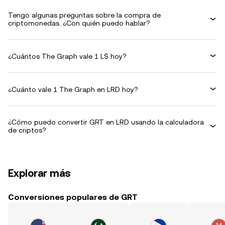
Tengo algunas preguntas sobre la compra de
criptomonedas. ¿Con quién puedo hablar?
¿Cuántos The Graph vale 1 L$ hoy?
¿Cuánto vale 1 The Graph en LRD hoy?
¿Cómo puedo convertir GRT en LRD usando la calculadora
de criptos?
Explorar más
Conversiones populares de GRT