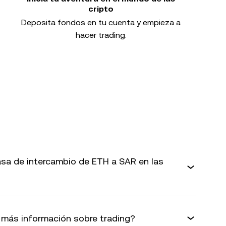
cripto
Deposita fondos en tu cuenta y empieza a
hacer trading.
sa de intercambio de ETH a SAR en las
más información sobre trading?