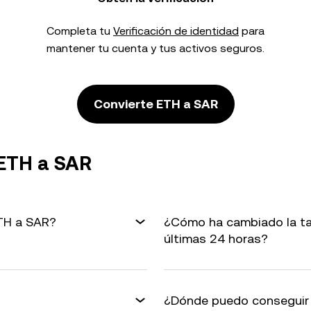
Completa tu
Verificación de identidad
para
mantener tu cuenta y tus activos seguros.
Convierte ETH a SAR
 ETH a SAR
ETH a SAR?
¿Cómo ha cambiado la ta
últimas 24 horas?
¿Dónde puedo conseguir 