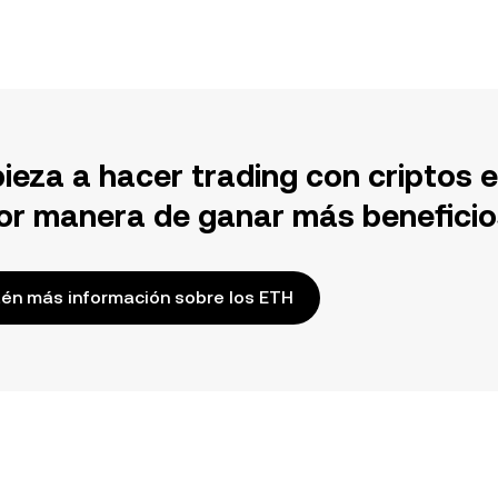
ieza a hacer trading con criptos 
or manera de ganar más beneficio
én más información sobre los ETH