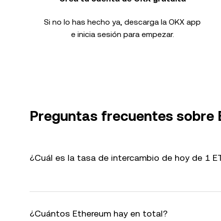
Si no lo has hecho ya, descarga la OKX app
e inicia sesión para empezar.
Preguntas frecuentes sobre
¿Cuál es la tasa de intercambio de hoy de 1 
¿Cuántos Ethereum hay en total?