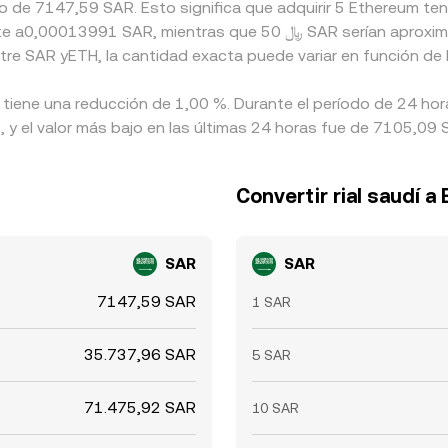
o de 7147,59 SAR. Esto significa que adquirir 5 Ethereum ten
tre SAR yETH, la cantidad exacta puede variar en función de 
 tiene una reducción de 1,00 %. Durante el período de 24 hor
 y el valor más bajo en las últimas 24 horas fue de 7105,09 
Convertir rial saudí 
SAR
SAR
7147,59 SAR
1 SAR
35.737,96 SAR
5 SAR
71.475,92 SAR
10 SAR