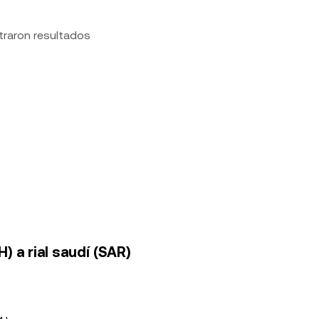
traron resultados
 a rial saudí (SAR)