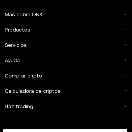
Más sobre OKX
Productos
Servicios
Ayuda
Comprar cripto
Calculadora de criptos
Haz trading