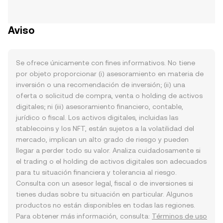
Aviso
Se ofrece únicamente con fines informativos. No tiene
por objeto proporcionar (i) asesoramiento en materia de
inversión o una recomendación de inversión; (ii) una
oferta o solicitud de compra, venta o holding de activos
digitales; ni (iii) asesoramiento financiero, contable,
jurídico o fiscal. Los activos digitales, incluidas las
stablecoins y los NFT, están sujetos a la volatilidad del
mercado, implican un alto grado de riesgo y pueden
llegar a perder todo su valor. Analiza cuidadosamente si
el trading o el holding de activos digitales son adecuados
para tu situación financiera y tolerancia al riesgo.
Consulta con un asesor legal, fiscal o de inversiones si
tienes dudas sobre tu situación en particular. Algunos
productos no están disponibles en todas las regiones.
Para obtener más información, consulta:
Términos de uso