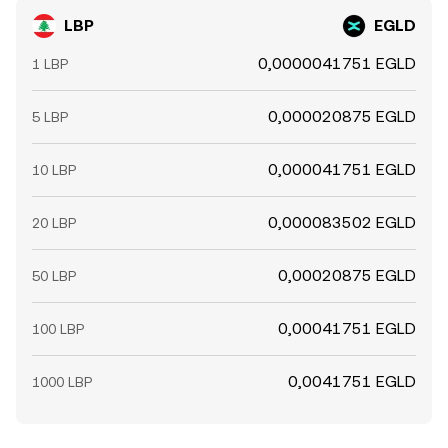
LBP
EGLD
0,0000041751 EGLD
1 LBP
0,000020875 EGLD
5 LBP
0,000041751 EGLD
10 LBP
0,000083502 EGLD
20 LBP
0,00020875 EGLD
50 LBP
0,00041751 EGLD
100 LBP
0,0041751 EGLD
1000 LBP