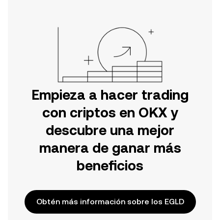
Empieza a hacer trading
con criptos en OKX y
descubre una mejor
manera de ganar más
beneficios
Obtén más información sobre los EGLD