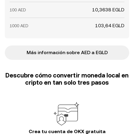
10,3638 EGLD
100 AED
103,64 EGLD
1000 AED
Más información sobre AED a EGLD
Descubre cómo convertir moneda local en
cripto en tan solo tres pasos
Crea tu cuenta de OKX gratuita