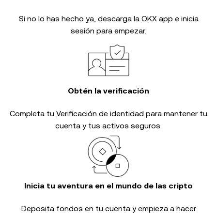
Si no lo has hecho ya, descarga la OKX app e inicia
sesión para empezar.
Obtén la verificación
Completa tu
Verificación de identidad
para mantener tu
cuenta y tus activos seguros.
Inicia tu aventura en el mundo de las cripto
Deposita fondos en tu cuenta y empieza a hacer