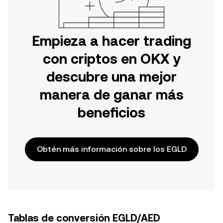
Empieza a hacer trading
con criptos en OKX y
descubre una mejor
manera de ganar más
beneficios
Obtén más información sobre los EGLD
Tablas de conversión EGLD/AED