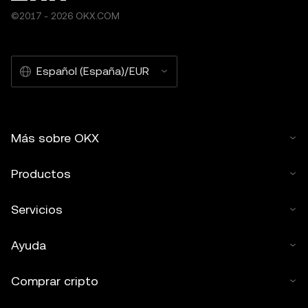
©2017 - 2026 OKX.COM
Español (España)/EUR
Más sobre OKX
Productos
Servicios
Ayuda
Comprar cripto