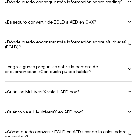
¿Dónde puedo conseguir más información sobre trading?
¿Es seguro convertir de EGLD a AED en OKX?
¿Dónde puedo encontrar más información sobre MultiversX
(EGLD)?
Tengo algunas preguntas sobre la compra de
criptomonedas. ¿Con quién puedo hablar?
¿Cuántos MultiversX vale 1 AED hoy?
¿Cuánto vale 1 MultiversX en AED hoy?
¿Cómo puedo convertir EGLD en AED usando la calculadora
de criptos?