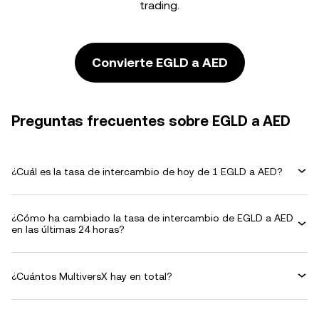
trading.
Convierte EGLD a AED
Preguntas frecuentes sobre EGLD a AED
¿Cuál es la tasa de intercambio de hoy de 1 EGLD a AED?
¿Cómo ha cambiado la tasa de intercambio de EGLD a AED
en las últimas 24 horas?
¿Cuántos MultiversX hay en total?