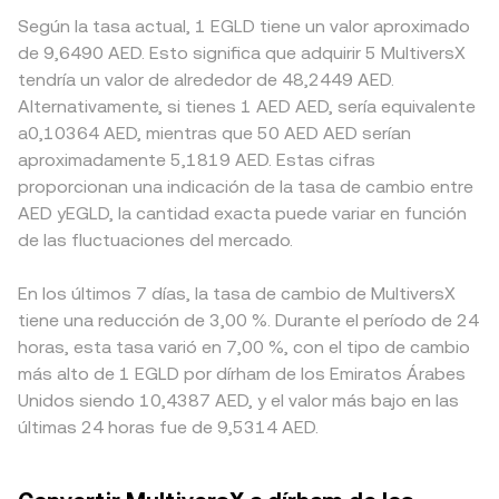
Según la tasa actual, 1 EGLD tiene un valor aproximado
de 9,6490 AED. Esto significa que adquirir 5 MultiversX
tendría un valor de alrededor de 48,2449 AED.
Alternativamente, si tienes 1 AED AED, sería equivalente
a0,10364 AED, mientras que 50 AED AED serían
aproximadamente 5,1819 AED. Estas cifras
proporcionan una indicación de la tasa de cambio entre
AED yEGLD, la cantidad exacta puede variar en función
de las fluctuaciones del mercado.
En los últimos 7 días, la tasa de cambio de MultiversX
tiene una reducción de 3,00 %. Durante el período de 24
horas, esta tasa varió en 7,00 %, con el tipo de cambio
más alto de 1 EGLD por dírham de los Emiratos Árabes
Unidos siendo 10,4387 AED, y el valor más bajo en las
últimas 24 horas fue de 9,5314 AED.