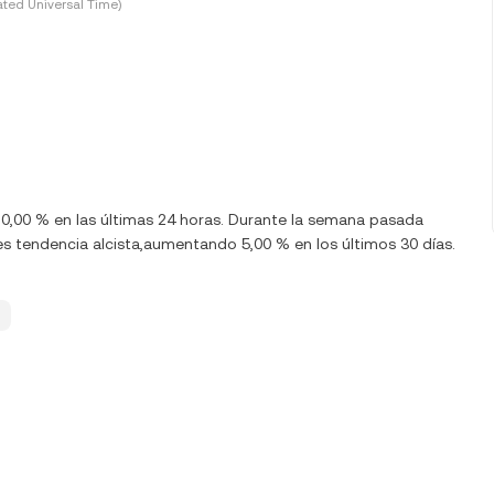
ted Universal Time)
,00 % en las últimas 24 horas. Durante la semana pasada
 tendencia alcista,aumentando 5,00 % en los últimos 30 días.