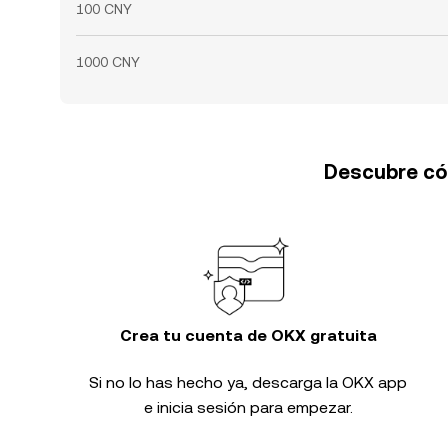
100 CNY
1000 CNY
Descubre cóm
Crea tu cuenta de OKX gratuita
Si no lo has hecho ya, descarga la OKX app
e inicia sesión para empezar.