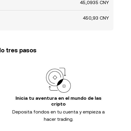
45,0935 CNY
450,93 CNY
lo tres pasos
Inicia tu aventura en el mundo de las
cripto
Deposita fondos en tu cuenta y empieza a
hacer trading.