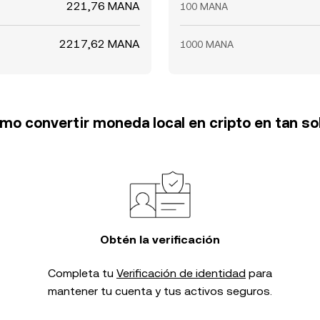
221,76 MANA
100 MANA
2217,62 MANA
1000 MANA
o convertir moneda local en cripto en tan so
Obtén la verificación
Completa tu
Verificación de identidad
para
mantener tu cuenta y tus activos seguros.