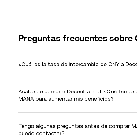
Preguntas frecuentes sobr
¿Cuál es la tasa de intercambio de CNY a Dec
Acabo de comprar Decentraland. ¿Qué tengo 
MANA para aumentar mis beneficios?
Tengo algunas preguntas antes de comprar M
puedo contactar?