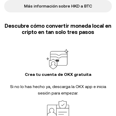
Más información sobre HKD a BTC
Descubre cómo convertir moneda local en
cripto en tan solo tres pasos
Crea tu cuenta de OKX gratuita
Si no lo has hecho ya, descarga la OKX app e inicia
sesión para empezar.