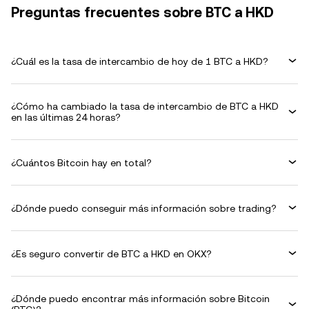
Preguntas frecuentes sobre BTC a HKD
¿Cuál es la tasa de intercambio de hoy de 1 BTC a HKD?
¿Cómo ha cambiado la tasa de intercambio de BTC a HKD
en las últimas 24 horas?
¿Cuántos Bitcoin hay en total?
¿Dónde puedo conseguir más información sobre trading?
¿Es seguro convertir de BTC a HKD en OKX?
¿Dónde puedo encontrar más información sobre Bitcoin