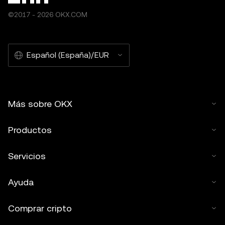
©2017 - 2026 OKX.COM
Español (España)/EUR
Más sobre OKX
Productos
Servicios
Ayuda
Comprar cripto