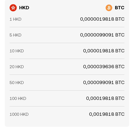
HKD
BTC
0,0000019818 BTC
1 HKD
0,0000099091 BTC
5 HKD
0,000019818 BTC
10 HKD
0,000039636 BTC
20 HKD
0,000099091 BTC
50 HKD
0,00019818 BTC
100 HKD
0,0019818 BTC
1000 HKD