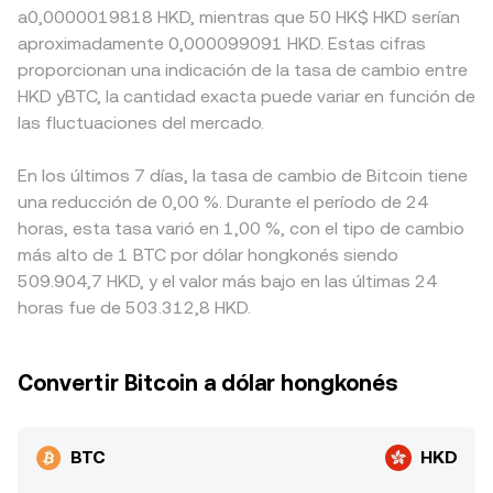
a0,0000019818 HKD, mientras que 50 HK$ HKD serían
aproximadamente 0,000099091 HKD. Estas cifras
proporcionan una indicación de la tasa de cambio entre
HKD yBTC, la cantidad exacta puede variar en función de
las fluctuaciones del mercado.
En los últimos 7 días, la tasa de cambio de Bitcoin tiene
una reducción de 0,00 %. Durante el período de 24
horas, esta tasa varió en 1,00 %, con el tipo de cambio
más alto de 1 BTC por dólar hongkonés siendo
509.904,7 HKD, y el valor más bajo en las últimas 24
horas fue de 503.312,8 HKD.
Convertir Bitcoin a dólar hongkonés
BTC
HKD