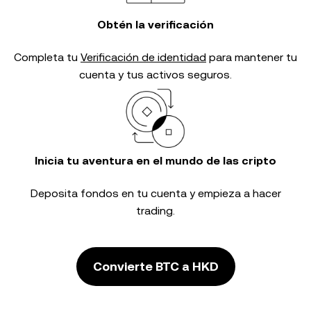
Obtén la verificación
Completa tu
Verificación de identidad
para mantener tu
cuenta y tus activos seguros.
Inicia tu aventura en el mundo de las cripto
Deposita fondos en tu cuenta y empieza a hacer
trading.
Convierte BTC a HKD