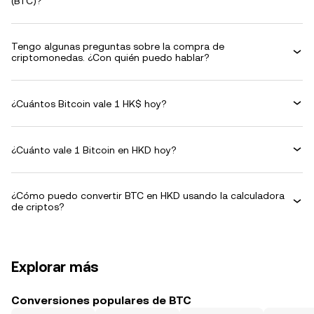
(BTC)?
Tengo algunas preguntas sobre la compra de
criptomonedas. ¿Con quién puedo hablar?
¿Cuántos Bitcoin vale 1 HK$ hoy?
¿Cuánto vale 1 Bitcoin en HKD hoy?
¿Cómo puedo convertir BTC en HKD usando la calculadora
de criptos?
Explorar más
Conversiones populares de BTC