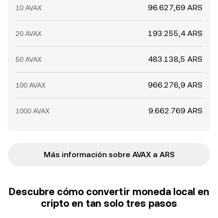
96.627,69 ARS
10 AVAX
193.255,4 ARS
20 AVAX
483.138,5 ARS
50 AVAX
966.276,9 ARS
100 AVAX
9.662.769 ARS
1000 AVAX
Más información sobre AVAX a ARS
Descubre cómo convertir moneda local en
cripto en tan solo tres pasos