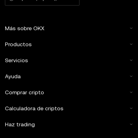
Más sobre OKX
Productos
Servicios
Ayuda
Comprar cripto
Calculadora de criptos
Haz trading