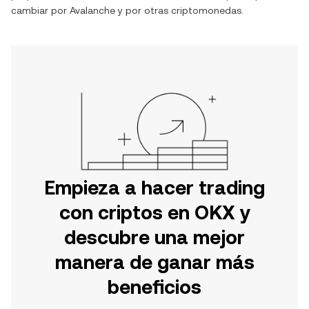
cambiar por
Avalanche
y por otras criptomonedas.
Empieza a hacer trading
con criptos en OKX y
descubre una mejor
manera de ganar más
beneficios