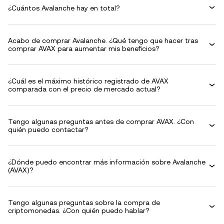
¿Cuántos Avalanche hay en total?
Acabo de comprar Avalanche. ¿Qué tengo que hacer tras
comprar AVAX para aumentar mis beneficios?
¿Cuál es el máximo histórico registrado de AVAX
comparada con el precio de mercado actual?
Tengo algunas preguntas antes de comprar AVAX. ¿Con
quién puedo contactar?
¿Dónde puedo encontrar más información sobre Avalanche
(AVAX)?
Tengo algunas preguntas sobre la compra de
criptomonedas. ¿Con quién puedo hablar?