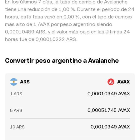
En los últimos 7 días, la tasa de cambio de Avalanche
tiene una reducción de 1,00 %. Durante el período de 24
horas, esta tasa varió en 0,00 %, con el tipo de cambio
más alto de 1 AVAX por peso argentino siendo
0,00010489 ARS, y el valor más bajo en las últimas 24
horas fue de 0,00010222 ARS.
Convertir peso argentino a Avalanche
ARS
AVAX
0,00010349 AVAX
1 ARS
0,00051745 AVAX
5 ARS
0,0010349 AVAX
10 ARS