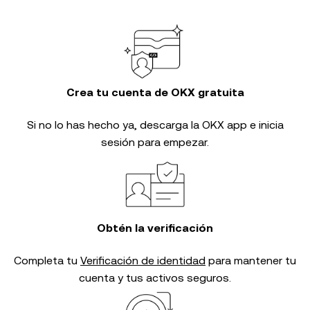
Crea tu cuenta de OKX gratuita
Si no lo has hecho ya, descarga la OKX app e inicia
sesión para empezar.
Obtén la verificación
Completa tu
Verificación de identidad
para mantener tu
cuenta y tus activos seguros.