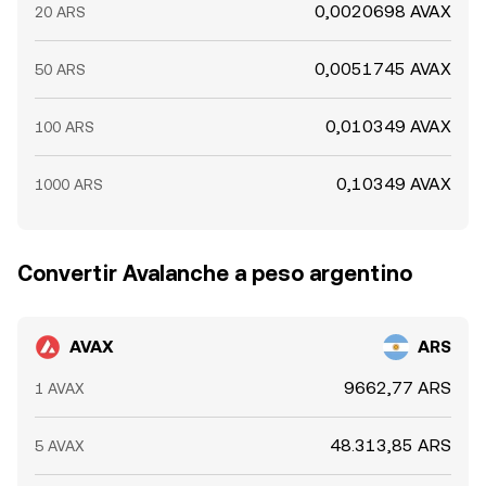
0,0020698 AVAX
20 ARS
0,0051745 AVAX
50 ARS
0,010349 AVAX
100 ARS
0,10349 AVAX
1000 ARS
Convertir Avalanche a peso argentino
AVAX
ARS
9662,77 ARS
1 AVAX
48.313,85 ARS
5 AVAX