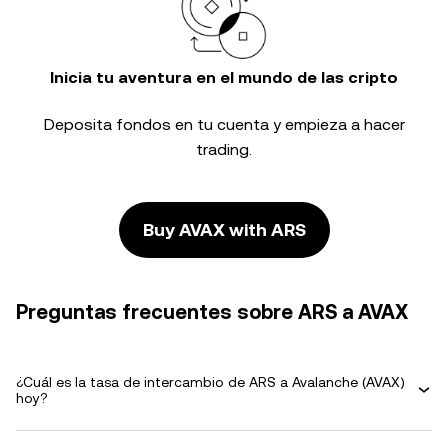
Inicia tu aventura en el mundo de las cripto
Deposita fondos en tu cuenta y empieza a hacer
trading.
Buy AVAX with ARS
Preguntas frecuentes sobre ARS a AVAX
¿Cuál es la tasa de intercambio de ARS a Avalanche (AVAX)
hoy?