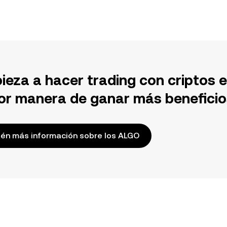
ieza a hacer trading con criptos 
or manera de ganar más beneficio
én más información sobre los ALGO