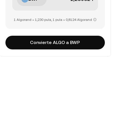
1 Algorand = 1,230 pula, 1 pula = 0,8124 Algorand
Convierte ALGO a BWP