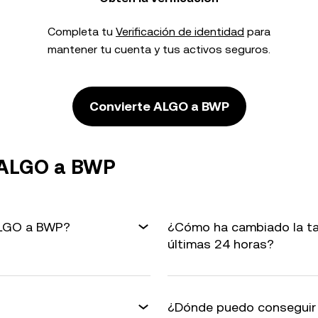
Completa tu
Verificación de identidad
para
mantener tu cuenta y tus activos seguros.
Convierte ALGO a BWP
 ALGO a BWP
 ALGO a BWP?
¿Cómo ha cambiado la ta
últimas 24 horas?
¿Dónde puedo conseguir 