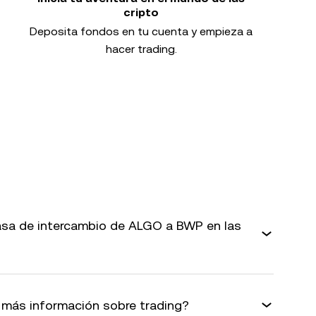
cripto
Deposita fondos en tu cuenta y empieza a
hacer trading.
sa de intercambio de ALGO a BWP en las
más información sobre trading?