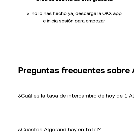
Si no lo has hecho ya, descarga la OKX app
e inicia sesión para empezar.
Preguntas frecuentes sobre
¿Cuál es la tasa de intercambio de hoy de 1
¿Cuántos Algorand hay en total?