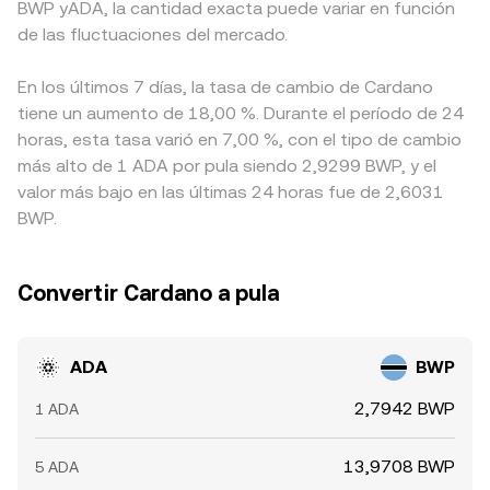
BWP yADA, la cantidad exacta puede variar en función
de las fluctuaciones del mercado.
En los últimos 7 días, la tasa de cambio de Cardano
tiene un aumento de 18,00 %. Durante el período de 24
horas, esta tasa varió en 7,00 %, con el tipo de cambio
más alto de 1 ADA por pula siendo 2,9299 BWP, y el
valor más bajo en las últimas 24 horas fue de 2,6031
BWP.
Convertir Cardano a pula
ADA
BWP
2,7942 BWP
1 ADA
13,9708 BWP
5 ADA