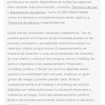
productos no están disponibles en todas las regiones.
Para obtener más información, consulta:
Términos de uso
y
Advertencia de riesgos
. Tanto la OKX Web3 Wallet
como los servicios complementarios están sujetos a
Términos de servicio
independientes.
Estás viendo contenido resumido mediante IA. Ten en
cuenta que la información proporcionada puede no ser
precisa, completa o actualizada. Esta información no
tiene por objeto proporcionar (i) asesoramiento en
materia de inversión o una recomendación de inversión;
(ii) una oferta o solicitud de compra, venta o holding de
activos digitales; ni (iii) asesoramiento financiero,
contable, jurídico o fiscal. Los activos digitales están
sujetos a la volatilidad del mercado, implican un gran
grado de riesgo y pueden perder valor. Analiza
cuidadosamente si el trading o el holding de activos
digitales son adecuados para tu situación financiera y
tolerancia al riesgo. Contrata asesoramiento jurídico,
fiscal o de inversiones si tienes dudas sobre tu situación