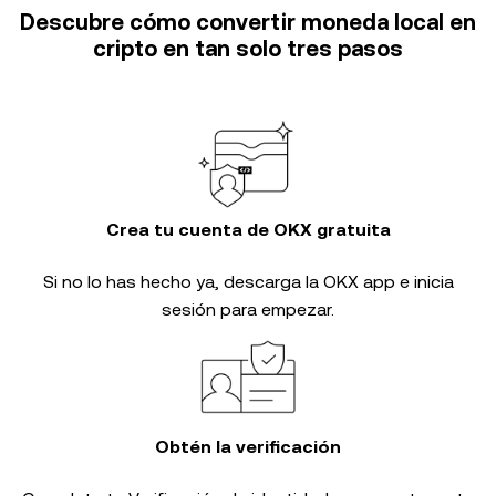
Descubre cómo convertir moneda local en
cripto en tan solo tres pasos
Crea tu cuenta de OKX gratuita
Si no lo has hecho ya, descarga la OKX app e inicia
sesión para empezar.
Obtén la verificación