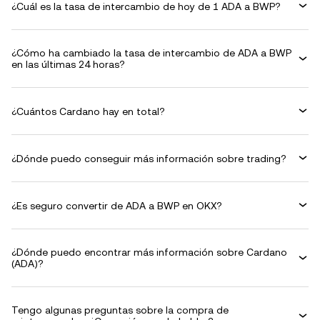
¿Cuál es la tasa de intercambio de hoy de 1 ADA a BWP?
¿Cómo ha cambiado la tasa de intercambio de ADA a BWP
en las últimas 24 horas?
¿Cuántos Cardano hay en total?
¿Dónde puedo conseguir más información sobre trading?
¿Es seguro convertir de ADA a BWP en OKX?
¿Dónde puedo encontrar más información sobre Cardano
(ADA)?
Tengo algunas preguntas sobre la compra de