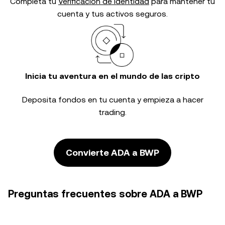
Completa tu
Verificación de identidad
para mantener tu
cuenta y tus activos seguros.
Inicia tu aventura en el mundo de las cripto
Deposita fondos en tu cuenta y empieza a hacer
trading.
Convierte ADA a BWP
Preguntas frecuentes sobre ADA a BWP