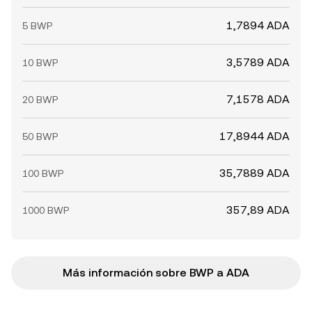
1,7894 ADA
5 BWP
3,5789 ADA
10 BWP
7,1578 ADA
20 BWP
17,8944 ADA
50 BWP
35,7889 ADA
100 BWP
357,89 ADA
1000 BWP
Más información sobre BWP a ADA