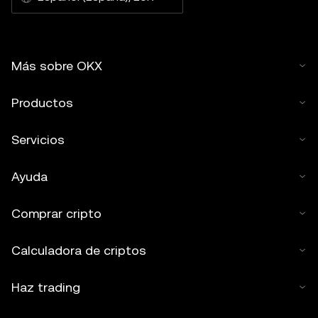
Más sobre OKX
Productos
Servicios
Ayuda
Comprar cripto
Calculadora de criptos
Haz trading