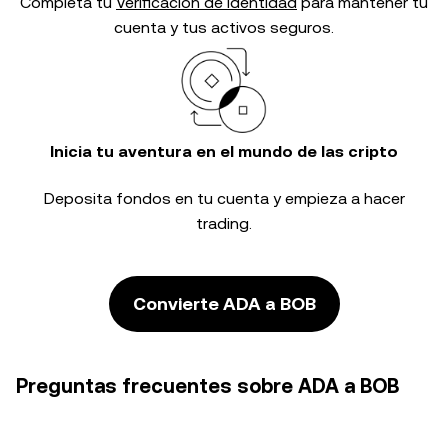
Completa tu
Verificación de identidad
para mantener tu
cuenta y tus activos seguros.
Inicia tu aventura en el mundo de las cripto
Deposita fondos en tu cuenta y empieza a hacer
trading.
Convierte ADA a BOB
Preguntas frecuentes sobre ADA a BOB