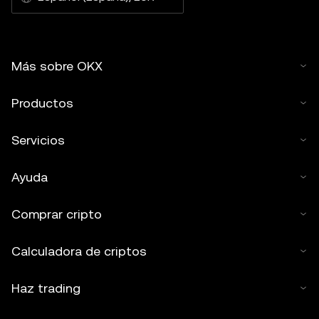
Más sobre OKX
Productos
Servicios
Ayuda
Comprar cripto
Calculadora de criptos
Haz trading