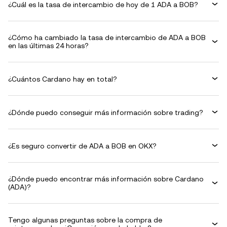
¿Cuál es la tasa de intercambio de hoy de 1 ADA a BOB?
¿Cómo ha cambiado la tasa de intercambio de ADA a BOB
en las últimas 24 horas?
¿Cuántos Cardano hay en total?
¿Dónde puedo conseguir más información sobre trading?
¿Es seguro convertir de ADA a BOB en OKX?
¿Dónde puedo encontrar más información sobre Cardano
(ADA)?
Tengo algunas preguntas sobre la compra de