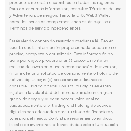
productos no están disponibles en todas las regiones.
Para obtener más información, consulta:
Términos de uso
y
Advertencia de riesgos
. Tanto la OKX Web3 Wallet
como los servicios complementarios están sujetos a
Términos de servicio
independientes.
Estás viendo contenido resumido mediante IA. Ten en
cuenta que la información proporcionada puede no ser
precisa, completa o actualizada. Esta información no
tiene por objeto proporcionar (i) asesoramiento en
materia de inversión o una recomendación de inversión;
(ii) una oferta o solicitud de compra, venta o holding de
activos digitales; ni (iii) asesoramiento financiero,
contable, jurídico o fiscal. Los activos digitales están
sujetos a la volatilidad del mercado, implican un gran
grado de riesgo y pueden perder valor. Analiza
cuidadosamente si el trading o el holding de activos
digitales son adecuados para tu situación financiera y
tolerancia al riesgo. Contrata asesoramiento jurídico,
fiscal o de inversiones si tienes dudas sobre tu situación