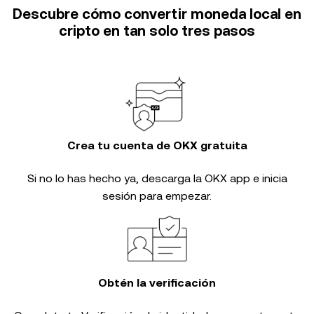
Descubre cómo convertir moneda local en
cripto en tan solo tres pasos
Crea tu cuenta de OKX gratuita
Si no lo has hecho ya, descarga la OKX app e inicia
sesión para empezar.
Obtén la verificación