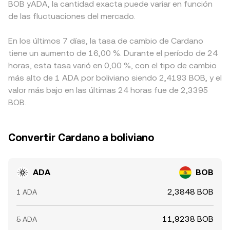
BOB yADA, la cantidad exacta puede variar en función
de las fluctuaciones del mercado.
En los últimos 7 días, la tasa de cambio de Cardano
tiene un aumento de 16,00 %. Durante el período de 24
horas, esta tasa varió en 0,00 %, con el tipo de cambio
más alto de 1 ADA por boliviano siendo 2,4193 BOB, y el
valor más bajo en las últimas 24 horas fue de 2,3395
BOB.
Convertir Cardano a boliviano
ADA
BOB
2,3848 BOB
1 ADA
11,9238 BOB
5 ADA