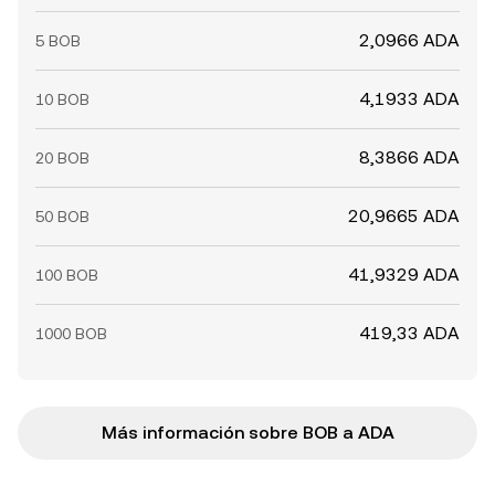
2,0966 ADA
5 BOB
4,1933 ADA
10 BOB
8,3866 ADA
20 BOB
20,9665 ADA
50 BOB
41,9329 ADA
100 BOB
419,33 ADA
1000 BOB
Más información sobre BOB a ADA