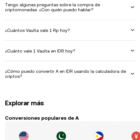
Tengo algunas preguntas sobre la compra de
criptomonedas. ¿Con quién puedo hablar?
¿Cuántos Vaulta vale 1 Rp hoy?
¿Cuánto vale 1 Vaulta en IDR hoy?
¿Cómo puedo convertir A en IDR usando la calculadora de
criptos?
Explorar más
Conversiones populares de A