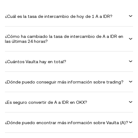
¿Cuál es la tasa de intercambio de hoy de 1 A a IDR?
¿Cómo ha cambiado la tasa de intercambio de A a IDR en
las últimas 24 horas?
¿Cuántos Vaulta hay en total?
¿Dónde puedo conseguir más información sobre trading?
¿Es seguro convertir de A a IDR en OKX?
¿Dónde puedo encontrar más información sobre Vaulta (A)?