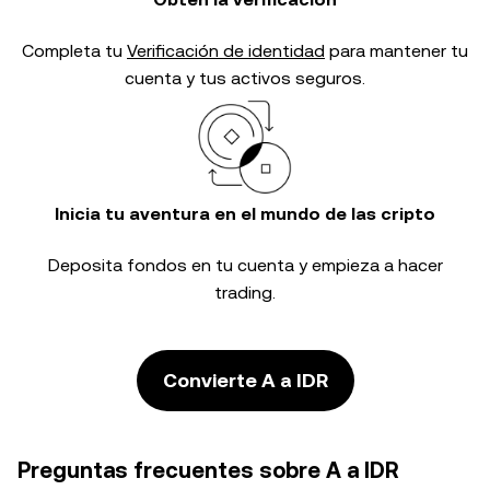
Completa tu
Verificación de identidad
para mantener tu
cuenta y tus activos seguros.
Inicia tu aventura en el mundo de las cripto
Deposita fondos en tu cuenta y empieza a hacer
trading.
Convierte A a IDR
Preguntas frecuentes sobre A a IDR