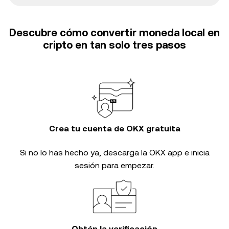
Descubre cómo convertir moneda local en
cripto en tan solo tres pasos
Crea tu cuenta de OKX gratuita
Si no lo has hecho ya, descarga la OKX app e inicia
sesión para empezar.
Obtén la verificación