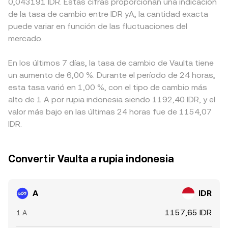
0,043191 IDR. Estas cifras proporcionan una indicación
de la tasa de cambio entre IDR yA, la cantidad exacta
puede variar en función de las fluctuaciones del
mercado.
En los últimos 7 días, la tasa de cambio de Vaulta tiene
un aumento de 6,00 %. Durante el período de 24 horas,
esta tasa varió en 1,00 %, con el tipo de cambio más
alto de 1 A por rupia indonesia siendo 1192,40 IDR, y el
valor más bajo en las últimas 24 horas fue de 1154,07
IDR.
Convertir Vaulta a rupia indonesia
A
IDR
1157,65 IDR
1 A