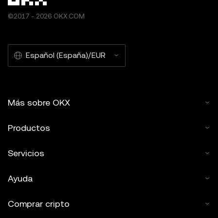
©2017 - 2026 OKX.COM
Español (España)/EUR
Más sobre OKX
Productos
Servicios
Ayuda
Comprar cripto