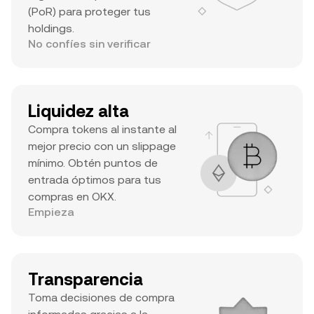
(PoR) para proteger tus
holdings.
No confíes sin verificar
Liquidez alta
Compra tokens al instante al
mejor precio con un slippage
mínimo. Obtén puntos de
entrada óptimos para tus
compras en OKX.
Empieza
Transparencia
Toma decisiones de compra