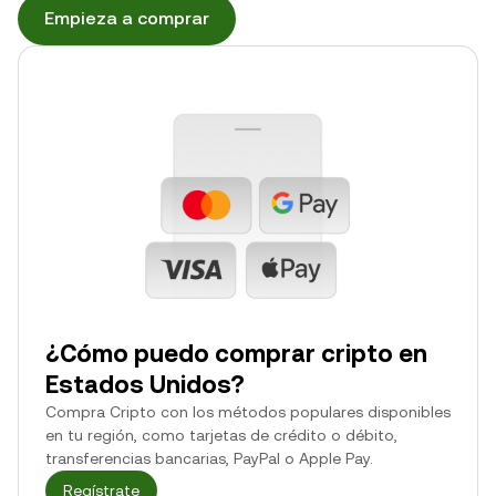
Empieza a comprar
¿Cómo puedo comprar cripto en
Estados Unidos?
Compra Cripto con los métodos populares disponibles
en tu región, como tarjetas de crédito o débito,
transferencias bancarias, PayPal o Apple Pay.
Regístrate