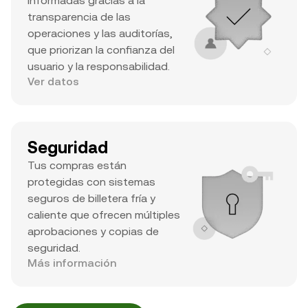
informadas gracias a la
transparencia de las
operaciones y las auditorías,
que priorizan la confianza del
usuario y la responsabilidad.
Ver datos
Seguridad
Tus compras están
protegidas con sistemas
seguros de billetera fría y
caliente que ofrecen múltiples
aprobaciones y copias de
seguridad.
Más información