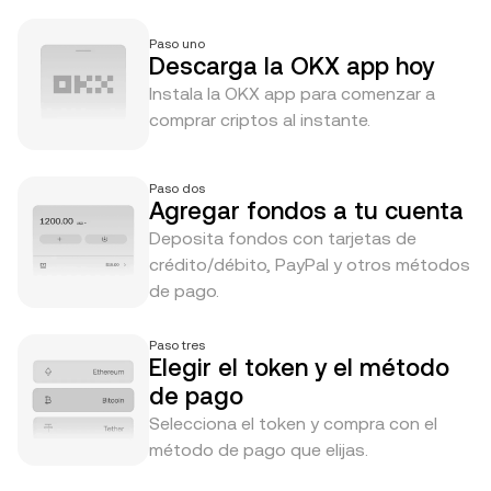
Paso uno
Descarga la OKX app hoy
Instala la OKX app para comenzar a
comprar criptos al instante.
Paso dos
Agregar fondos a tu cuenta
Deposita fondos con tarjetas de
crédito/débito, PayPal y otros métodos
de pago.
Paso tres
Elegir el token y el método
de pago
Selecciona el token y compra con el
método de pago que elijas.