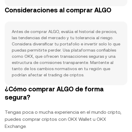
Consideraciones al comprar ALGO
Antes de comprar ALGO, evalúa el historial de precios,
las tendencias del mercado y tu tolerancia al riesgo.
Considera diversificar tu portafolio e invertir solo lo que
puedas permitirte perder. Usa plataformas confiables
como OKX, que ofrecen transacciones seguras y una
estructura de comisiones transparente. Mantente al
tanto de los cambios normativos en tu región que
podrían afectar el trading de criptos.
¿Cómo comprar ALGO de forma
segura?
Tengas poca o mucha experiencia en el mundo cripto,
puedes comprar criptos con OKX Wallet u OKX
Exchange.