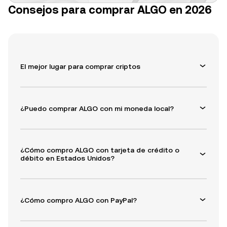
Consejos para comprar ALGO en 2026
El mejor lugar para comprar criptos
¿Puedo comprar ALGO con mi moneda local?
¿Cómo compro ALGO con tarjeta de crédito o
débito en Estados Unidos?
¿Cómo compro ALGO con PayPal?