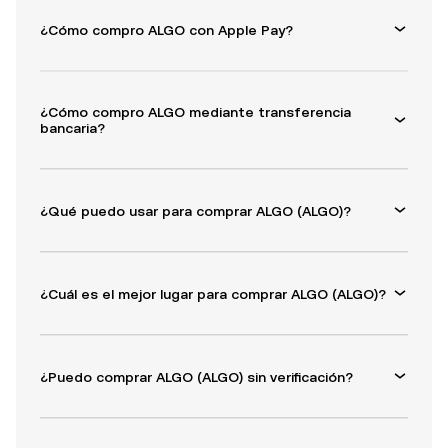
¿Cómo compro ALGO con Apple Pay?
¿Cómo compro ALGO mediante transferencia
bancaria?
¿Qué puedo usar para comprar ALGO (ALGO)?
¿Cuál es el mejor lugar para comprar ALGO (ALGO)?
¿Puedo comprar ALGO (ALGO) sin verificación?