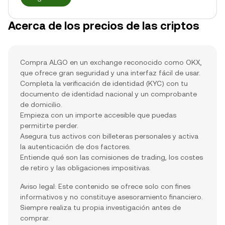
Acerca de los precios de las criptos
Compra ALGO en un exchange reconocido como OKX,
que ofrece gran seguridad y una interfaz fácil de usar.
Completa la verificación de identidad (KYC) con tu
documento de identidad nacional y un comprobante
de domicilio.
Empieza con un importe accesible que puedas
permitirte perder.
Asegura tus activos con billeteras personales y activa
la autenticación de dos factores.
Entiende qué son las comisiones de trading, los costes
de retiro y las obligaciones impositivas.
Aviso legal: Este contenido se ofrece solo con fines
informativos y no constituye asesoramiento financiero.
Siempre realiza tu propia investigación antes de
comprar.