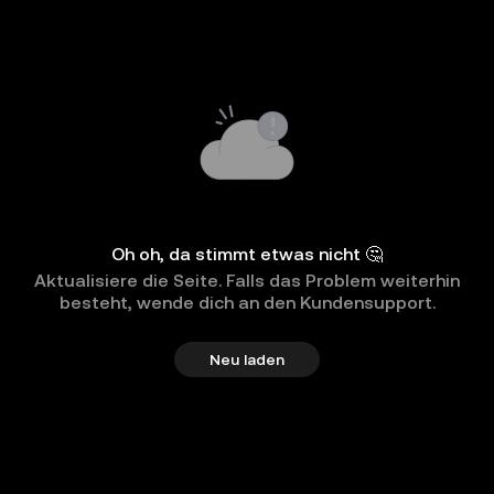
Oh oh, da stimmt etwas nicht 🤔
Aktualisiere die Seite. Falls das Problem weiterhin
besteht, wende dich an den Kundensupport.
Neu laden