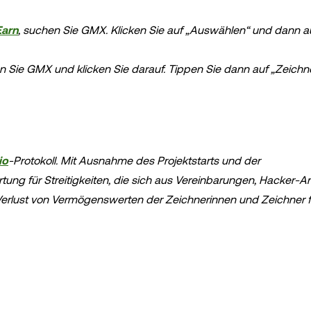
Earn
, suchen Sie GMX. Klicken Sie auf „Auswählen“ und dann a
 Sie GMX und klicken Sie darauf. Tippen Sie dann auf „Zeichn
io
-Protokoll. Mit Ausnahme des Projektstarts und der
g für Streitigkeiten, die sich aus Vereinbarungen, Hacker-An
Verlust von Vermögenswerten der Zeichnerinnen und Zeichner 