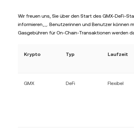
Wir freuen uns, Sie über den Start des GMX-DeFi-Sta
informieren__. Benutzerinnen und Benutzer können mi
Gasgebühren für On-Chain-Transaktionen werden d
Krypto
Typ
Laufzeit
GMX
DeFi
Flexibel