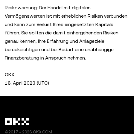
Risikowarnung: Der Handel mit digitalen
Vermögenswerten ist mit erheblichen Risiken verbunden
und kann zum Verlust Ihres eingesetzten Kapitals
führen. Sie sollten die damit einhergehenden Risiken
genau kennen, Ihre Erfahrung und Anlageziele
berücksichtigen und bei Bedarf eine unabhängige
Finanzberatung in Anspruch nehmen.
OKX
18. April 2023 (UTC)
©2017 - 2026 OKX.COM