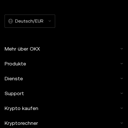
Deutsch/EUR
Mehr über OKX
Produkte
Dienste
Support
Krypto kaufen
Kryptorechner