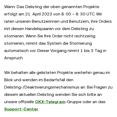
Wann: Das Delisting der oben genannten Projekte
erfolgt am 21. April 2023 von 8: 00 – 8: 30 UTC. Wir
raten unseren Benutzerinnen und Benutzern, ihre Orders
mit diesen Handelspaaren vor dem Delisting zu
stornieren. Wenn Sie Ihre Order nicht rechtzeitig
stornieren, nimmt das System die Stornierung
automatisch vor. Dieser Vorgang nimmt 1 bis 3 Tag in
Anspruch.
Wir behalten alle gelisteten Projekte weiterhin genau im
Blick und wenden im Bedarfsfall den
Delisting-/Deaktivierungsmechanismus an. Bei Fragen zu
diesem aktuellen Delisting wenden Sie sich bitte an
unsere offizielle
OKX-Telegram
-Gruppe oder an das
Support-Center
.