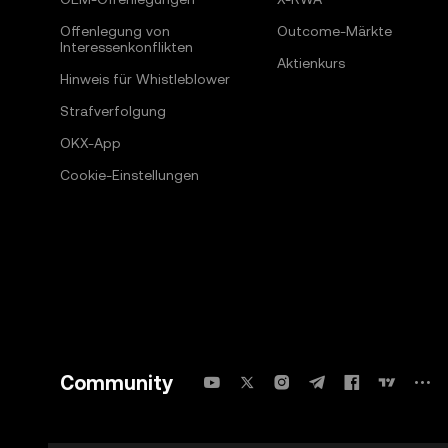
Offenlegung von
Outcome-Märkte
Interessenkonflikten
Aktienkurs
Hinweis für Whistleblower
Strafverfolgung
OKX-App
Cookie-Einstellungen
Community