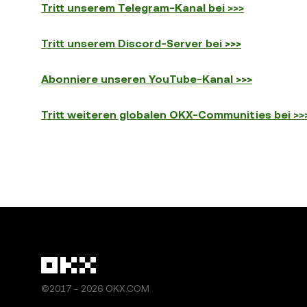
Tritt unserem Telegram-Kanal bei >>>
Tritt unserem Discord-Server bei >>>
Abonniere unseren YouTube-Kanal >>>
Tritt weiteren globalen OKX-Communities bei >>
©2017 - 2026 OKX.COM