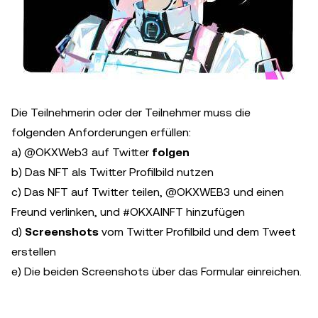
Die Teilnehmerin oder der Teilnehmer muss die
folgenden Anforderungen erfüllen:
a) @OKXWeb3 auf Twitter
folgen
b) Das NFT als Twitter Profilbild nutzen
c) Das NFT auf Twitter teilen, @OKXWEB3 und einen
Freund verlinken, und #OKXAINFT hinzufügen
d)
Screenshots
vom Twitter Profilbild und dem Tweet
erstellen
e) Die beiden Screenshots über das Formular einreichen.