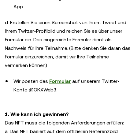
App
d. Erstellen Sie einen Screenshot von Ihrem Tweet und
Ihrem Twitter-Profilbild und reichen Sie es über unser
Formular ein. Das eingereichte Formular dient als
Nachweis für Ihre Teilnahme. (Bitte denken Sie daran das
Formular einzureichen, damit wir Ihre Teilnahme
vermerken können)
Wir posten das
Formular
auf unserem Twitter-
Konto @OKXWeb3.
1. Wie kann ich gewinnen?
Das NFT muss die folgenden Anforderungen erfüllen:
a. Das NFT basiert auf dem offiziellen Referenzbild