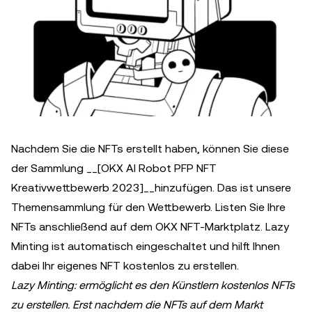
Nachdem Sie die NFTs erstellt haben, können Sie diese
der Sammlung __[OKX AI Robot PFP NFT
Kreativwettbewerb 2023]__hinzufügen. Das ist unsere
Themensammlung für den Wettbewerb. Listen Sie Ihre
NFTs anschließend auf dem OKX NFT-Marktplatz. Lazy
Minting ist automatisch eingeschaltet und hilft Ihnen
dabei Ihr eigenes NFT kostenlos zu erstellen.
Lazy Minting: ermöglicht es den Künstlern kostenlos NFTs
zu erstellen. Erst nachdem die NFTs auf dem Markt