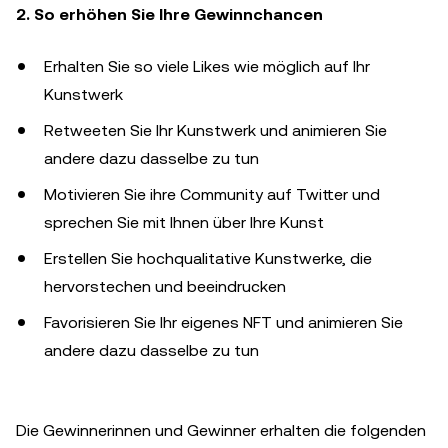
2. So erhöhen Sie Ihre Gewinnchancen
Erhalten Sie so viele Likes wie möglich auf Ihr
Kunstwerk
Retweeten Sie Ihr Kunstwerk und animieren Sie
andere dazu dasselbe zu tun
Motivieren Sie ihre Community auf Twitter und
sprechen Sie mit Ihnen über Ihre Kunst
Erstellen Sie hochqualitative Kunstwerke, die
hervorstechen und beeindrucken
Favorisieren Sie Ihr eigenes NFT und animieren Sie
andere dazu dasselbe zu tun
Die Gewinnerinnen und Gewinner erhalten die folgenden