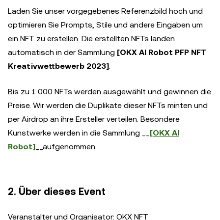
Laden Sie unser vorgegebenes Referenzbild hoch und
optimieren Sie Prompts, Stile und andere Eingaben um
ein NFT zu erstellen. Die erstellten NFTs landen
automatisch in der Sammlung
[OKX AI Robot PFP NFT
Kreativwettbewerb 2023]
.
Bis zu 1.000 NFTs werden ausgewählt und gewinnen die
Preise. Wir werden die Duplikate dieser NFTs minten und
per Airdrop an ihre Ersteller verteilen. Besondere
Kunstwerke werden in die Sammlung __
[OKX AI
Robot]
__aufgenommen.
2. Über dieses Event
Veranstalter und Organisator: OKX NFT