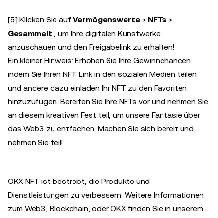
[5] Klicken Sie auf
Vermögenswerte
>
NFTs
>
Gesammelt
, um Ihre digitalen Kunstwerke
anzuschauen und den Freigabelink zu erhalten!
Ein kleiner Hinweis: Erhöhen Sie Ihre Gewinnchancen
indem Sie Ihren NFT Link in den sozialen Medien teilen
und andere dazu einladen Ihr NFT zu den Favoriten
hinzuzufügen. Bereiten Sie Ihre NFTs vor und nehmen Sie
an diesem kreativen Fest teil, um unsere Fantasie über
das Web3 zu entfachen. Machen Sie sich bereit und
nehmen Sie teil!
OKX NFT ist bestrebt, die Produkte und
Dienstleistungen zu verbessern. Weitere Informationen
zum Web3, Blockchain, oder OKX finden Sie in unserem