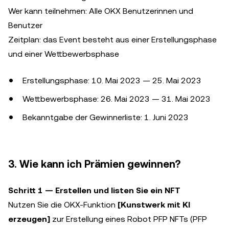
Wer kann teilnehmen: Alle OKX Benutzerinnen und
Benutzer
Zeitplan: das Event besteht aus einer Erstellungsphase
und einer Wettbewerbsphase
Erstellungsphase: 10. Mai 2023 — 25. Mai 2023
Wettbewerbsphase: 26. Mai 2023 — 31. Mai 2023
Bekanntgabe der Gewinnerliste: 1. Juni 2023
3. Wie kann ich Prämien gewinnen?
Schritt 1 — Erstellen und listen Sie ein NFT
Nutzen Sie die OKX-Funktion
[Kunstwerk mit KI
erzeugen]
zur Erstellung eines Robot PFP NFTs (PFP