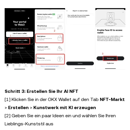
Schritt 3: Erstellen Sie Ihr AI NFT
[1] Klicken Sie in der OKX Wallet auf den Tab
NFT-Markt
>
Erstellen
>
Kunstwerk mit KI erzeugen
[2] Geben Sie ein paar Ideen ein und wählen Sie Ihren
Lieblings-Kunststil aus