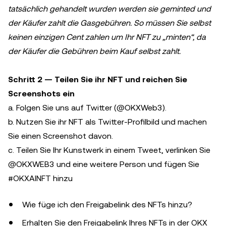
tatsächlich gehandelt wurden werden sie geminted und
der Käufer zahlt die Gasgebühren. So müssen Sie selbst
keinen einzigen Cent zahlen um Ihr NFT zu „minten“, da
der Käufer die Gebühren beim Kauf selbst zahlt.
Schritt 2 — Teilen Sie ihr NFT und reichen Sie
Screenshots ein
a. Folgen Sie uns auf Twitter (@OKXWeb3).
b. Nutzen Sie ihr NFT als Twitter-Profilbild und machen
Sie einen Screenshot davon.
c. Teilen Sie Ihr Kunstwerk in einem Tweet, verlinken Sie
@OKXWEB3 und eine weitere Person und fügen Sie
#OKXAINFT hinzu
Wie füge ich den Freigabelink des NFTs hinzu?
Erhalten Sie den Freigabelink Ihres NFTs in der OKX