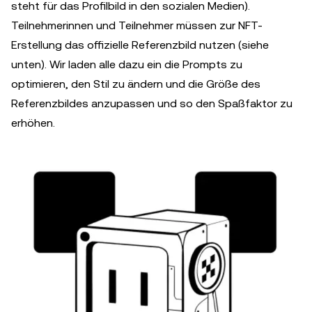
steht für das Profilbild in den sozialen Medien).
Teilnehmerinnen und Teilnehmer müssen zur NFT-
Erstellung das offizielle Referenzbild nutzen (siehe
unten). Wir laden alle dazu ein die Prompts zu
optimieren, den Stil zu ändern und die Größe des
Referenzbildes anzupassen und so den Spaßfaktor zu
erhöhen.