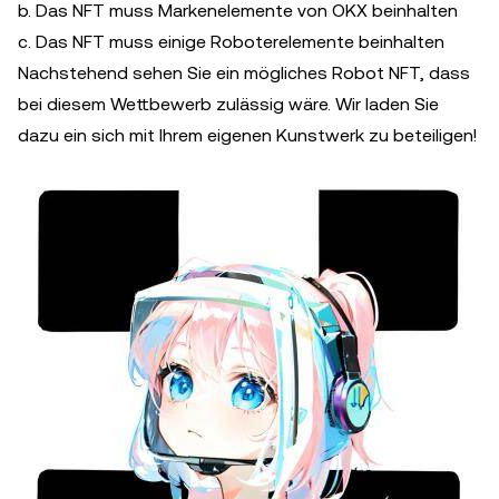
b. Das NFT muss Markenelemente von OKX beinhalten
c. Das NFT muss einige Roboterelemente beinhalten
Nachstehend sehen Sie ein mögliches Robot NFT, dass
bei diesem Wettbewerb zulässig wäre. Wir laden Sie
dazu ein sich mit Ihrem eigenen Kunstwerk zu beteiligen!