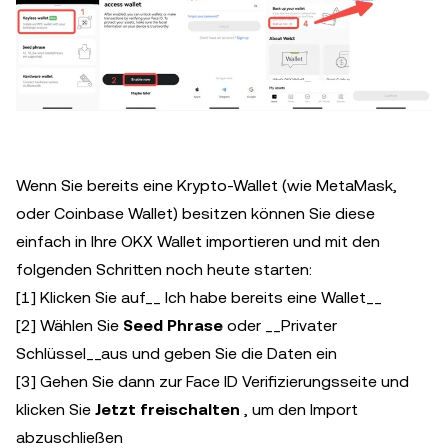
Wenn Sie bereits eine Krypto-Wallet (wie MetaMask,
oder Coinbase Wallet) besitzen können Sie diese
einfach in Ihre OKX Wallet importieren und mit den
folgenden Schritten noch heute starten:
[1] Klicken Sie auf__ Ich habe bereits eine Wallet__
[2] Wählen Sie
Seed Phrase
oder __Privater
Schlüssel__aus und geben Sie die Daten ein
[3] Gehen Sie dann zur Face ID Verifizierungsseite und
klicken Sie
Jetzt freischalten
, um den Import
abzuschließen