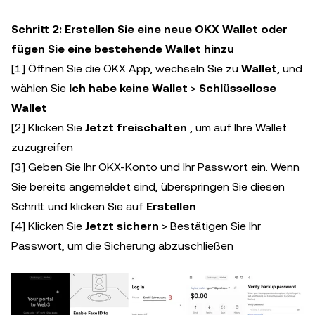
Schritt 2: Erstellen Sie eine neue OKX Wallet oder
fügen Sie eine bestehende Wallet hinzu
[1] Öffnen Sie die OKX App, wechseln Sie zu
Wallet
, und
wählen Sie
Ich habe keine Wallet
>
Schlüssellose
Wallet
[2] Klicken Sie
Jetzt freischalten
, um auf Ihre Wallet
zuzugreifen
[3] Geben Sie Ihr OKX-Konto und Ihr Passwort ein. Wenn
Sie bereits angemeldet sind, überspringen Sie diesen
Schritt und klicken Sie auf
Erstellen
[4] Klicken Sie
Jetzt sichern
> Bestätigen Sie Ihr
Passwort, um die Sicherung abzuschließen