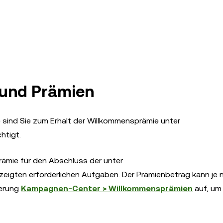
 und Prämien
 sind Sie zum Erhalt der Willkommensprämie unter
htigt.
rämie für den Abschluss der unter
eigten erforderlichen Aufgaben. Der Prämienbetrag kann je 
ierung
Kampagnen-Center > Willkommensprämien
auf, um