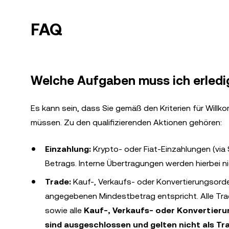
FAQ
Welche Aufgaben muss ich erledi
Es kann sein, dass Sie gemäß den Kriterien für Wil
müssen. Zu den qualifizierenden Aktionen gehören:
Einzahlung:
Krypto- oder Fiat-Einzahlungen (vi
Betrags. Interne Übertragungen werden hierbei ni
Trade:
Kauf-, Verkaufs- oder Konvertierungsord
angegebenen Mindestbetrag entspricht. Alle Tra
sowie alle
Kauf-, Verkaufs- oder Konvertier
sind ausgeschlossen und gelten nicht als Tr