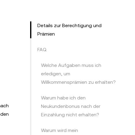
Details zur Berechtigung und
Prämien
FAQ
Welche Aufgaben muss ich
erledigen, um
Willkommensprämien zu erhalten?
Warum habe ich den
nach
Neukundenbonus nach der
 den
Einzahlung nicht erhalten?
Warum wird mein