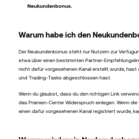
Neukundenbonus.
Warum habe ich den Neukundenbon
Der Neukundenbonus steht nur Nutzern zur Verfügung
etwa über einen bestimmten Partner-Empfehlungslink
nicht dafür vorgesehenen Kanal erstellt wurde, hast
und Trading-Tasks abgeschlossen hast.
Wenn du glaubst, dass du den richtigen Link verwen
das Prämien-Center Widerspruch einlegen. Wenn die 
einen dafür vorgesehenen Kanal registriert wurde, 