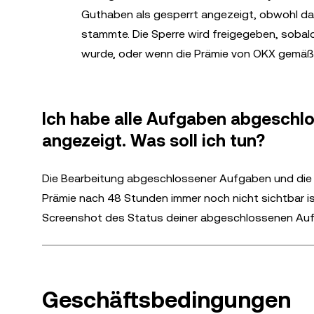
Guthaben als gesperrt angezeigt, obwohl da
stammte. Die Sperre wird freigegeben, sobald
wurde, oder wenn die Prämie von OKX gemäß
Ich habe alle Aufgaben abgeschlo
angezeigt. Was soll ich tun?
Die Bearbeitung abgeschlossener Aufgaben und die 
Prämie nach 48 Stunden immer noch nicht sichtbar i
Screenshot des Status deiner abgeschlossenen Au
Geschäftsbedingungen