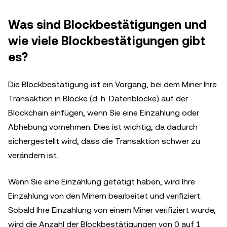
Was sind Blockbestätigungen und
wie viele Blockbestätigungen gibt
es?
Die Blockbestätigung ist ein Vorgang, bei dem Miner Ihre
Transaktion in Blöcke (d. h. Datenblöcke) auf der
Blockchain einfügen, wenn Sie eine Einzahlung oder
Abhebung vornehmen. Dies ist wichtig, da dadurch
sichergestellt wird, dass die Transaktion schwer zu
verändern ist.
Wenn Sie eine Einzahlung getätigt haben, wird Ihre
Einzahlung von den Minern bearbeitet und verifiziert.
Sobald Ihre Einzahlung von einem Miner verifiziert wurde,
wird die Anzahl der Blockbestätigungen von 0 auf 1