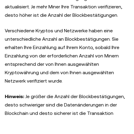
aktualisiert. Je mehr Miner Ihre Transaktion verifizieren,
desto höher ist die Anzahl der Blockbestätigungen.
Verschiedene Kryptos und Netzwerke haben eine
unterschiedliche Anzahl an Blockbestätigungen. Sie
erhalten Ihre Einzahlung auf Ihrem Konto, sobald Ihre
Einzahlung von der erforderlichen Anzahl von Minern
entsprechend der von Ihnen ausgewählten
Kryptowährung und dem von Ihnen ausgewählten
Netzwerk verifiziert wurde.
Hinweis:
Je größer die Anzahl der Blockbestätigungen,
desto schwieriger sind die Datenänderungen in der
Blockchain und desto sicherer ist die Transaktion