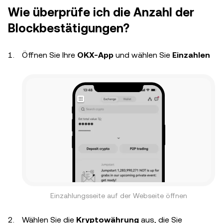
Wie überprüfe ich die Anzahl der
Blockbestätigungen?
Öffnen Sie Ihre
OKX-App
und wählen Sie
Einzahlen
Einzahlungsseite auf der Webseite öffnen
Wählen Sie die
Kryptowährung
aus, die Sie