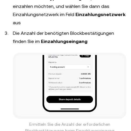
einzahlen möchten, und wählen Sie dann das
Einzahlungsnetzwerk im Feld
Einzahlungsnetzwerk
aus
Die Anzahl der benötigten Blockbestätigungen
finden Sie im
Einzahlungseingang
Ermitteln Sie die Anzahl der erforderlichen
Blockbestätigungen beim Einzahlungseingang