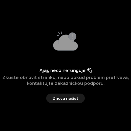
Ajaj, něco nefunguje 🤔
Zkuste obnovit stránku, nebo pokud problém přetrvává,
kontaktujte zákaznickou podporu.
Znovu načíst