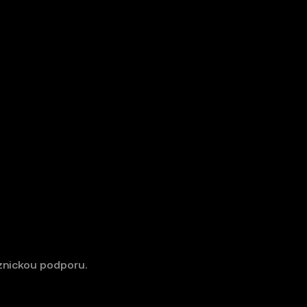
znickou podporu.