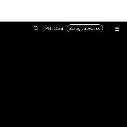
Přihlášení
Zaregistrovat se