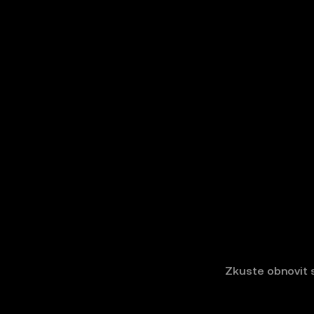
Zkuste obnovit 