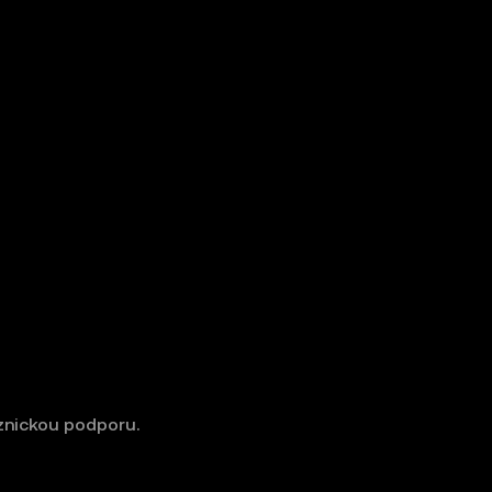
znickou podporu.