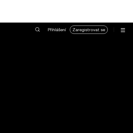
Přihlášení
Zaregistrovat se