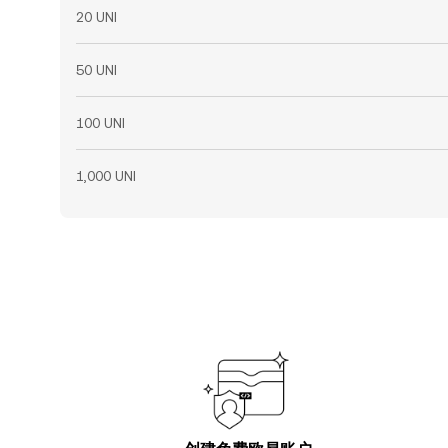
20 UNI
50 UNI
100 UNI
1,000 UNI