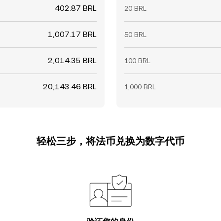
402.87 BRL
20 BRL
1,007.17 BRL
50 BRL
2,014.35 BRL
100 BRL
20,143.46 BRL
1,000 BRL
轻松三步，将法币兑换为数字代币