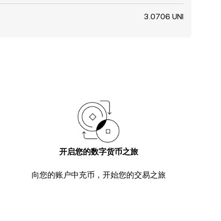
3.0706 UNI
开启您的数字货币之旅
向您的账户中充币，开始您的交易之旅