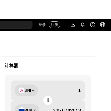
登录
注册
计算器
UNI
RUB