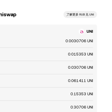
iswap
ִִִִִִִִִִִִִִִִִִִִִִִִִִִִִִִִִִִִִִִִִִִִִִִ了解更多 RUB 兑 UNI
UNI
0.0030706 UNI
0.015353 UNI
0.030706 UNI
0.061411 UNI
0.15353 UNI
0.30706 UNI