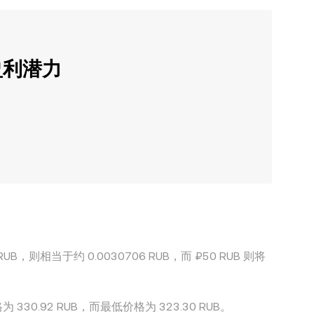
盈利潜力
UB，则相当于约 0.0030706 RUB，而 ₽50 RUB 则将
330.92 RUB，而最低价格为 323.30 RUB。