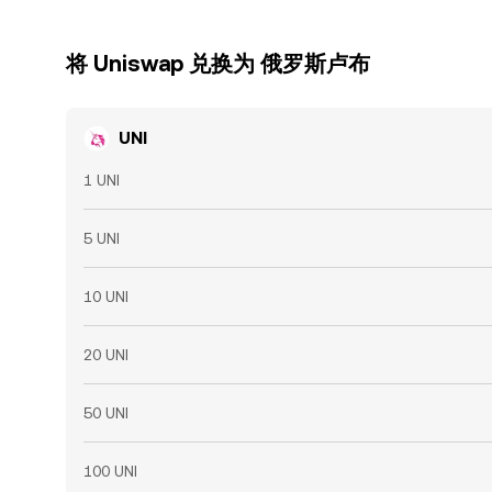
将 Uniswap 兑换为 俄罗斯卢布
UNI
1 UNI
5 UNI
10 UNI
20 UNI
50 UNI
100 UNI