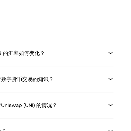
RUB 的汇率如何变化？
于数字货币交易的知识？
swap (UNI) 的情况？