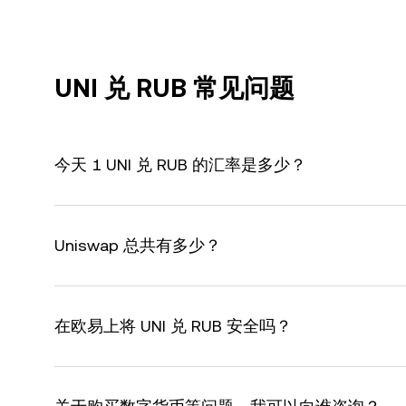
UNI 兑 RUB 常见问题
今天 1 UNI 兑 RUB 的汇率是多少？
Uniswap 总共有多少？
在欧易上将 UNI 兑 RUB 安全吗？