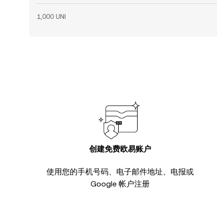
1,000 UNI
创建免费欧易账户
使用您的手机号码、电子邮件地址、电报或
Google 帐户注册