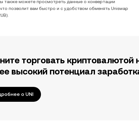
Вы также можете просмотреть данные о конвертации
 что позволит вам быстро и с удобством обменять
Uniswap
RUB
).
ните торговать криптовалютой 
ее высокий потенциал заработк
робнее о UNI