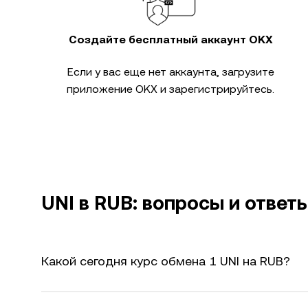
Создайте бесплатный аккаунт OKX
Если у вас еще нет аккаунта, загрузите
приложение OKX и зарегистрируйтесь.
UNI в RUB: вопросы и ответ
Какой сегодня курс обмена 1 UNI на RUB?