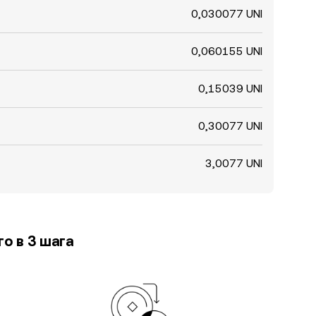
0,030077 UNI
0,060155 UNI
0,15039 UNI
0,30077 UNI
3,0077 UNI
о в 3 шага