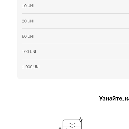
10 UNI
20 UNI
50 UNI
100 UNI
1 000 UNI
Узнайте, 