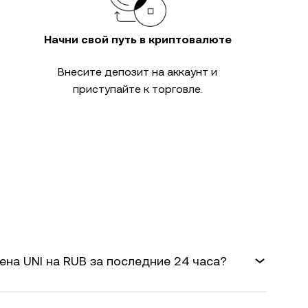
Начни свой путь в криптовалюте
Внесите депозит на аккаунт и
приступайте к торговле.
ена UNI на RUB за последние 24 часа?