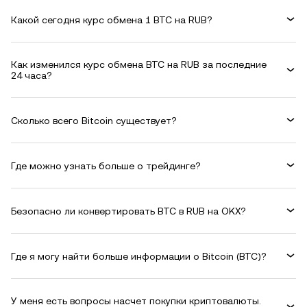
Какой сегодня курс обмена 1 BTC на RUB?
Как изменился курс обмена BTC на RUB за последние
24 часа?
Сколько всего Bitcoin существует?
Где можно узнать больше о трейдинге?
Безопасно ли конвертировать BTC в RUB на OKX?
Где я могу найти больше информации о Bitcoin (BTC)?
У меня есть вопросы насчет покупки криптовалюты.