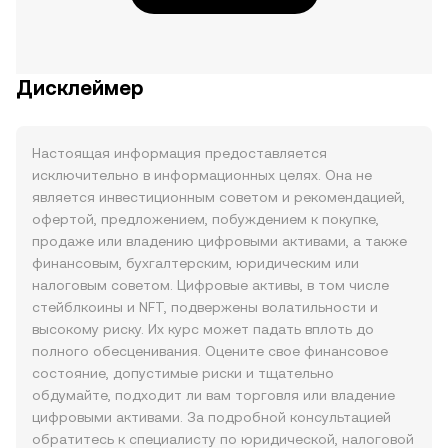
Дисклеймер
Настоящая информация предоставляется
исключительно в информационных целях. Она не
является инвестиционным советом и рекомендацией,
офертой, предложением, побуждением к покупке,
продаже или владению цифровыми активами, а также
финансовым, бухгалтерским, юридическим или
налоговым советом. Цифровые активы, в том числе
стейблкоины и NFT, подвержены волатильности и
высокому риску. Их курс может падать вплоть до
полного обесценивания. Оцените свое финансовое
состояние, допустимые риски и тщательно
обдумайте, подходит ли вам торговля или владение
цифровыми активами. За подробной консультацией
обратитесь к специалисту по юридической, налоговой