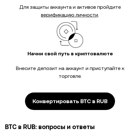
Для защиты аккаунта и активов пройдите
верификацию личности
.
Начни свой путь в криптовалюте
Внесите депозит на аккаунт и приступайте к
торговле.
Конвертировать BTC в RUB
BTC в RUB: вопросы и ответы