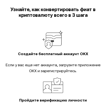
Узнайте, как конвертировать фиат в
криптовалюту всего в 3 шага
Создайте бесплатный аккаунт OKX
Если у вас еще нет аккаунта, загрузите приложение
OKX и зарегистрируйтесь.
Пройдите верификацию личности