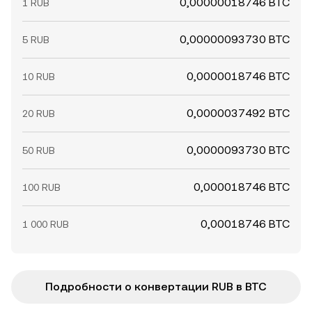
0,00000018746 BTC
1 RUB
0,00000093730 BTC
5 RUB
0,0000018746 BTC
10 RUB
0,0000037492 BTC
20 RUB
0,0000093730 BTC
50 RUB
0,000018746 BTC
100 RUB
0,00018746 BTC
1 000 RUB
Подробности о конвертации RUB в BTC