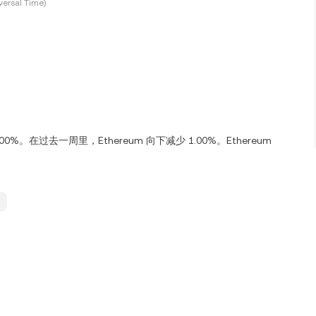
ersal Time)
1.00%。在过去一周里，Ethereum 向下减少 1.00%。Ethereum