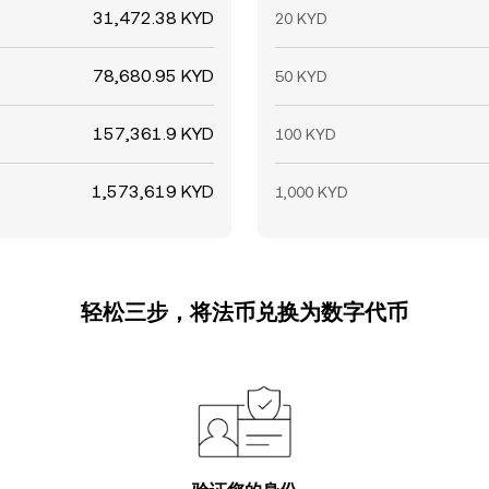
31,472.38 KYD
20 KYD
78,680.95 KYD
50 KYD
157,361.9 KYD
100 KYD
1,573,619 KYD
1,000 KYD
轻松三步，将法币兑换为数字代币