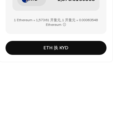
1 Ethereum = 1,573.61 开曼元, 1 开曼元 = 0.00063548
Ethereum
ETH 换 KYD