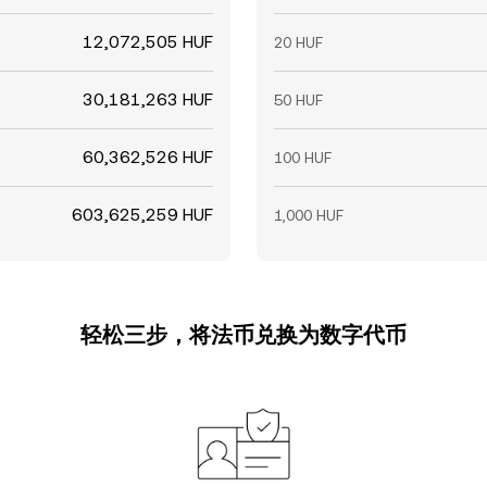
12,072,505 HUF
20 HUF
30,181,263 HUF
50 HUF
60,362,526 HUF
100 HUF
603,625,259 HUF
1,000 HUF
轻松三步，将法币兑换为数字代币