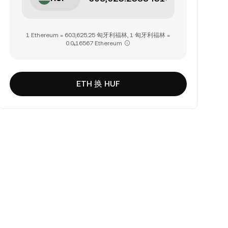
1 Ethereum = 603,625.25 匈牙利福林, 1 匈牙利福林 =
0.0₅16567 Ethereum
ETH 换 HUF