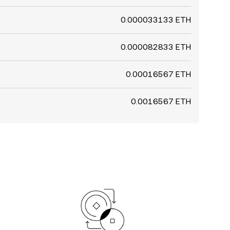
0.000033133 ETH
0.000082833 ETH
0.00016567 ETH
0.0016567 ETH