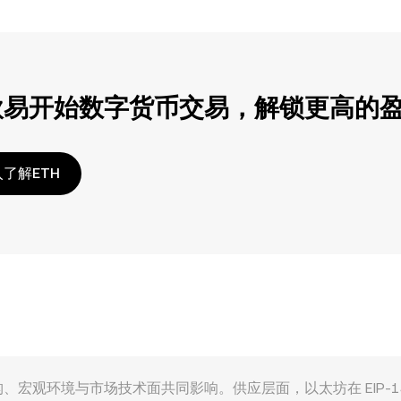
欧易开始数字货币交易，解锁更高的
了解ETH
太坊网络供需结构、宏观环境与市场技术面共同影响。供应层面，以太坊在 E