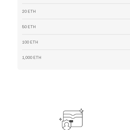
20 ETH
50 ETH
100 ETH
1,000 ETH