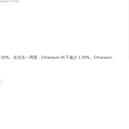
ersal Time)
 0.00%。在过去一周里，Ethereum 向下减少 1.00%。Ethereum