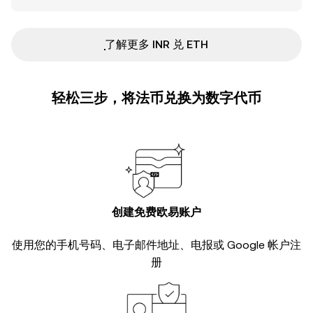
ִִִִִִִִִִִִִִִִִִִִִִִִִִִִִִִִִִִִִִִִִִִִִִִ了解更多 INR 兑 ETH
轻松三步，将法币兑换为数字代币
创建免费欧易账户
使用您的手机号码、电子邮件地址、电报或 Google 帐户注
册