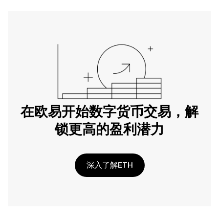
在欧易开始数字货币交易，解
锁更高的盈利潜力
深入了解ETH