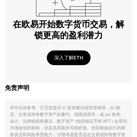
在欧易开始数字货币交易，解
锁更高的盈利潜力
深入了解ETH
免责声明
本件仅供参考。它无意提供 (i) 投资建议或投资推荐，(ii) 购
买、出售或持有数字资产的要约、招揽或诱导，或 (iii) 财务、
会计、法律或税务建议。数字资产 (包括稳定币和 NFT) 会受到
市场波动的影响，涉及高风险并可能贬值。您应根据自己的财
务状况和风险承受能力，仔细考虑是否适合交易或持有数字资