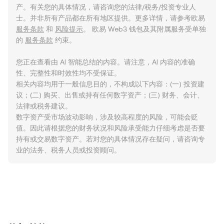
产。有关您的具体情况，请咨询您的法律/税务/投资专业人
士。并非所有产品都在所有地区提供。更多详情，请参考欧易
服务条款
和
风险提示
。 欧易 Web3 钱包及其附属服务受单独
的
服务条款
约束。
您正在查看由 AI 智能总结的内容。请注意，AI 内容的准确
性、完整性和时效性均不受保证。
相关内容均用于一般信息目的，不构成以下内容：(一) 投资建
议；(二) 购买、出售或持有任何数字资产；(三) 财务、会计、
法律或税务建议。
数字资产受市场波动影响，涉及较高程度的风险，可能会贬
值。因此请根据您的财务状况和风险承受能力仔细考虑是否要
持有或交易数字资产。若对您的具体情况存在疑问，请咨询专
业的法务、税务人员或投资顾问。