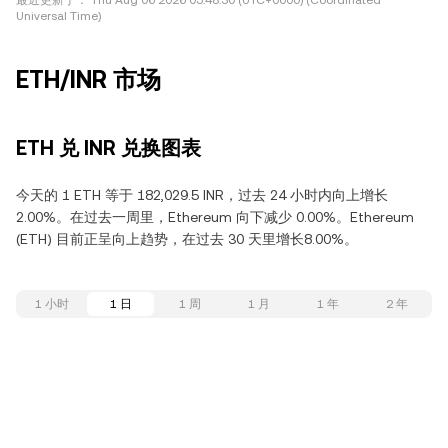
最近更新于：
Thu Aug 06 2026 05:48:30 (UTC+0000) (Coordinated
Universal Time)
ETH/INR 市场
ETH 兑 INR 兑换图表
今天的 1 ETH 等于 182,029.5 INR，过去 24 小时内向上增长
2.00%。在过去一周里，Ethereum 向下减少 0.00%。Ethereum
(ETH) 目前正呈向上趋势，在过去 30 天里增长8.00%。
1 小时
1 日
1 周
1 月
1 年
2 年