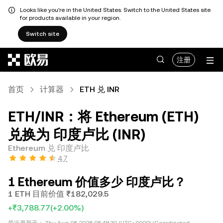
Looks like you're in the United States. Switch to the United States site
for products available in your region.
Switch site
跳转至主要内容
注册
首页
计算器
ETH 兑 INR
ETH/INR：将 Ethereum (ETH)
兑换为 印度卢比 (INR)
Ethereum 兑 印度卢比
4.7
1 Ethereum 价值多少 印度卢比？
1 ETH 目前价值 ₹182,029.5
+₹3,788.77
(+2.00%)