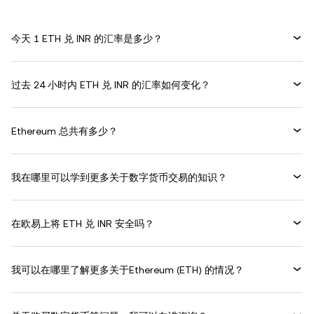
今天 1 ETH 兑 INR 的汇率是多少？
过去 24 小时内 ETH 兑 INR 的汇率如何变化？
Ethereum 总共有多少？
我在哪里可以学到更多关于数字货币交易的知识？
在欧易上将 ETH 兑 INR 安全吗？
我可以在哪里了解更多关于Ethereum (ETH) 的情况？