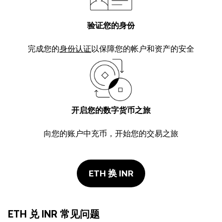
验证您的身份
完成您的
身份认证
以保障您的帐户和资产的安全
开启您的数字货币之旅
向您的账户中充币，开始您的交易之旅
ETH 换 INR
ETH 兑 INR 常见问题